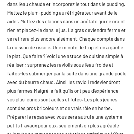
dans l’eau chaude et incorporez le tout dans le pudding.
Mettez le plum-pudding au réfrigérateur avant de le
aider. Mettez des glaçons dans un acétate qui ne craint
rien et placez-le dans le jus. La gras deviendra ferme et
se retirera plus encore aisément. Chaque compte dans
la cuisson de rissole. Une minute de trop et on a gâché
le plat. Que faire ? Voici une astuce de cuisine simple à
réaliser : surprenez les raviolis sous l’eau froide et
faites-les submerger par la suite dans une grande poêle
avec du beurre chaud. Ainsi, les ravioli redeviendront
plus fermes.Malgré le fait qu’ils ont peu d’expérience,
vos plus jeunes sont agiles et futés. Les plus jeunes
sont des pros bricoleurs et de vrais rôle en herbe.
Préparer le repas avec vous sera autrui à une système
petits travaux pour eux, seulement, en plus agréable