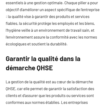
essentiels à une gestion optimale. Chaque pilier a pour
objectif d’améliorer un aspect spécifique de l’entreprise
: la qualité vise à garantir des produits et services
fiables, la sécurité protège les employés et les biens,
l’hygiène veille à un environnement de travail sain, et
l’environnement assure la conformité avec les normes
écologiques et soutient la durabilité.
Garantir la qualité dans la
démarche QHSE
La gestion de la qualité est au cœur de la démarche
QHSE, car elle permet de garantir la satisfaction des
clients et d’assurer que les produits ou services sont
conformes aux normes établies. Les entreprises