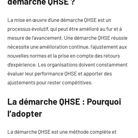
démarche QHSE ?
La mise en œuvre d’une démarche QHSE est un
processus évolutif, qui peut être amélioré au fur et à
mesure de l’avancement. Une démarche QHSE réussie
nécessite une amélioration continue, l’ajustement aux
nouvelles normes et la prise en compte des retours
d’expérience. Les organisations doivent constamment
évaluer leur performance QHSE et apporter des
ajustements pour rester compétitives.
La démarche QHSE : Pourquoi
l’adopter
La démarche QHSE est une méthode complète et