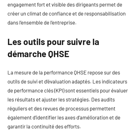
engagement fort et visible des dirigeants permet de
créer un climat de confiance et de responsabilisation
dans l’ensemble de l’entreprise.
Les outils pour suivre la
démarche QHSE
La mesure de la performance QHSE repose sur des
outils de suivi et d’évaluation adaptés. Les indicateurs
de performance clés (KPI) sont essentiels pour évaluer
les résultats et ajuster les stratégies. Des audits
réguliers et des revues de processus permettent
également d’identifier les axes d’amélioration et de
garantir la continuité des efforts.