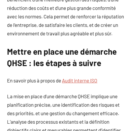
réduction des coûts et d’une plus grande conformité
avec les normes. Cela permet de renforcer la réputation
de l’entreprise, de satisfaire les clients, et de créer un
environnement de travail plus agréable et plus sûr.
Mettre en place une démarche
QHSE : les étapes à suivre
En savoir plus à propos de
Audit interne ISO
La mise en place d’une démarche QHSE implique une
planification précise, une identification des risques et
des priorités, et une gestion du changement efficace.
L’analyse des processus existants et la définition
d’objectifs clairs et mesurables permettent d’identifier