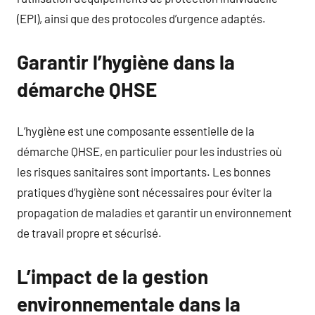
(EPI), ainsi que des protocoles d’urgence adaptés.
Garantir l’hygiène dans la
démarche QHSE
L’hygiène est une composante essentielle de la
démarche QHSE, en particulier pour les industries où
les risques sanitaires sont importants. Les bonnes
pratiques d’hygiène sont nécessaires pour éviter la
propagation de maladies et garantir un environnement
de travail propre et sécurisé.
L’impact de la gestion
environnementale dans la