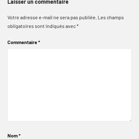
Laisser un commentaire
Votre adresse e-mail ne sera pas publiée.
Les champs
obligatoires sont indiqués avec
*
Commentaire
*
Nom
*