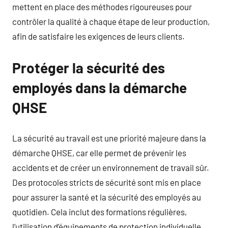
mettent en place des méthodes rigoureuses pour
contrôler la qualité à chaque étape de leur production,
afin de satisfaire les exigences de leurs clients.
Protéger la sécurité des
employés dans la démarche
QHSE
La sécurité au travail est une priorité majeure dans la
démarche QHSE, car elle permet de prévenir les
accidents et de créer un environnement de travail sûr.
Des protocoles stricts de sécurité sont mis en place
pour assurer la santé et la sécurité des employés au
quotidien. Cela inclut des formations régulières,
l’utilisation d’équipements de protection individuelle