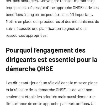
certains obstacles. Convaincre tous les membres de
l’équipe de la nécessité d’une approche QHSE et de ses
bénéfices à long terme peut être un défi important.
Mettre en place des procédures et des mécanismes de
suivi nécessite une planification soignée et des
ressources appropriées.
Pourquoi l’engagement des
dirigeants est essentiel pour la
démarche QHSE
Les dirigeants jouent un rôle clé dans la mise en place
et la réussite de la démarche QHSE. Ils doivent non
seulement établir les priorités mais aussi démontrer
l’importance de cette approche par leurs actions. Un