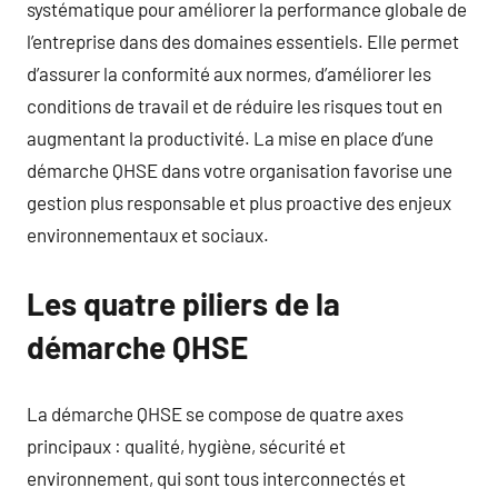
systématique pour améliorer la performance globale de
l’entreprise dans des domaines essentiels. Elle permet
d’assurer la conformité aux normes, d’améliorer les
conditions de travail et de réduire les risques tout en
augmentant la productivité. La mise en place d’une
démarche QHSE dans votre organisation favorise une
gestion plus responsable et plus proactive des enjeux
environnementaux et sociaux.
Les quatre piliers de la
démarche QHSE
La démarche QHSE se compose de quatre axes
principaux : qualité, hygiène, sécurité et
environnement, qui sont tous interconnectés et