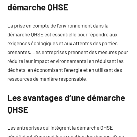
démarche QHSE
La prise en compte de l’environnement dans la
démarche QHSE est essentielle pour répondre aux
exigences écologiques et aux attentes des parties
prenantes. Les entreprises prennent des mesures pour
réduire leur impact environnemental en réduisant les
déchets, en économisant l’énergie et en utilisant des
ressources de manière responsable.
Les avantages d’une démarche
QHSE
Les entreprises qui intègrent la démarche QHSE
bénéficient d’une meilleure gestion des risques, d’une