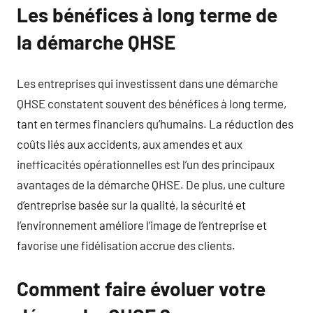
Les bénéfices à long terme de
la démarche QHSE
Les entreprises qui investissent dans une démarche
QHSE constatent souvent des bénéfices à long terme,
tant en termes financiers qu’humains. La réduction des
coûts liés aux accidents, aux amendes et aux
inefficacités opérationnelles est l’un des principaux
avantages de la démarche QHSE. De plus, une culture
d’entreprise basée sur la qualité, la sécurité et
l’environnement améliore l’image de l’entreprise et
favorise une fidélisation accrue des clients.
Comment faire évoluer votre