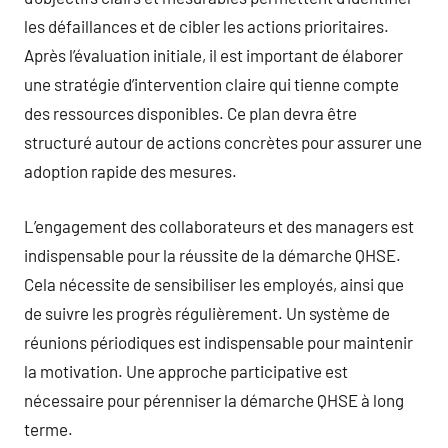
les défaillances et de cibler les actions prioritaires.
Après l’évaluation initiale, il est important de élaborer
une stratégie d’intervention claire qui tienne compte
des ressources disponibles. Ce plan devra être
structuré autour de actions concrètes pour assurer une
adoption rapide des mesures.
L’engagement des collaborateurs et des managers est
indispensable pour la réussite de la démarche QHSE.
Cela nécessite de sensibiliser les employés, ainsi que
de suivre les progrès régulièrement. Un système de
réunions périodiques est indispensable pour maintenir
la motivation. Une approche participative est
nécessaire pour pérenniser la démarche QHSE à long
terme.