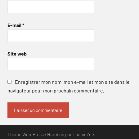
E-mail
*
Site web
Enregistrer mon nom, mon e-mail et mon site dans le
navigateur pour mon prochain commentaire.
Thème WordPress : Harrison par ThemeZee.