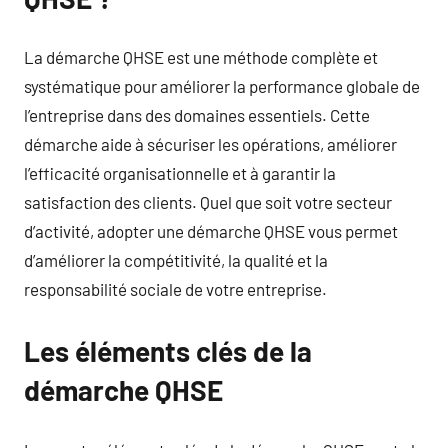
La démarche QHSE est une méthode complète et
systématique pour améliorer la performance globale de
l’entreprise dans des domaines essentiels. Cette
démarche aide à sécuriser les opérations, améliorer
l’efficacité organisationnelle et à garantir la
satisfaction des clients. Quel que soit votre secteur
d’activité, adopter une démarche QHSE vous permet
d’améliorer la compétitivité, la qualité et la
responsabilité sociale de votre entreprise.
Les éléments clés de la
démarche QHSE