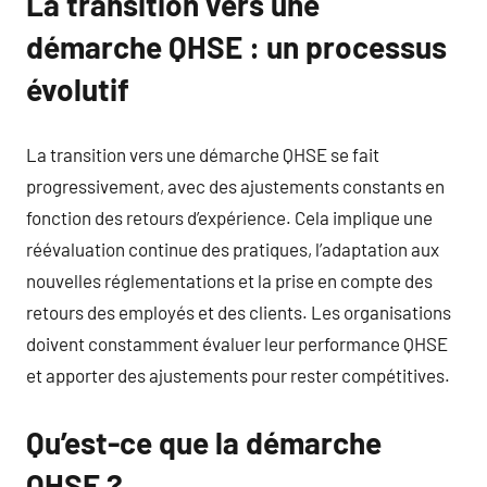
La transition vers une
démarche QHSE : un processus
évolutif
La transition vers une démarche QHSE se fait
progressivement, avec des ajustements constants en
fonction des retours d’expérience. Cela implique une
réévaluation continue des pratiques, l’adaptation aux
nouvelles réglementations et la prise en compte des
retours des employés et des clients. Les organisations
doivent constamment évaluer leur performance QHSE
et apporter des ajustements pour rester compétitives.
Qu’est-ce que la démarche
QHSE ?