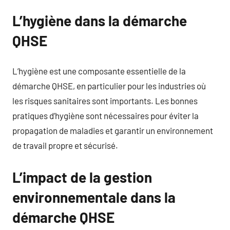
L’hygiène dans la démarche
QHSE
L’hygiène est une composante essentielle de la
démarche QHSE, en particulier pour les industries où
les risques sanitaires sont importants. Les bonnes
pratiques d’hygiène sont nécessaires pour éviter la
propagation de maladies et garantir un environnement
de travail propre et sécurisé.
L’impact de la gestion
environnementale dans la
démarche QHSE