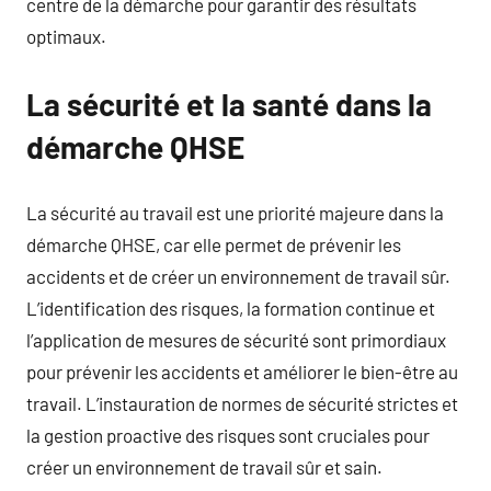
centre de la démarche pour garantir des résultats
optimaux.
La sécurité et la santé dans la
démarche QHSE
La sécurité au travail est une priorité majeure dans la
démarche QHSE, car elle permet de prévenir les
accidents et de créer un environnement de travail sûr.
L’identification des risques, la formation continue et
l’application de mesures de sécurité sont primordiaux
pour prévenir les accidents et améliorer le bien-être au
travail. L’instauration de normes de sécurité strictes et
la gestion proactive des risques sont cruciales pour
créer un environnement de travail sûr et sain.