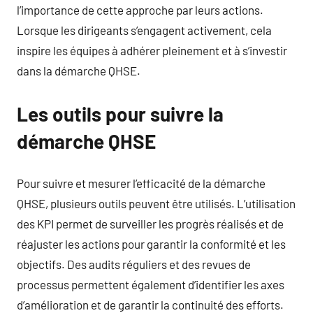
l’importance de cette approche par leurs actions.
Lorsque les dirigeants s’engagent activement, cela
inspire les équipes à adhérer pleinement et à s’investir
dans la démarche QHSE.
Les outils pour suivre la
démarche QHSE
Pour suivre et mesurer l’efficacité de la démarche
QHSE, plusieurs outils peuvent être utilisés. L’utilisation
des KPI permet de surveiller les progrès réalisés et de
réajuster les actions pour garantir la conformité et les
objectifs. Des audits réguliers et des revues de
processus permettent également d’identifier les axes
d’amélioration et de garantir la continuité des efforts.