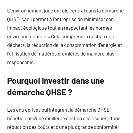
L’environnement joue un rôle central dans la démarche
QHSE, car il permet à l’entreprise de minimiser son
impact écologique tout en respectant les normes
environnementales. Cela comprend la gestion des
déchets, la réduction de la consommation d’énergie et
l’utilisation de matières premières de manière plus
responsable.
Pourquoi investir dans une
démarche QHSE ?
Les entreprises qui intègrent la démarche QHSE
bénéficient d’une meilleure gestion des risques, d’une
réduction des coûts et d’une plus grande conformité