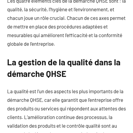
Les quatre éléments clés de la démarche QHSE sont : la
qualité, la sécurité, l’hygiène et l’environnement, et
chacun joue un rôle crucial. Chacun de ces axes permet
de mettre en place des procédures adaptées et
mesurables qui améliorent l’efficacité et la conformité
globale de l’entreprise.
La gestion de la qualité dans la
démarche QHSE
La qualité est l’un des aspects les plus importants de la
démarche QHSE, car elle garantit que l’entreprise offre
des produits ou services qui répondent aux attentes des
clients. L’amélioration continue des processus, la
validation des produits et le contrôle qualité sont au