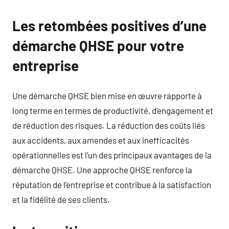
Les retombées positives d’une
démarche QHSE pour votre
entreprise
Une démarche QHSE bien mise en œuvre rapporte à
long terme en termes de productivité, d’engagement et
de réduction des risques. La réduction des coûts liés
aux accidents, aux amendes et aux inefficacités
opérationnelles est l’un des principaux avantages de la
démarche QHSE. Une approche QHSE renforce la
réputation de l’entreprise et contribue à la satisfaction
et la fidélité de ses clients.