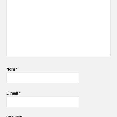
Nom
*
E-mail
*
Site web