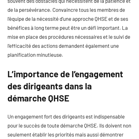
souvent des obstacles qui nécessitent de la patience et
de la persévérance. Convaincre tous les membres de
l’équipe de la nécessité d’une approche QHSE et de ses
bénéfices à long terme peut être un défi important. La
mise en place des procédures nécessaires et le suivi de
l’efficacité des actions demandent également une
planification minutieuse.
L’importance de l’engagement
des dirigeants dans la
démarche QHSE
Un engagement fort des dirigeants est indispensable
pour le succès de toute démarche QHSE. Ils doivent non
seulement établir les priorités mais aussi démontrer