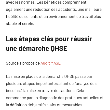
avec les normes. Les bénéfices comprennent
également une réduction des accidents, une meilleure
fidélité des clients et un environnement de travail plus
stable et serein.
Les étapes clés pour réussir
une démarche QHSE
Source à propos de
Audit MASE
La mise en place de la démarche QHSE passe par
plusieurs étapes importantes allant de l’analyse des
besoins à la mise en œuvre des actions. Cela
commence par un diagnostic des pratiques actuelles et
la définition d’objectifs clairs et mesurables