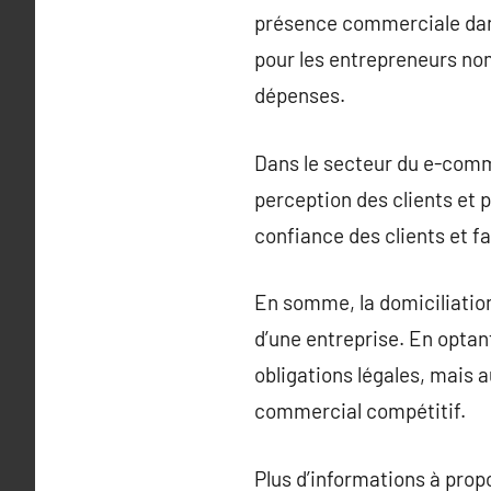
présence commerciale dans
pour les entrepreneurs nom
dépenses.
Dans le secteur du e-comme
perception des clients et p
confiance des clients et fa
En somme, la domiciliation
d’une entreprise. En optan
obligations légales, mais 
commercial compétitif.
Plus d’informations à pro