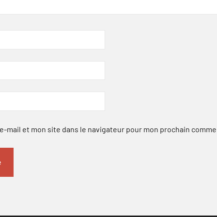
-mail et mon site dans le navigateur pour mon prochain comme