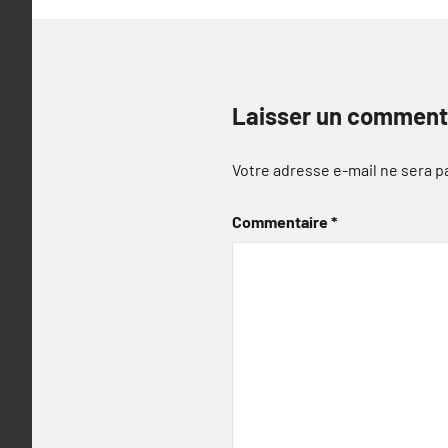
Laisser un comment
Votre adresse e-mail ne sera p
Commentaire
*