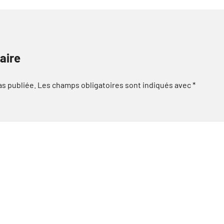
aire
as publiée.
Les champs obligatoires sont indiqués avec
*