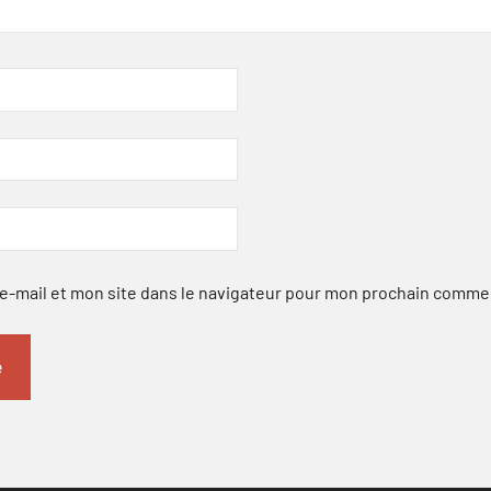
-mail et mon site dans le navigateur pour mon prochain comme