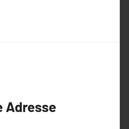
ne Adresse