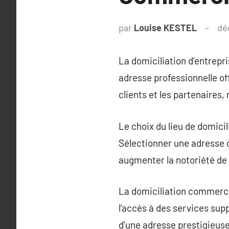
par
Louise KESTEL
dé
La domiciliation d’entrepr
adresse professionnelle of
clients et les partenaires,
Le choix du lieu de domicil
Sélectionner une adresse d
augmenter la notoriété de l
La domiciliation commercia
l’accès à des services supp
d’une adresse prestigieuse