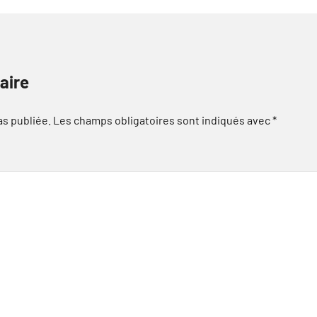
aire
as publiée.
Les champs obligatoires sont indiqués avec
*