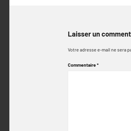
Laisser un comment
Votre adresse e-mail ne sera p
Commentaire
*