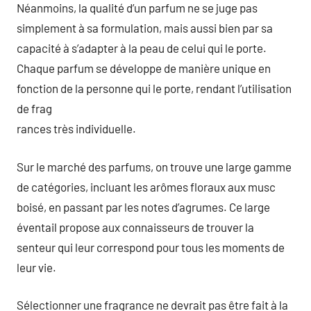
Néanmoins, la qualité d’un parfum ne se juge pas
simplement à sa formulation, mais aussi bien par sa
capacité à s’adapter à la peau de celui qui le porte.
Chaque parfum se développe de manière unique en
fonction de la personne qui le porte, rendant l’utilisation
de frag
rances très individuelle.
Sur le marché des parfums, on trouve une large gamme
de catégories, incluant les arômes floraux aux musc
boisé, en passant par les notes d’agrumes. Ce large
éventail propose aux connaisseurs de trouver la
senteur qui leur correspond pour tous les moments de
leur vie.
Sélectionner une fragrance ne devrait pas être fait à la