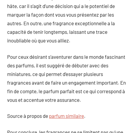
hâte, car il s’agit d’une décision qui a le potentiel de
marquer la façon dont vous vous présentez par les
autres. En outre, une fragrance exceptionnelle a la
capacité de tenir longtemps, laissant une trace
inoubliable où que vous alliez.
Pour ceux désirant s’aventurer dans le monde fascinant
des parfums, il est suggéré de débuter avec des
miniatures, ce qui permet d’essayer plusieurs
fragrances avant de faire un engagement important. En
fin de compte, le parfum parfait est ce qui correspond à
vous et accentue votre assurance.
Source à propos de
parfum similaire
.
Pour conclure, les fragrances ne se limitent pas qu’une