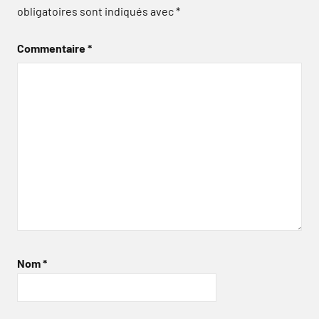
obligatoires sont indiqués avec
*
Commentaire
*
Nom
*