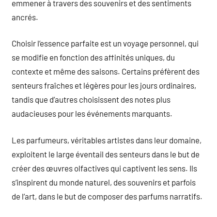
emmener à travers des souvenirs et des sentiments
ancrés.
Choisir l’essence parfaite est un voyage personnel, qui
se modifie en fonction des affinités uniques, du
contexte et même des saisons. Certains préfèrent des
senteurs fraîches et légères pour les jours ordinaires,
tandis que d’autres choisissent des notes plus
audacieuses pour les événements marquants.
Les parfumeurs, véritables artistes dans leur domaine,
exploitent le large éventail des senteurs dans le but de
créer des œuvres olfactives qui captivent les sens. Ils
s’inspirent du monde naturel, des souvenirs et parfois
de l’art, dans le but de composer des parfums narratifs.