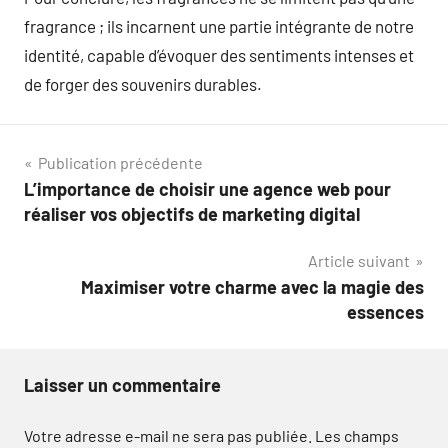
fragrance ; ils incarnent une partie intégrante de notre
identité, capable d’évoquer des sentiments intenses et
de forger des souvenirs durables.
Navigation
Publication précédente
L’importance de choisir une agence web pour
de
réaliser vos objectifs de marketing digital
l’article
Article suivant
Maximiser votre charme avec la magie des
essences
Laisser un commentaire
Votre adresse e-mail ne sera pas publiée.
Les champs