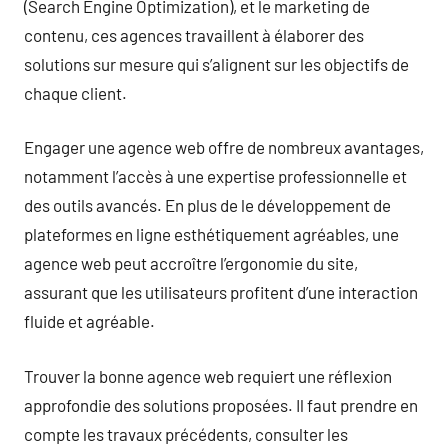
(Search Engine Optimization), et le marketing de
contenu, ces agences travaillent à élaborer des
solutions sur mesure qui s’alignent sur les objectifs de
chaque client.
Engager une agence web offre de nombreux avantages,
notamment l’accès à une expertise professionnelle et
des outils avancés. En plus de le développement de
plateformes en ligne esthétiquement agréables, une
agence web peut accroître l’ergonomie du site,
assurant que les utilisateurs profitent d’une interaction
fluide et agréable.
Trouver la bonne agence web requiert une réflexion
approfondie des solutions proposées. Il faut prendre en
compte les travaux précédents, consulter les