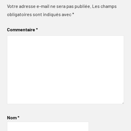
Votre adresse e-mail ne sera pas publiée.
Les champs
obligatoires sont indiqués avec
*
Commentaire
*
Nom
*