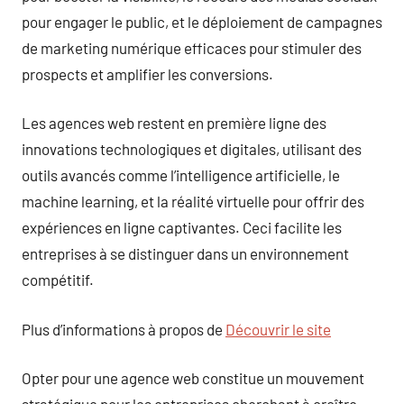
pour engager le public, et le déploiement de campagnes
de marketing numérique efficaces pour stimuler des
prospects et amplifier les conversions.
Les agences web restent en première ligne des
innovations technologiques et digitales, utilisant des
outils avancés comme l’intelligence artificielle, le
machine learning, et la réalité virtuelle pour offrir des
expériences en ligne captivantes. Ceci facilite les
entreprises à se distinguer dans un environnement
compétitif.
Plus d’informations à propos de
Découvrir le site
Opter pour une agence web constitue un mouvement