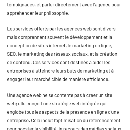
témoignages, et parler directement avec l’agence pour
appréhender leur philosophie.
Les services offerts par les agences web sont divers
mais comprennent souvent le développement et la
conception de sites internet, le marketing en ligne,
SEO, le marketing des réseaux sociaux, et la création
de contenu. Ces services sont destinés à aider les
entreprises à atteindre leurs buts de marketing et à
engager leur marché cible de manière efficience.
Une agence web ne se contente pas à créer un site
web; elle conçoit une stratégie web intégrée qui
englobe tous les aspects de la présence en ligne d’une
entreprise. Cela inclut l’optimisation du référencement
pour booster la visibilité, le recours des médias sociaux