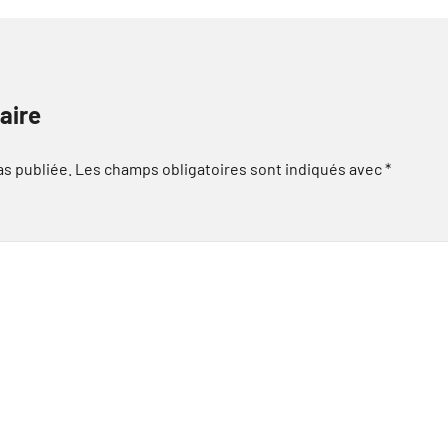
aire
as publiée.
Les champs obligatoires sont indiqués avec
*