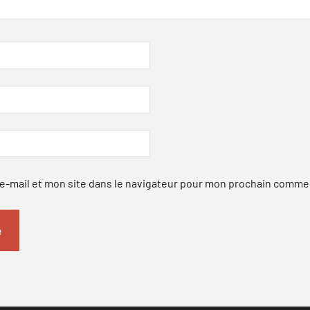
-mail et mon site dans le navigateur pour mon prochain comme