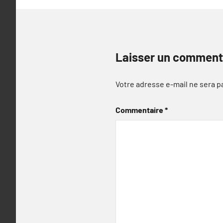
Laisser un comment
Votre adresse e-mail ne sera p
Commentaire
*