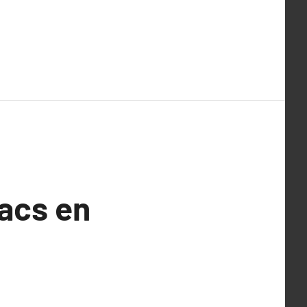
sacs en