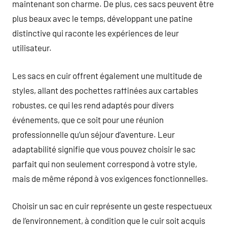
maintenant son charme. De plus, ces sacs peuvent être
plus beaux avec le temps, développant une patine
distinctive qui raconte les expériences de leur
utilisateur.
Les sacs en cuir offrent également une multitude de
styles, allant des pochettes raffinées aux cartables
robustes, ce qui les rend adaptés pour divers
événements, que ce soit pour une réunion
professionnelle qu’un séjour d’aventure. Leur
adaptabilité signifie que vous pouvez choisir le sac
parfait qui non seulement correspond à votre style,
mais de même répond à vos exigences fonctionnelles.
Choisir un sac en cuir représente un geste respectueux
de l’environnement, à condition que le cuir soit acquis