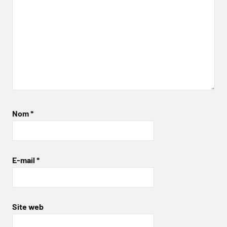
Nom
*
E-mail
*
Site web