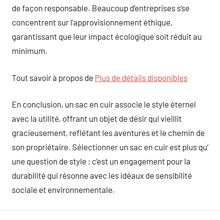
de façon responsable. Beaucoup d’entreprises s’se
concentrent sur l’approvisionnement éthique,
garantissant que leur impact écologique soit réduit au
minimum.
Tout savoir à propos de
Plus de détails disponibles
En conclusion, un sac en cuir associe le style éternel
avec la utilité, offrant un objet de désir qui vieillit
gracieusement, reflétant les aventures et le chemin de
son propriétaire. Sélectionner un sac en cuir est plus qu’
une question de style ; c’est un engagement pour la
durabilité qui résonne avec les idéaux de sensibilité
sociale et environnementale.