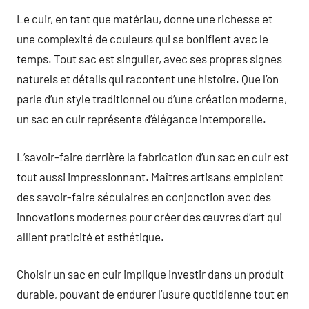
Le cuir, en tant que matériau, donne une richesse et
une complexité de couleurs qui se bonifient avec le
temps. Tout sac est singulier, avec ses propres signes
naturels et détails qui racontent une histoire. Que l’on
parle d’un style traditionnel ou d’une création moderne,
un sac en cuir représente d’élégance intemporelle.
L’savoir-faire derrière la fabrication d’un sac en cuir est
tout aussi impressionnant. Maîtres artisans emploient
des savoir-faire séculaires en conjonction avec des
innovations modernes pour créer des œuvres d’art qui
allient praticité et esthétique.
Choisir un sac en cuir implique investir dans un produit
durable, pouvant de endurer l’usure quotidienne tout en