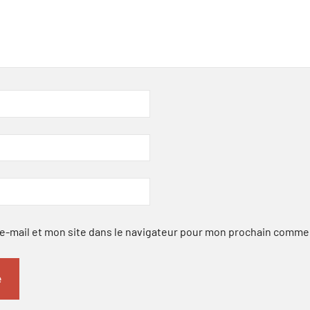
-mail et mon site dans le navigateur pour mon prochain comme