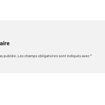
aire
as publiée.
Les champs obligatoires sont indiqués avec
*