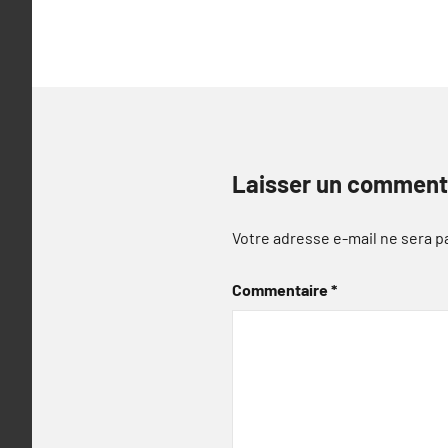
l’article
Laisser un comment
Votre adresse e-mail ne sera p
Commentaire
*