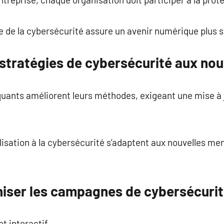
e de la cybersécurité assure un avenir numérique plus s
 stratégies de cybersécurité aux no
uants améliorent leurs méthodes, exigeant une mise à 
sation à la cybersécurité s’adaptent aux nouvelles men
ser les campagnes de cybersécurit
t interactif