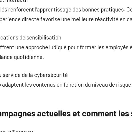
lés renforcent l’apprentissage des bonnes pratiques. C
xpérience directe favorise une meilleure réactivité en 
cations de sensibilisation
ffrent une approche ludique pour former les employés et
gilance quotidienne.
au service de la cybersécurité
 adaptent les contenus en fonction du niveau de risque.
campagnes actuelles et comment les