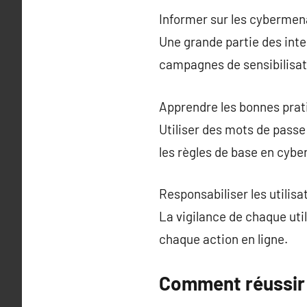
Informer sur les cybermen
Une grande partie des int
campagnes de sensibilisati
Apprendre les bonnes prat
Utiliser des mots de pass
les règles de base en cybe
Responsabiliser les utilis
La vigilance de chaque util
chaque action en ligne.
Comment réussir 