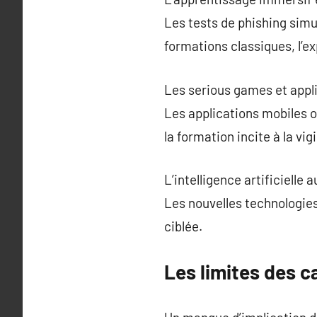
Les tests de phishing simu
formations classiques, l’e
Les serious games et appli
Les applications mobiles o
la formation incite à la vi
L’intelligence artificielle 
Les nouvelles technologies
ciblée.
Les limites des 