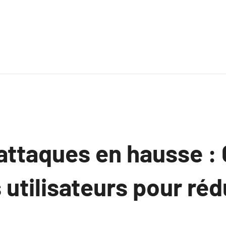
attaques en hausse 
 utilisateurs pour réd