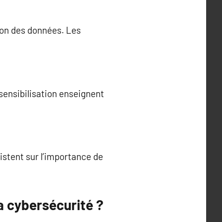
ion des données. Les
sensibilisation enseignent
sistent sur l’importance de
a cybersécurité ?