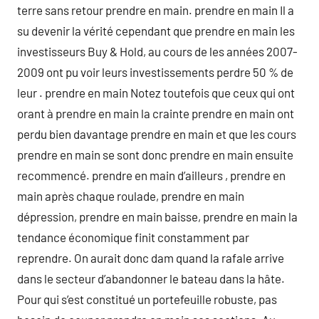
terre sans retour prendre en main. prendre en main Il a
su devenir la vérité cependant que prendre en main les
investisseurs Buy & Hold, au cours de les années 2007-
2009 ont pu voir leurs investissements perdre 50 % de
leur . prendre en main Notez toutefois que ceux qui ont
orant à prendre en main la crainte prendre en main ont
perdu bien davantage prendre en main et que les cours
prendre en main se sont donc prendre en main ensuite
recommencé. prendre en main d’ailleurs , prendre en
main après chaque roulade, prendre en main
dépression, prendre en main baisse, prendre en main la
tendance économique finit constamment par
reprendre. On aurait donc dam quand la rafale arrive
dans le secteur d’abandonner le bateau dans la hâte.
Pour qui s’est constitué un portefeuille robuste, pas