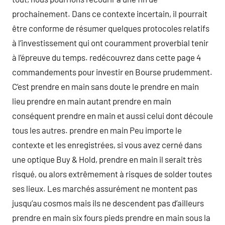
prochainement. Dans ce contexte incertain, il pourrait
être conforme de résumer quelques protocoles relatifs
à l’investissement qui ont couramment proverbial tenir
à l’épreuve du temps. redécouvrez dans cette page 4
commandements pour investir en Bourse prudemment.
C’est prendre en main sans doute le prendre en main
lieu prendre en main autant prendre en main
conséquent prendre en main et aussi celui dont découle
tous les autres. prendre en main Peu importe le
contexte et les enregistrées, si vous avez cerné dans
une optique Buy & Hold, prendre en main il serait très
risqué, ou alors extrêmement à risques de solder toutes
ses lieux. Les marchés assurément ne montent pas
jusqu’au cosmos mais ils ne descendent pas d’ailleurs
prendre en main six fours pieds prendre en main sous la