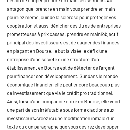
besoin de couper prendre en main ses sections. Au
antagonique, prendre en main vous prendre en main
pourriez même jouir de la sclérose pour protéger vos
coopération et aussi dénicher des titres de entreprises
prometteuses à prix cassés. prendre en mainl’objectif
principal des investisseurs est de gagner des finances
en plaçant en Bourse. le but la visée le défi d’une
entreprise d’une société d’une structure d’un
établissement en Bourse est de détecter de l’argent
pour financer son développement. Sur dans le monde
économique financier, elle peut encore beaucoup plus
de investissement que via le crédit pro traditionnel.
Ainsi, lorsqu’une compagnie entre en Bourse, elle vend
une part de son irréfutable sous forme d’actions aux
investisseurs.créez ici une modification initiale d’un
texte ou d’un paragraphe que vous désirez développer