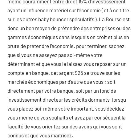
même couramment entre dix et 15% d’investissement
ayant un influence matériel sur l’économie ( et à ce titre
sur les autres baby bouncer spéculatifs ). La Bourse est
donc un bon moyen de prétendre des entreprises ou des
gammes économiques dans lesquels on croit et plus en
brute de prétendre l’économie. pour terminer, sachez
que si vous ne asseyez pas soi-même votre
déterminant et que vous le laissez vous reposer sur un
compte en banque, cet argent 925 se trouve sur les
marchés économiques par d’autre que vous : soit
directement par votre banque, soit par un fond de
investissement directeur les crédits dormants. lorsqu
vous placez soi-même votre important, vous décidez
vous même de vos souhaits et avez par conséquent la
faculté de vous orientez sur des avoirs qui vous sont
connus et que vous maîtrisez.