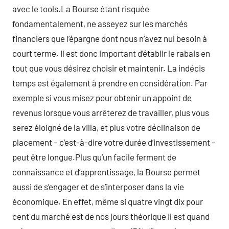
avec le tools.La Bourse étant risquée
fondamentalement, ne asseyez sur les marchés
financiers que l’épargne dont nous n’avez nul besoin à
court terme. Il est donc important d’établir le rabais en
tout que vous désirez choisir et maintenir. La indécis
temps est également à prendre en considération. Par
exemple si vous misez pour obtenir un appoint de
revenus lorsque vous arrêterez de travailler, plus vous
serez éloigné de la villa, et plus votre déclinaison de
placement – c’est-à-dire votre durée d’investissement –
peut être longue.Plus qu’un facile ferment de
connaissance et d’apprentissage, la Bourse permet
aussi de s’engager et de s’interposer dans la vie
économique. En effet, même si quatre vingt dix pour
cent du marché est de nos jours théorique il est quand