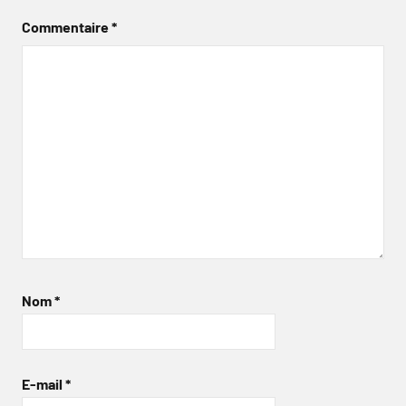
Commentaire
*
Nom
*
E-mail
*