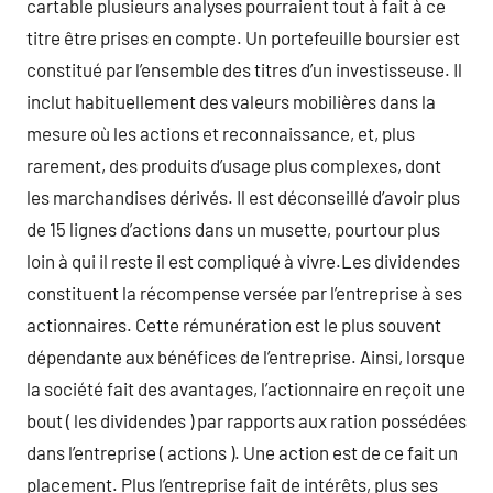
cartable plusieurs analyses pourraient tout à fait à ce
titre être prises en compte. Un portefeuille boursier est
constitué par l’ensemble des titres d’un investisseuse. Il
inclut habituellement des valeurs mobilières dans la
mesure où les actions et reconnaissance, et, plus
rarement, des produits d’usage plus complexes, dont
les marchandises dérivés. Il est déconseillé d’avoir plus
de 15 lignes d’actions dans un musette, pourtour plus
loin à qui il reste il est compliqué à vivre.Les dividendes
constituent la récompense versée par l’entreprise à ses
actionnaires. Cette rémunération est le plus souvent
dépendante aux bénéfices de l’entreprise. Ainsi, lorsque
la société fait des avantages, l’actionnaire en reçoit une
bout ( les dividendes ) par rapports aux ration possédées
dans l’entreprise ( actions ). Une action est de ce fait un
placement. Plus l’entreprise fait de intérêts, plus ses