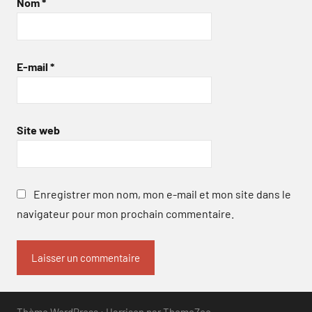
Nom
*
E-mail
*
Site web
Enregistrer mon nom, mon e-mail et mon site dans le
navigateur pour mon prochain commentaire.
Thème WordPress : Harrison par ThemeZee.