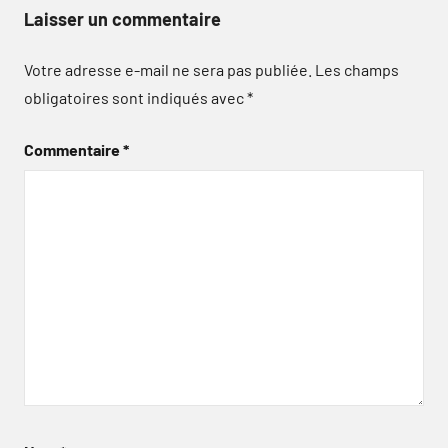
Laisser un commentaire
Votre adresse e-mail ne sera pas publiée.
Les champs
obligatoires sont indiqués avec
*
Commentaire
*