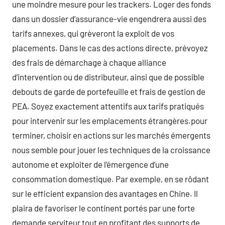
une moindre mesure pour les trackers. Loger des fonds
dans un dossier d’assurance-vie engendrera aussi des
tarifs annexes, qui grèveront la exploit de vos
placements. Dans le cas des actions directe, prévoyez
des frais de démarchage à chaque alliance
d’intervention ou de distributeur, ainsi que de possible
debouts de garde de portefeuille et frais de gestion de
PEA. Soyez exactement attentifs aux tarifs pratiqués
pour intervenir sur les emplacements étrangères.pour
terminer, choisir en actions sur les marchés émergents
nous semble pour jouer les techniques de la croissance
autonome et exploiter de l’émergence d’une
consommation domestique. Par exemple, en se rôdant
sur le efficient expansion des avantages en Chine. Il
plaira de favoriser le continent portés par une forte
demande serviteur tout en profitant des supports de