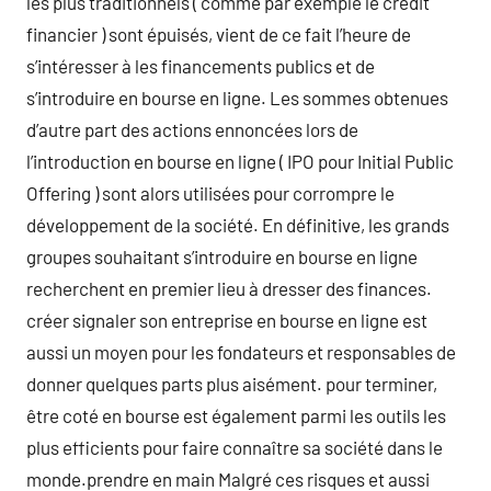
les plus traditionnels ( comme par exemple le crédit
financier ) sont épuisés, vient de ce fait l’heure de
s’intéresser à les financements publics et de
s’introduire en bourse en ligne. Les sommes obtenues
d’autre part des actions ennoncées lors de
l’introduction en bourse en ligne ( IPO pour Initial Public
Offering ) sont alors utilisées pour corrompre le
développement de la société. En définitive, les grands
groupes souhaitant s’introduire en bourse en ligne
recherchent en premier lieu à dresser des finances.
créer signaler son entreprise en bourse en ligne est
aussi un moyen pour les fondateurs et responsables de
donner quelques parts plus aisément. pour terminer,
être coté en bourse est également parmi les outils les
plus efficients pour faire connaître sa société dans le
monde.prendre en main Malgré ces risques et aussi