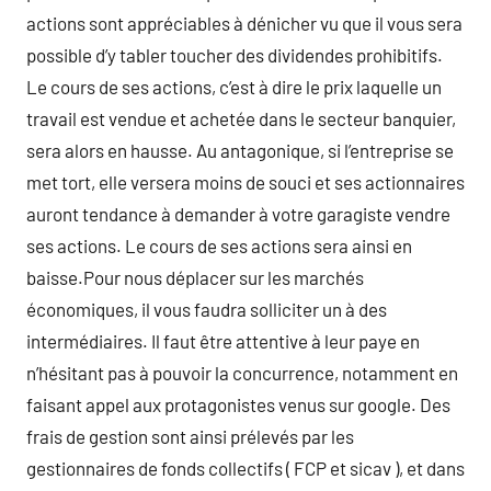
actions sont appréciables à dénicher vu que il vous sera
possible d’y tabler toucher des dividendes prohibitifs.
Le cours de ses actions, c’est à dire le prix laquelle un
travail est vendue et achetée dans le secteur banquier,
sera alors en hausse. Au antagonique, si l’entreprise se
met tort, elle versera moins de souci et ses actionnaires
auront tendance à demander à votre garagiste vendre
ses actions. Le cours de ses actions sera ainsi en
baisse.Pour nous déplacer sur les marchés
économiques, il vous faudra solliciter un à des
intermédiaires. Il faut être attentive à leur paye en
n’hésitant pas à pouvoir la concurrence, notamment en
faisant appel aux protagonistes venus sur google. Des
frais de gestion sont ainsi prélevés par les
gestionnaires de fonds collectifs ( FCP et sicav ), et dans