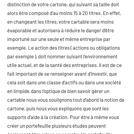
distinction de votre cartone, qui suivant sa taille doit
alors être composé d’au moins 15 à 20 titres. En effet,
en changeant les titres, votre cartable sera moins
évaporable et autorisera à réduire le danger d’être
importuné sur une seule et même entreprise par
exemple. Le action des titres ( actions ou obligations
par exemple ), doit nommer suivant l’environnement
utile actuel, et de la santé des entreprises. Il est de ce
fait important de se renseigner avant d’investir, que
cela soit dans une classe d’actifs ou dans une société
en limpide.dans l’optique de bien savoir gérer un
cartable nous vous soulignons tout d’abord la notion de
cartone, puis nous vous expliquons que sont les
supports d’aide à la création. Pour être à même vous
créer un portefeuille plusieurs études peuvent