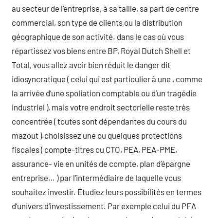
au secteur de l’entreprise, à sa taille, sa part de centre
commercial, son type de clients ou la distribution
géographique de son activité. dans le cas où vous
répartissez vos biens entre BP, Royal Dutch Shell et
Total, vous allez avoir bien réduit le danger dit
idiosyncratique ( celui qui est particulier à une , comme
la arrivée d’une spoliation comptable ou d’un tragédie
industriel ), mais votre endroit sectorielle reste très
concentrée ( toutes sont dépendantes du cours du
mazout ).choisissez une ou quelques protections
fiscales ( compte-titres ou CTO, PEA, PEA-PME,
assurance- vie en unités de compte, plan d’épargne
entreprise… ) par l’intermédiaire de laquelle vous
souhaitez investir. Étudiez leurs possibilités en termes
d’univers d’investissement. Par exemple celui du PEA