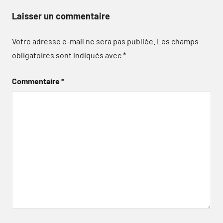
Laisser un commentaire
Votre adresse e-mail ne sera pas publiée.
Les champs
obligatoires sont indiqués avec
*
Commentaire
*