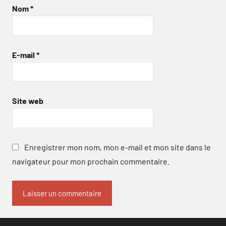
Nom
*
E-mail
*
Site web
Enregistrer mon nom, mon e-mail et mon site dans le
navigateur pour mon prochain commentaire.