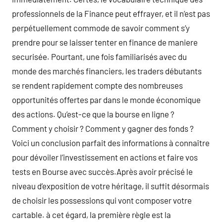
professionnels de la Finance peut effrayer, et il n’est pas
perpétuellement commode de savoir comment s’y
prendre pour se laisser tenter en finance de maniere
securisée. Pourtant, une fois familiarisés avec du
monde des marchés financiers, les traders débutants
se rendent rapidement compte des nombreuses
opportunités offertes par dans le monde économique
des actions. Qu’est-ce que la bourse en ligne ?
Comment y choisir ? Comment y gagner des fonds ?
Voici un conclusion parfait des informations à connaître
pour dévoiler l’investissement en actions et faire vos
tests en Bourse avec succès.Après avoir précisé le
niveau d’exposition de votre héritage, il suffit désormais
de choisir les possessions qui vont composer votre
cartable. à cet égard, la première règle est la