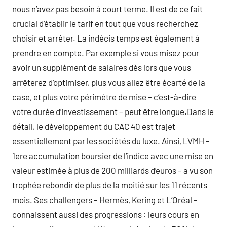
nous n’avez pas besoin à court terme. Il est de ce fait
crucial d’établir le tarif en tout que vous recherchez
choisir et arrêter. La indécis temps est également à
prendre en compte. Par exemple si vous misez pour
avoir un supplément de salaires dès lors que vous
arrêterez d’optimiser, plus vous allez être écarté de la
case, et plus votre périmètre de mise – c’est-à-dire
votre durée d’investissement – peut être longue.Dans le
détail, le développement du CAC 40 est trajet
essentiellement par les sociétés du luxe. Ainsi, LVMH –
1ere accumulation boursier de l’indice avec une mise en
valeur estimée à plus de 200 milliards d’euros – a vu son
trophée rebondir de plus de la moitié sur les 11 récents
mois. Ses challengers – Hermès, Kering et L’Oréal –
connaissent aussi des progressions : leurs cours en