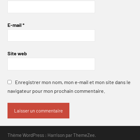
E-mail
*
Site web
Enregistrer mon nom, mon e-mail et mon site dans le
navigateur pour mon prochain commentaire.
Thème WordPress : Harrison par ThemeZee.