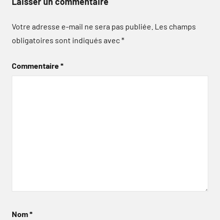
Laisser un commentaire
Votre adresse e-mail ne sera pas publiée.
Les champs
obligatoires sont indiqués avec
*
Commentaire
*
Nom
*