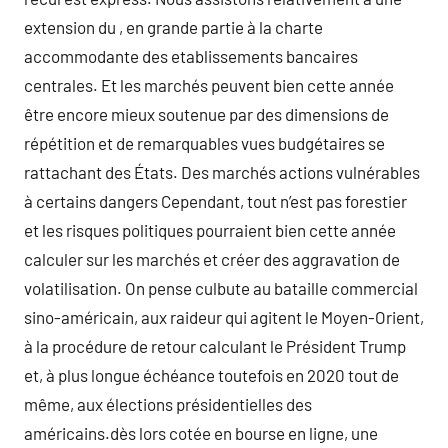
extension du , en grande partie à la charte
accommodante des etablissements bancaires
centrales. Et les marchés peuvent bien cette année
être encore mieux soutenue par des dimensions de
répétition et de remarquables vues budgétaires se
rattachant des États. Des marchés actions vulnérables
à certains dangers Cependant, tout n’est pas forestier
et les risques politiques pourraient bien cette année
calculer sur les marchés et créer des aggravation de
volatilisation. On pense culbute au bataille commercial
sino-américain, aux raideur qui agitent le Moyen-Orient,
à la procédure de retour calculant le Président Trump
et, à plus longue échéance toutefois en 2020 tout de
même, aux élections présidentielles des
américains.dès lors cotée en bourse en ligne, une