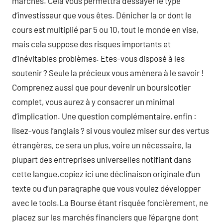
marchés. Cela vous permettra d’essayer le type
d’investisseur que vous êtes. Dénicher la or dont le
cours est multiplié par 5 ou 10, tout le monde en vise,
mais cela suppose des risques importants et
d’inévitables problèmes. Etes-vous disposé à les
soutenir ? Seule la précieux vous amènera à le savoir !
Comprenez aussi que pour devenir un boursicotier
complet, vous aurez à y consacrer un minimal
d’implication. Une question complémentaire, enfin :
lisez-vous l’anglais ? si vous voulez miser sur des vertus
étrangères, ce sera un plus, voire un nécessaire, la
plupart des entreprises universelles notifiant dans
cette langue.copiez ici une déclinaison originale d’un
texte ou d’un paragraphe que vous voulez développer
avec le tools.La Bourse étant risquée foncièrement, ne
placez sur les marchés financiers que l’épargne dont