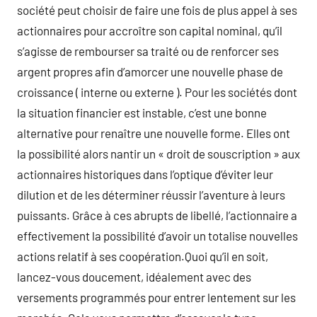
société peut choisir de faire une fois de plus appel à ses
actionnaires pour accroître son capital nominal, qu’il
s’agisse de rembourser sa traité ou de renforcer ses
argent propres afin d’amorcer une nouvelle phase de
croissance ( interne ou externe ). Pour les sociétés dont
la situation financier est instable, c’est une bonne
alternative pour renaître une nouvelle forme. Elles ont
la possibilité alors nantir un « droit de souscription » aux
actionnaires historiques dans l’optique d’éviter leur
dilution et de les déterminer réussir l’aventure à leurs
puissants. Grâce à ces abrupts de libellé, l’actionnaire a
effectivement la possibilité d’avoir un totalise nouvelles
actions relatif à ses coopération.Quoi qu’il en soit,
lancez-vous doucement, idéalement avec des
versements programmés pour entrer lentement sur les