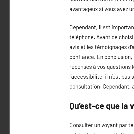
avantageux si vous avez un
Cependant, il est importan
téléphone. Avant de choisir
avis et les témoignages d’
confiance. En conclusion, 
réponses à vos questions l
l’accessibilité, il n’est p
consultation. Cependant, a
Qu’est-ce que la 
Consulter un voyant par té