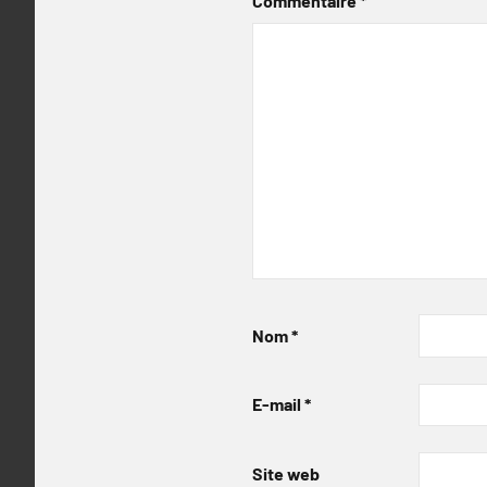
Commentaire
*
Nom
*
E-mail
*
Site web