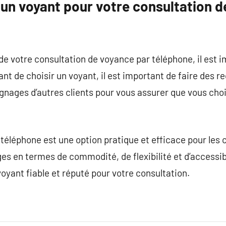
un voyant pour votre consultation d
i de votre consultation de voyance par téléphone, il est 
ant de choisir un voyant, il est important de faire des 
oignages d’autres clients pour vous assurer que vous cho
éléphone est une option pratique et efficace pour les 
s en termes de commodité, de flexibilité et d’accessib
oyant fiable et réputé pour votre consultation.