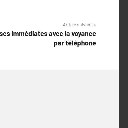
Article suivant
ses immédiates avec la voyance
par téléphone