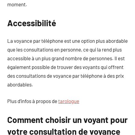
moment.
Accessibilité
La voyance par téléphone est une option plus abordable
que les consultations en personne, ce qui la rend plus
accessible à un plus grand nombre de personnes. Il est
également possible de trouver des voyants qui offrent
des consultations de voyance par téléphone à des prix
abordables.
Plus d’infos à propos de
tarologue
Comment choisir un voyant pour
votre consultation de voyance