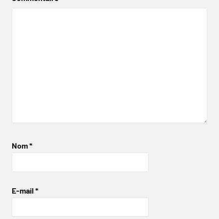
Nom
*
E-mail
*