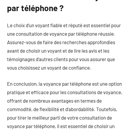
par téléphone ?
Le choix d’un voyant fiable et réputé est essentiel pour
une consultation de voyance par téléphone réussie.
Assurez-vous de faire des recherches approfondies
avant de choisir un voyant et de lire les avis et les
témoignages d’autres clients pour vous assurer que
vous choisissez un voyant de confiance.
En conclusion, la voyance par téléphone est une option
pratique et efficace pour les consultations de voyance,
offrant de nombreux avantages en termes de
commodité, de flexibilité et d’abordabilité. Toutefois,
pour tirer le meilleur parti de votre consultation de
voyance par téléphone, il est essentiel de choisir un