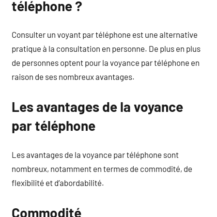
téléphone ?
Consulter un voyant par téléphone est une alternative
pratique à la consultation en personne. De plus en plus
de personnes optent pour la voyance par téléphone en
raison de ses nombreux avantages.
Les avantages de la voyance
par téléphone
Les avantages de la voyance par téléphone sont
nombreux, notamment en termes de commodité, de
flexibilité et d’abordabilité.
Commodité