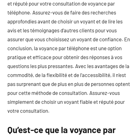
et réputé pour votre consultation de voyance par
téléphone. Assurez-vous de faire des recherches
approfondies avant de choisir un voyant et de lire les
avis et les témoignages d’autres clients pour vous
assurer que vous choisissez un voyant de confiance. En
conclusion, la voyance par téléphone est une option
pratique et efficace pour obtenir des réponses à vos
questions les plus pressantes. Avec les avantages de la
commodité, de la flexibilité et de l’accessibilité, il n’est
pas surprenant que de plus en plus de personnes optent
pour cette méthode de consultation. Assurez-vous
simplement de choisir un voyant fiable et réputé pour
votre consultation.
Qu’est-ce que la voyance par