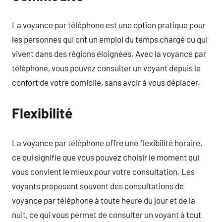
La voyance par téléphone est une option pratique pour
les personnes qui ont un emploi du temps chargé ou qui
vivent dans des régions éloignées. Avec la voyance par
téléphone, vous pouvez consulter un voyant depuis le
confort de votre domicile, sans avoir à vous déplacer.
Flexibilité
La voyance par téléphone offre une flexibilité horaire,
ce qui signifie que vous pouvez choisir le moment qui
vous convient le mieux pour votre consultation. Les
voyants proposent souvent des consultations de
voyance par téléphone à toute heure du jour et de la
nuit, ce qui vous permet de consulter un voyant à tout