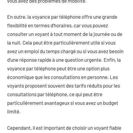
vous avez des problèmes de mobilité.
En outre, la voyance par téléphone offre une grande
flexibilité en termes d’horaires, car vous pouvez
consulter un voyant à tout moment de la journée ou de
la nuit. Cela peut être particulièrement utile si vous
avez un emploi du temps chargé ou si vous avez besoin
d’une réponse rapide à une question urgente. Enfin, la
voyance par téléphone peut être une option plus
économique que les consultations en personne. Les
voyants proposent souvent des tarifs réduits pour les
consultations par téléphone, ce qui peut être
particulièrement avantageux si vous avez un budget
limité.
Cependant, il est important de choisir un voyant fiable