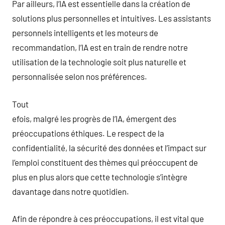
Par ailleurs, l’IA est essentielle dans la création de
solutions plus personnelles et intuitives. Les assistants
personnels intelligents et les moteurs de
recommandation, l’IA est en train de rendre notre
utilisation de la technologie soit plus naturelle et
personnalisée selon nos préférences.
Tout
efois, malgré les progrès de l’IA, émergent des
préoccupations éthiques. Le respect de la
confidentialité, la sécurité des données et l’impact sur
l’emploi constituent des thèmes qui préoccupent de
plus en plus alors que cette technologie s’intègre
davantage dans notre quotidien.
Afin de répondre à ces préoccupations, il est vital que