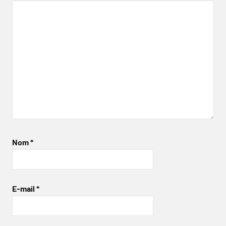
Nom
*
E-mail
*