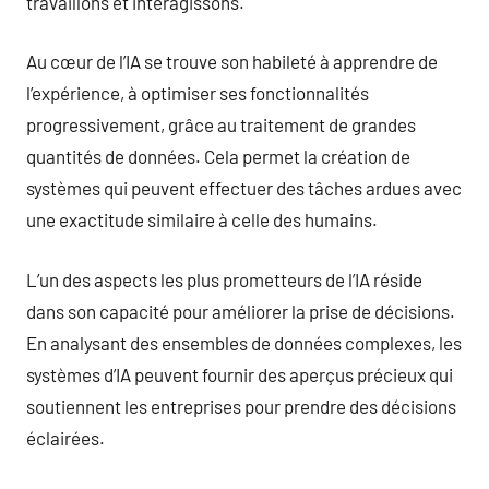
travaillons et interagissons.
Au cœur de l’IA se trouve son habileté à apprendre de
l’expérience, à optimiser ses fonctionnalités
progressivement, grâce au traitement de grandes
quantités de données. Cela permet la création de
systèmes qui peuvent effectuer des tâches ardues avec
une exactitude similaire à celle des humains.
L’un des aspects les plus prometteurs de l’IA réside
dans son capacité pour améliorer la prise de décisions.
En analysant des ensembles de données complexes, les
systèmes d’IA peuvent fournir des aperçus précieux qui
soutiennent les entreprises pour prendre des décisions
éclairées.