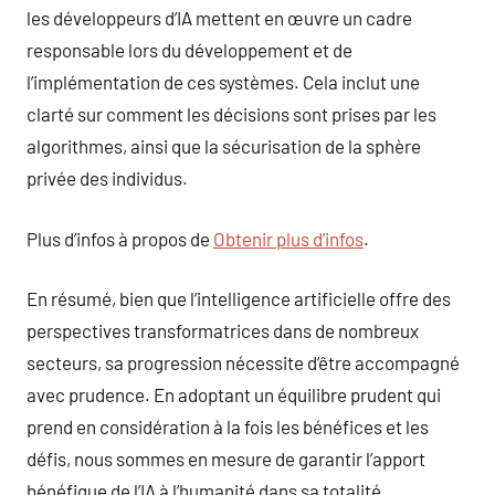
les développeurs d’IA mettent en œuvre un cadre
responsable lors du développement et de
l’implémentation de ces systèmes. Cela inclut une
clarté sur comment les décisions sont prises par les
algorithmes, ainsi que la sécurisation de la sphère
privée des individus.
Plus d’infos à propos de
Obtenir plus d’infos
.
En résumé, bien que l’intelligence artificielle offre des
perspectives transformatrices dans de nombreux
secteurs, sa progression nécessite d’être accompagné
avec prudence. En adoptant un équilibre prudent qui
prend en considération à la fois les bénéfices et les
défis, nous sommes en mesure de garantir l’apport
bénéfique de l’IA à l’humanité dans sa totalité.