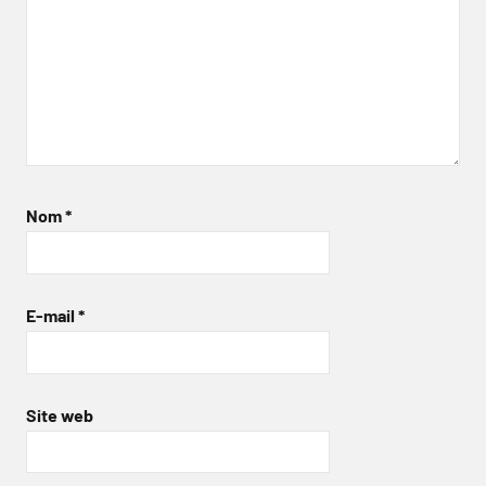
Nom
*
E-mail
*
Site web