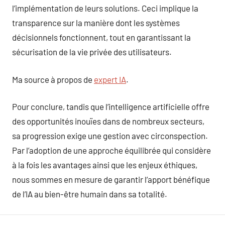
l’implémentation de leurs solutions. Ceci implique la
transparence sur la manière dont les systèmes
décisionnels fonctionnent, tout en garantissant la
sécurisation de la vie privée des utilisateurs.
Ma source à propos de
expert IA
.
Pour conclure, tandis que l’intelligence artificielle offre
des opportunités inouïes dans de nombreux secteurs,
sa progression exige une gestion avec circonspection.
Par l’adoption de une approche équilibrée qui considère
à la fois les avantages ainsi que les enjeux éthiques,
nous sommes en mesure de garantir l’apport bénéfique
de l’IA au bien-être humain dans sa totalité.