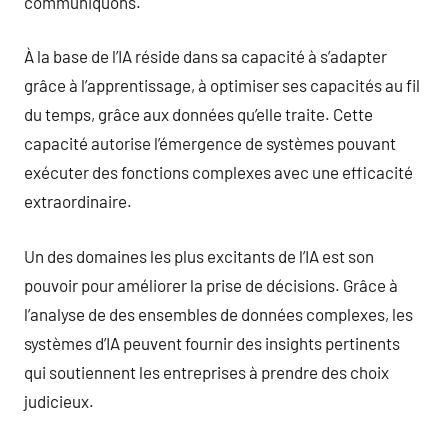
communiquons.
À la base de l’IA réside dans sa capacité à s’adapter
grâce à l’apprentissage, à optimiser ses capacités au fil
du temps, grâce aux données qu’elle traite. Cette
capacité autorise l’émergence de systèmes pouvant
exécuter des fonctions complexes avec une efficacité
extraordinaire.
Un des domaines les plus excitants de l’IA est son
pouvoir pour améliorer la prise de décisions. Grâce à
l’analyse de des ensembles de données complexes, les
systèmes d’IA peuvent fournir des insights pertinents
qui soutiennent les entreprises à prendre des choix
judicieux.