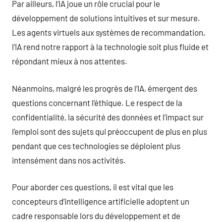
Par ailleurs, l’IA joue un rôle crucial pour le
développement de solutions intuitives et sur mesure.
Les agents virtuels aux systèmes de recommandation,
l’IA rend notre rapport à la technologie soit plus fluide et
répondant mieux à nos attentes.
Néanmoins, malgré les progrès de l’IA, émergent des
questions concernant l’éthique. Le respect de la
confidentialité, la sécurité des données et l’impact sur
l’emploi sont des sujets qui préoccupent de plus en plus
pendant que ces technologies se déploient plus
intensément dans nos activités.
Pour aborder ces questions, il est vital que les
concepteurs d’intelligence artificielle adoptent un
cadre responsable lors du développement et de