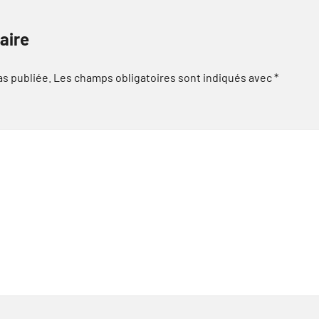
aire
as publiée.
Les champs obligatoires sont indiqués avec
*