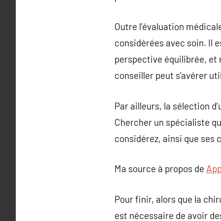
Outre l’évaluation médical
considérées avec soin. Il e
perspective équilibrée, e
conseiller peut s’avérer ut
Par ailleurs, la sélection 
Chercher un spécialiste qu
considérez, ainsi que ses c
Ma source à propos de
App
Pour finir, alors que la ch
est nécessaire de avoir de