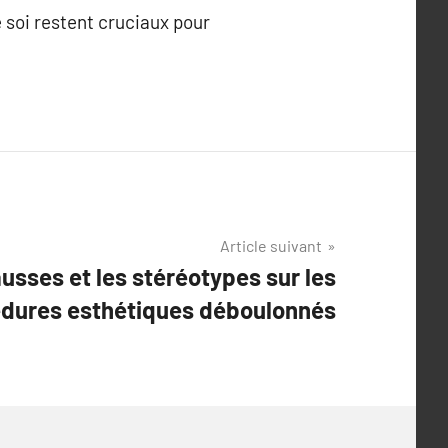
e soi restent cruciaux pour
Article suivant
usses et les stéréotypes sur les
dures esthétiques déboulonnés