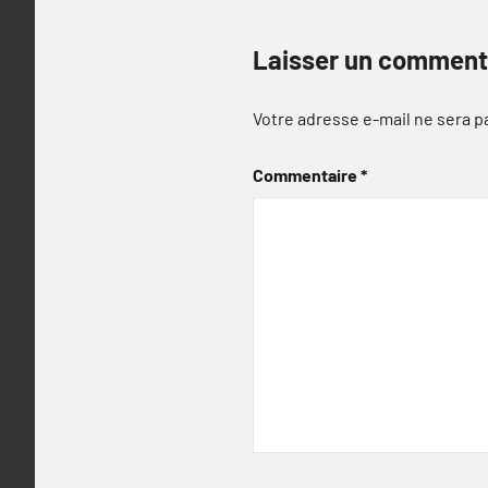
Laisser un comment
Votre adresse e-mail ne sera p
Commentaire
*