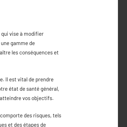
qui vise à modifier
nt une gamme de
naître les conséquences et
. Il est vital de prendre
tre état de santé général,
atteindre vos objectifs.
 comporte des risques, tels
ues et des étapes de