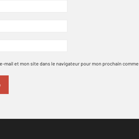
-mail et mon site dans le navigateur pour mon prochain comme