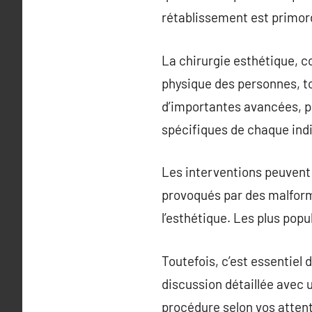
rétablissement est primord
La chirurgie esthétique, c
physique des personnes, to
d’importantes avancées, p
spécifiques de chaque indi
Les interventions peuvent 
provoqués par des malforma
l’esthétique. Les plus popu
Toutefois, c’est essentiel 
discussion détaillée avec 
procédure selon vos atten