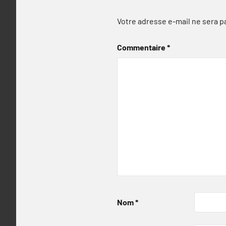
Votre adresse e-mail ne sera p
Commentaire
*
Nom
*