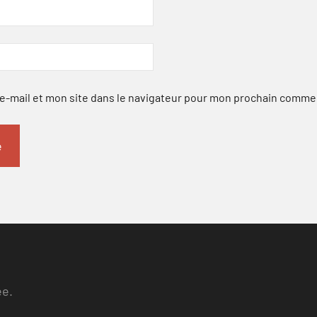
-mail et mon site dans le navigateur pour mon prochain comme
ee.