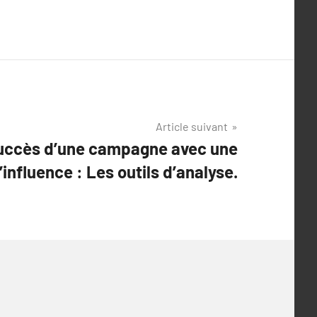
Article suivant
succès d’une campagne avec une
influence : Les outils d’analyse.