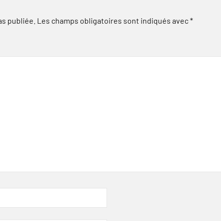
as publiée.
Les champs obligatoires sont indiqués avec
*