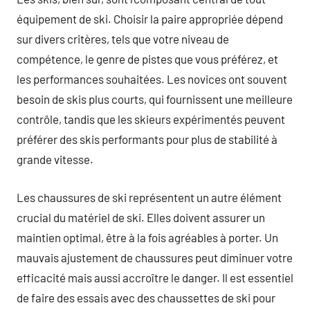
équipement de ski. Choisir la paire appropriée dépend
sur divers critères, tels que votre niveau de
compétence, le genre de pistes que vous préférez, et
les performances souhaitées. Les novices ont souvent
besoin de skis plus courts, qui fournissent une meilleure
contrôle, tandis que les skieurs expérimentés peuvent
préférer des skis performants pour plus de stabilité à
grande vitesse.
Les chaussures de ski représentent un autre élément
crucial du matériel de ski. Elles doivent assurer un
maintien optimal, être à la fois agréables à porter. Un
mauvais ajustement de chaussures peut diminuer votre
efficacité mais aussi accroître le danger. Il est essentiel
de faire des essais avec des chaussettes de ski pour