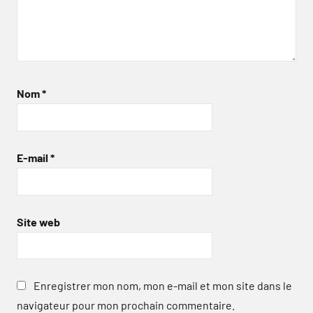
Nom
*
E-mail
*
Site web
Enregistrer mon nom, mon e-mail et mon site dans le
navigateur pour mon prochain commentaire.