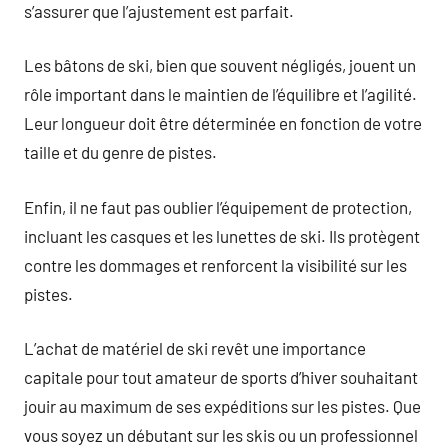
s’assurer que l’ajustement est parfait.
Les bâtons de ski, bien que souvent négligés, jouent un
rôle important dans le maintien de l’équilibre et l’agilité.
Leur longueur doit être déterminée en fonction de votre
taille et du genre de pistes.
Enfin, il ne faut pas oublier l’équipement de protection,
incluant les casques et les lunettes de ski. Ils protègent
contre les dommages et renforcent la visibilité sur les
pistes.
L’achat de matériel de ski revêt une importance
capitale pour tout amateur de sports d’hiver souhaitant
jouir au maximum de ses expéditions sur les pistes. Que
vous soyez un débutant sur les skis ou un professionnel