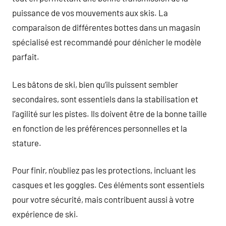
puissance de vos mouvements aux skis. La
comparaison de différentes bottes dans un magasin
spécialisé est recommandé pour dénicher le modèle
parfait.
Les bâtons de ski, bien qu’ils puissent sembler
secondaires, sont essentiels dans la stabilisation et
l’agilité sur les pistes. Ils doivent être de la bonne taille
en fonction de les préférences personnelles et la
stature.
Pour finir, n’oubliez pas les protections, incluant les
casques et les goggles. Ces éléments sont essentiels
pour votre sécurité, mais contribuent aussi à votre
expérience de ski.