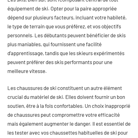
équipement de ski. Opter pour la paire appropriée
dépend sur plusieurs facteurs, incluant votre habileté,
le type de terrain que vous préférez, et vos objectifs
personnels. Les débutants peuvent bénéficier de skis
plus maniables, qui fournissent une facilité
d’apprentissage, tandis que les skieurs expérimentés
peuvent préférer des skis performants pour une
meilleure vitesse.
Les chaussures de ski constituent un autre élément
crucial du matériel de ski. Elles doivent fournir un bon
soutien, être à la fois confortables. Un choix inapproprié
de chaussures peut compromettre votre efficacité
mais également augmenter le danger. Il est essentiel de
les tester avec vos chaussettes habituelles de ski pour