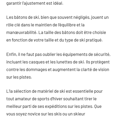
garantir l’ajustement est idéal.
Les bâtons de ski, bien que souvent négligés, jouent un
rôle clé dans le maintien de l’équilibre et la
manœuvrabilité. La taille des bâtons doit être choisie
en fonction de votre taille et du type de ski pratiqué.
Enfin, il ne faut pas oublier les équipements de sécurité,
incluant les casques et les lunettes de ski. Ils protègent
contre les dommages et augmentent la clarté de vision
sur les pistes.
L’la sélection de matériel de ski est essentielle pour
tout amateur de sports d’hiver souhaitant tirer le
meilleur parti de ses expéditions sur les pistes. Que
vous soyez novice sur les skis ou un skieur