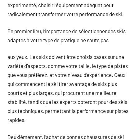
expérimenté, choisir l’équipement adéquat peut
radicalement transformer votre performance de ski.
En premier lieu, l’importance de sélectionner des skis
adaptés à votre type de pratique ne saute pas
aux yeux. Les skis doivent être choisis basés sur une
variété d’aspects, comme votre taille, le type de pistes
que vous préférez, et votre niveau d’expérience. Ceux
qui commencent le ski tirer avantage de skis plus
courts et plus larges, qui procurent une meilleure
stabilité, tandis que les experts opteront pour des skis
plus techniques, permettant la performance sur pistes
rapides.
Deuxièmement, l’achat de bonnes chaussures de ski