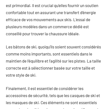
est primordial. Il est crucial qu’elles fournir un soutien
confortable tout en assurant une transfert d’énergie
efficace de vos mouvements aux skis. L’essai de
plusieurs modèles dans un commerce dédié est
conseillé pour trouver la chaussure idéale.
Les bâtons de ski, quoiqu’ils soient souvent considérés
comme moins importants, sont essentiels dans le
maintien de l’équilibre et l’agilité sur les pistes. La taille
correcte est à sélectionner basée sur votre taille et
votre style de ski.
Finalement, il est essentiel de considérer les
accessoires de sécurité, tels que les casques de ski et
les masques de ski. Ces éléments ne sont essentiels