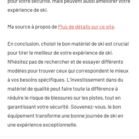
pour votre sécurité, mais peuvent aussi améliorer votre
expérience de ski.
Ma source à propos de
Plus de détails sur ce site
.
En conclusion, choisir le bon matériel de ski est crucial
pour tirer le meilleur de votre expérience de ski.
N’hésitez pas de rechercher et de essayer différents
modèles pour trouver ceux qui correspondent le mieux
à vos besoins spécifiques. L’investissement dans du
matériel de qualité peut faire toute la différence à
réduire le risque de blessures sur les pistes, tout en
garantissant votre sécurité. Souvenez-vous, le bon
équipement transforme une bonne journée de ski en
une expérience exceptionnelle.