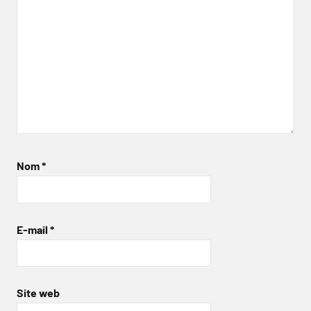
Nom
*
E-mail
*
Site web