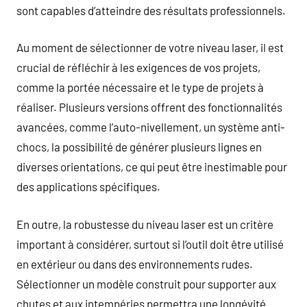
sont capables d’atteindre des résultats professionnels.
Au moment de sélectionner de votre niveau laser, il est
crucial de réfléchir à les exigences de vos projets,
comme la portée nécessaire et le type de projets à
réaliser. Plusieurs versions offrent des fonctionnalités
avancées, comme l’auto-nivellement, un système anti-
chocs, la possibilité de générer plusieurs lignes en
diverses orientations, ce qui peut être inestimable pour
des applications spécifiques.
En outre, la robustesse du niveau laser est un critère
important à considérer, surtout si l’outil doit être utilisé
en extérieur ou dans des environnements rudes.
Sélectionner un modèle construit pour supporter aux
chutes et aux intempéries permettra une longévité