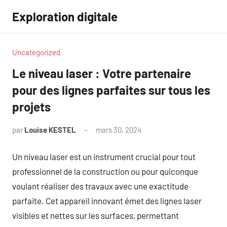
Aller
Exploration digitale
au
contenu
Uncategorized
Le niveau laser : Votre partenaire
pour des lignes parfaites sur tous les
projets
par
Louise KESTEL
mars 30, 2024
Aucun
commentaire
Un niveau laser est un instrument crucial pour tout
professionnel de la construction ou pour quiconque
voulant réaliser des travaux avec une exactitude
parfaite. Cet appareil innovant émet des lignes laser
visibles et nettes sur les surfaces, permettant