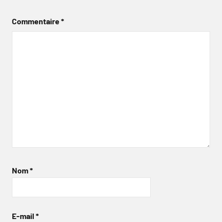
Commentaire
*
Nom
*
E-mail
*