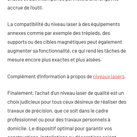
accrue de l’outil.
La compatibilité du niveau laser à des équipements
annexes comme par exemple des trépieds, des
supports ou des cibles magnétiques peut également
augmenter sa fonctionnalité, ce qui rend les tâches de
mesure encore plus exactes et plus aisées.
Complément d’information à propos de
niveaux lasers
.
Finalement, l’achat d’un niveau laser de qualité est un
choix judicieux pour tous ceux désireux de réaliser des
travaux de précision, que ce soit dans le cadre
professionnel ou pour des travaux personnels à
domicile. Le dispositif optimal pour garantir vos