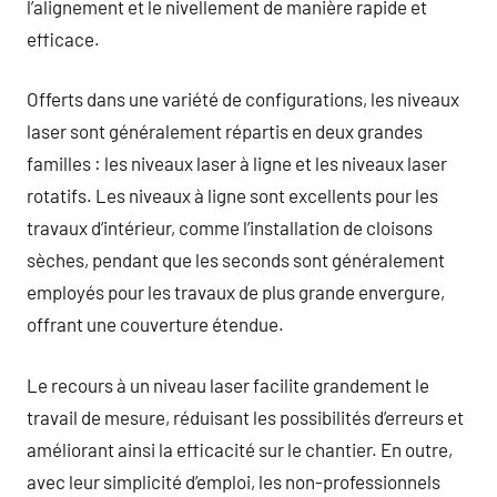
l’alignement et le nivellement de manière rapide et
efficace.
Offerts dans une variété de configurations, les niveaux
laser sont généralement répartis en deux grandes
familles : les niveaux laser à ligne et les niveaux laser
rotatifs. Les niveaux à ligne sont excellents pour les
travaux d’intérieur, comme l’installation de cloisons
sèches, pendant que les seconds sont généralement
employés pour les travaux de plus grande envergure,
offrant une couverture étendue.
Le recours à un niveau laser facilite grandement le
travail de mesure, réduisant les possibilités d’erreurs et
améliorant ainsi la efficacité sur le chantier. En outre,
avec leur simplicité d’emploi, les non-professionnels