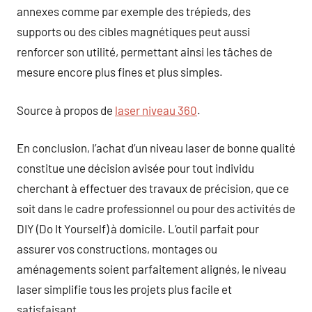
annexes comme par exemple des trépieds, des
supports ou des cibles magnétiques peut aussi
renforcer son utilité, permettant ainsi les tâches de
mesure encore plus fines et plus simples.
Source à propos de
laser niveau 360
.
En conclusion, l’achat d’un niveau laser de bonne qualité
constitue une décision avisée pour tout individu
cherchant à effectuer des travaux de précision, que ce
soit dans le cadre professionnel ou pour des activités de
DIY (Do It Yourself) à domicile. L’outil parfait pour
assurer vos constructions, montages ou
aménagements soient parfaitement alignés, le niveau
laser simplifie tous les projets plus facile et
satisfaisant.