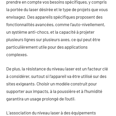
prendre en compte vos besoins spécifiques, y compris
la portée du laser désirée et le type de projets que vous
envisagez. Des appareils spécifiques proposent des
fonctionnalités avancées, comme l’auto-nivellement,
un système anti-chocs, et la capacité à projeter
plusieurs lignes sur plusieurs axes, ce qui peut être
particulièrement utile pour des applications
complexes.
De plus, la résistance du niveau laser est un facteur clé
à considérer, surtout si l’appareil va être utilisé sur des
sites exigeants. Choisir un modèle construit pour
supporter aux impacts, à la poussière et à l’humidité
garantira un usage prolongé de l’outil.
L’association du niveau laser à des équipements