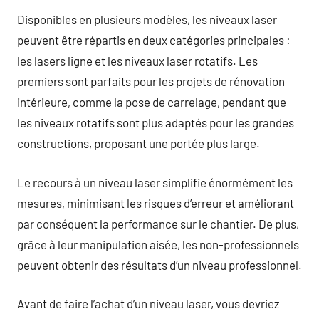
Disponibles en plusieurs modèles, les niveaux laser
peuvent être répartis en deux catégories principales :
les lasers ligne et les niveaux laser rotatifs. Les
premiers sont parfaits pour les projets de rénovation
intérieure, comme la pose de carrelage, pendant que
les niveaux rotatifs sont plus adaptés pour les grandes
constructions, proposant une portée plus large.
Le recours à un niveau laser simplifie énormément les
mesures, minimisant les risques d’erreur et améliorant
par conséquent la performance sur le chantier. De plus,
grâce à leur manipulation aisée, les non-professionnels
peuvent obtenir des résultats d’un niveau professionnel.
Avant de faire l’achat d’un niveau laser, vous devriez