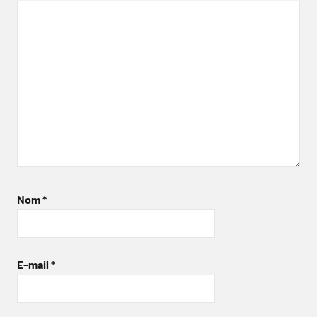
Nom
*
E-mail
*