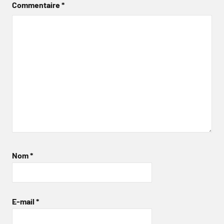
Commentaire
*
Nom
*
E-mail
*