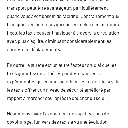
transport peut être avantageux, particulièrement
quand vous avez besoin de rapidité. Contrairement aux
transports en commun, qui opèrent selon des parcours
fixes, les taxis peuvent naviguer à travers la circulation
avec plus d’agilité, diminuant considérablement les
durées des déplacements.
En outre, la sureté est un autre facteur crucial que les
taxis garantissent. Opérés par des chauffeurs
expérimentés qui connaissent bien les routes de la ville,
les taxis offrent un niveau de sécurité amélioré par
rapport à marcher seul après le coucher du soleil.
Néanmoins, avec l’avènement des applications de
covoiturage, l’univers des taxis a vu une évolution