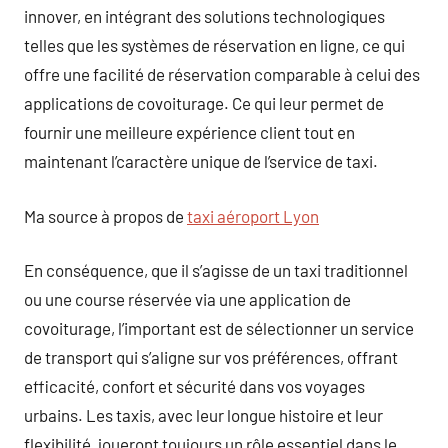
innover, en intégrant des solutions technologiques
telles que les systèmes de réservation en ligne, ce qui
offre une facilité de réservation comparable à celui des
applications de covoiturage. Ce qui leur permet de
fournir une meilleure expérience client tout en
maintenant l’caractère unique de l’service de taxi.
Ma source à propos de
taxi aéroport Lyon
En conséquence, que il s’agisse de un taxi traditionnel
ou une course réservée via une application de
covoiturage, l’important est de sélectionner un service
de transport qui s’aligne sur vos préférences, offrant
efficacité, confort et sécurité dans vos voyages
urbains. Les taxis, avec leur longue histoire et leur
flexibilité, joueront toujours un rôle essentiel dans le