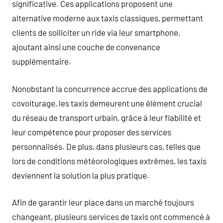
significative. Ces applications proposent une
alternative moderne aux taxis classiques, permettant
clients de solliciter un ride via leur smartphone,
ajoutant ainsi une couche de convenance
supplémentaire.
Nonobstant la concurrence accrue des applications de
covoiturage, les taxis demeurent une élément crucial
du réseau de transport urbain, grâce à leur fiabilité et
leur compétence pour proposer des services
personnalisés. De plus, dans plusieurs cas, telles que
lors de conditions météorologiques extrêmes, les taxis
deviennent la solution la plus pratique.
Afin de garantir leur place dans un marché toujours
changeant, plusieurs services de taxis ont commencé à