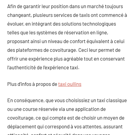
Afin de garantir leur position dans un marché toujours
changeant, plusieurs services de taxis ont commencé à
évoluer, en intégrant des solutions technologiques
telles que les systèmes de réservation en ligne,
proposant ainsi un niveau de confort équivalent à celui
des plateformes de covoiturage. Ceci leur permet de
offrir une expérience plus agréable tout en conservant
l’authenticité de l’expérience taxi.
Plus d’infos à propos de
taxi oullins
En conséquence, que vous choisissiez un taxi classique
ou une course réservée via une application de
covoiturage, ce qui compte est de choisir un moyen de
déplacement qui correspond à vos attentes, assurant