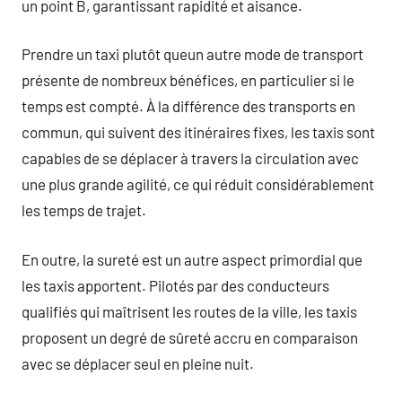
un point B, garantissant rapidité et aisance.
Prendre un taxi plutôt queun autre mode de transport
présente de nombreux bénéfices, en particulier si le
temps est compté. À la différence des transports en
commun, qui suivent des itinéraires fixes, les taxis sont
capables de se déplacer à travers la circulation avec
une plus grande agilité, ce qui réduit considérablement
les temps de trajet.
En outre, la sureté est un autre aspect primordial que
les taxis apportent. Pilotés par des conducteurs
qualifiés qui maîtrisent les routes de la ville, les taxis
proposent un degré de sûreté accru en comparaison
avec se déplacer seul en pleine nuit.