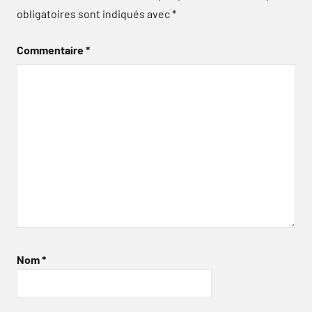
obligatoires sont indiqués avec
*
Commentaire
*
Nom
*