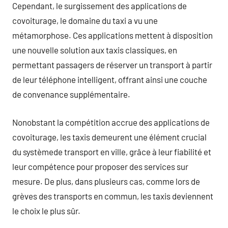
Cependant, le surgissement des applications de
covoiturage, le domaine du taxi a vu une
métamorphose. Ces applications mettent à disposition
une nouvelle solution aux taxis classiques, en
permettant passagers de réserver un transport à partir
de leur téléphone intelligent, offrant ainsi une couche
de convenance supplémentaire.
Nonobstant la compétition accrue des applications de
covoiturage, les taxis demeurent une élément crucial
du systèmede transport en ville, grâce à leur fiabilité et
leur compétence pour proposer des services sur
mesure. De plus, dans plusieurs cas, comme lors de
grèves des transports en commun, les taxis deviennent
le choix le plus sûr.