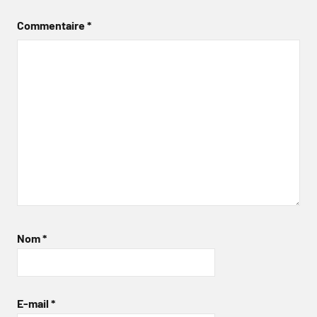
Commentaire
*
Nom
*
E-mail
*