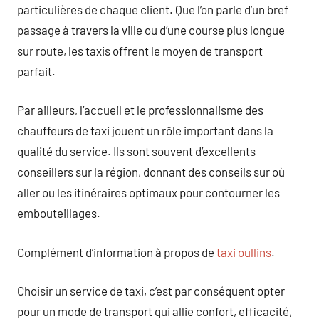
particulières de chaque client. Que l’on parle d’un bref
passage à travers la ville ou d’une course plus longue
sur route, les taxis offrent le moyen de transport
parfait.
Par ailleurs, l’accueil et le professionnalisme des
chauffeurs de taxi jouent un rôle important dans la
qualité du service. Ils sont souvent d’excellents
conseillers sur la région, donnant des conseils sur où
aller ou les itinéraires optimaux pour contourner les
embouteillages.
Complément d’information à propos de
taxi oullins
.
Choisir un service de taxi, c’est par conséquent opter
pour un mode de transport qui allie confort, efficacité,