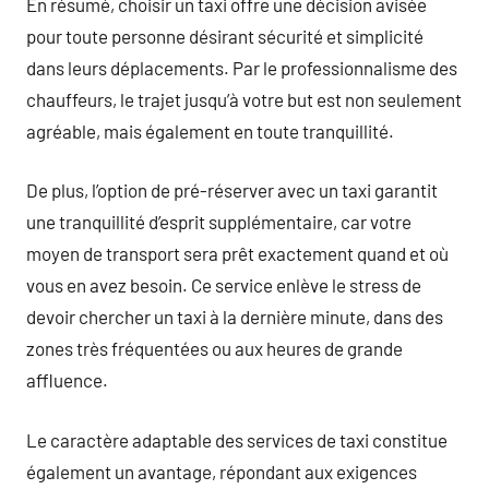
En résumé, choisir un taxi offre une décision avisée
pour toute personne désirant sécurité et simplicité
dans leurs déplacements. Par le professionnalisme des
chauffeurs, le trajet jusqu’à votre but est non seulement
agréable, mais également en toute tranquillité.
De plus, l’option de pré-réserver avec un taxi garantit
une tranquillité d’esprit supplémentaire, car votre
moyen de transport sera prêt exactement quand et où
vous en avez besoin. Ce service enlève le stress de
devoir chercher un taxi à la dernière minute, dans des
zones très fréquentées ou aux heures de grande
affluence.
Le caractère adaptable des services de taxi constitue
également un avantage, répondant aux exigences