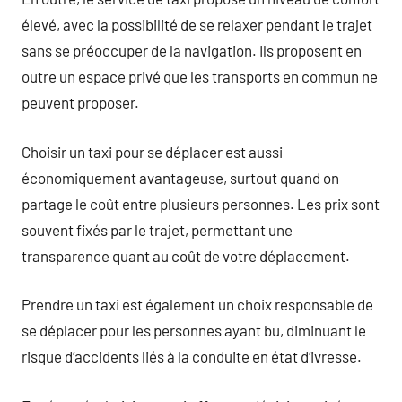
élevé, avec la possibilité de se relaxer pendant le trajet
sans se préoccuper de la navigation. Ils proposent en
outre un espace privé que les transports en commun ne
peuvent proposer.
Choisir un taxi pour se déplacer est aussi
économiquement avantageuse, surtout quand on
partage le coût entre plusieurs personnes. Les prix sont
souvent fixés par le trajet, permettant une
transparence quant au coût de votre déplacement.
Prendre un taxi est également un choix responsable de
se déplacer pour les personnes ayant bu, diminuant le
risque d’accidents liés à la conduite en état d’ivresse.