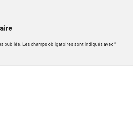
aire
as publiée.
Les champs obligatoires sont indiqués avec
*