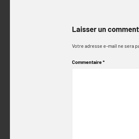
Laisser un comment
Votre adresse e-mail ne sera p
Commentaire
*