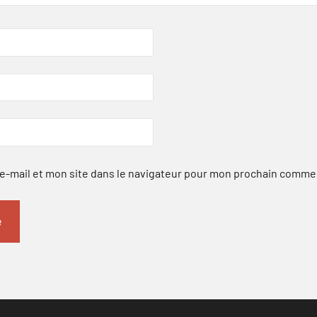
-mail et mon site dans le navigateur pour mon prochain comme