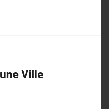
une Ville