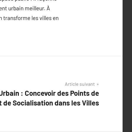
ent urbain meilleur. À
 transforme les villes en
Article suivant
 Urbain : Concevoir des Points de
 de Socialisation dans les Villes