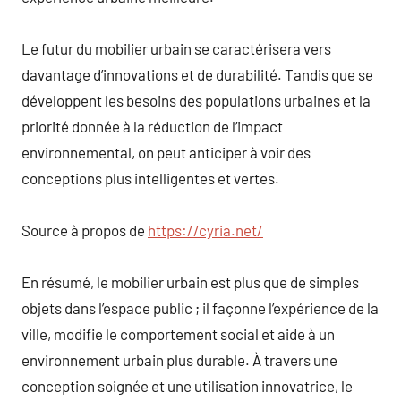
Le futur du mobilier urbain se caractérisera vers
davantage d’innovations et de durabilité. Tandis que se
développent les besoins des populations urbaines et la
priorité donnée à la réduction de l’impact
environnemental, on peut anticiper à voir des
conceptions plus intelligentes et vertes.
Source à propos de
https://cyria.net/
En résumé, le mobilier urbain est plus que de simples
objets dans l’espace public ; il façonne l’expérience de la
ville, modifie le comportement social et aide à un
environnement urbain plus durable. À travers une
conception soignée et une utilisation innovatrice, le