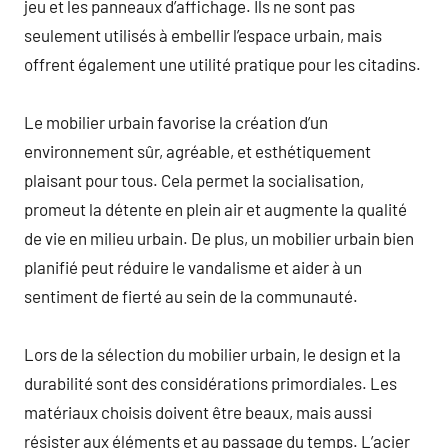
jeu et les panneaux d’affichage. Ils ne sont pas
seulement utilisés à embellir l’espace urbain, mais
offrent également une utilité pratique pour les citadins.
Le mobilier urbain favorise la création d’un
environnement sûr, agréable, et esthétiquement
plaisant pour tous. Cela permet la socialisation,
promeut la détente en plein air et augmente la qualité
de vie en milieu urbain. De plus, un mobilier urbain bien
planifié peut réduire le vandalisme et aider à un
sentiment de fierté au sein de la communauté.
Lors de la sélection du mobilier urbain, le design et la
durabilité sont des considérations primordiales. Les
matériaux choisis doivent être beaux, mais aussi
résister aux éléments et au passage du temps. L’acier