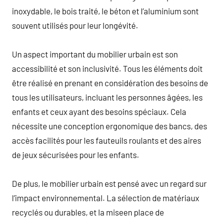
inoxydable, le bois traité, le béton et l’aluminium sont
souvent utilisés pour leur longévité.
Un aspect important du mobilier urbain est son
accessibilité et son inclusivité. Tous les éléments doit
être réalisé en prenant en considération des besoins de
tous les utilisateurs, incluant les personnes âgées, les
enfants et ceux ayant des besoins spéciaux. Cela
nécessite une conception ergonomique des bancs, des
accès facilités pour les fauteuils roulants et des aires
de jeux sécurisées pour les enfants.
De plus, le mobilier urbain est pensé avec un regard sur
l’impact environnemental. La sélection de matériaux
recyclés ou durables, et la miseen place de