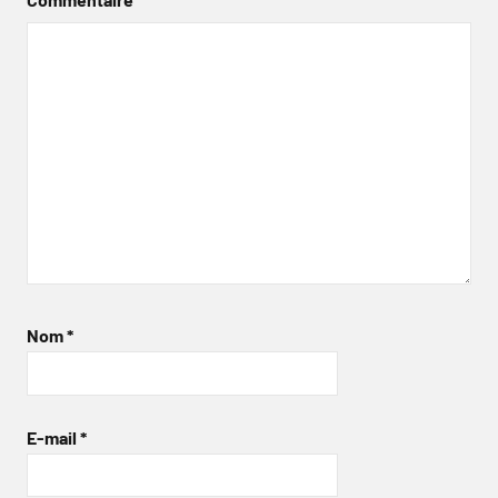
Nom
*
E-mail
*