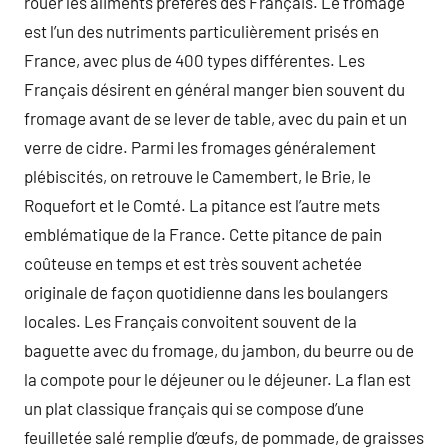
rouer les aliments préférés des Français. Le fromage
est l’un des nutriments particulièrement prisés en
France, avec plus de 400 types différentes. Les
Français désirent en général manger bien souvent du
fromage avant de se lever de table, avec du pain et un
verre de cidre. Parmi les fromages généralement
plébiscités, on retrouve le Camembert, le Brie, le
Roquefort et le Comté. La pitance est l’autre mets
emblématique de la France. Cette pitance de pain
coûteuse en temps et est très souvent achetée
originale de façon quotidienne dans les boulangers
locales. Les Français convoitent souvent de la
baguette avec du fromage, du jambon, du beurre ou de
la compote pour le déjeuner ou le déjeuner. La flan est
un plat classique français qui se compose d’une
feuilletée salé remplie d’œufs, de pommade, de graisses