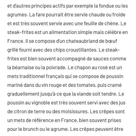
et d’autres principes actifs par exemple la fondue ou les
agrumes. La fare pourrait être servie chaude ou froide
et est très souvent servie avec une feuille de chène. Le
steak-frites est un alimentation simple mais célèbre en
France. Il se compose d’un chateaubriand de bœuf
grillé fourni avec des chips croustillantes. Le steak-
frites est bien souvent accompagné de sauces comme
la béarnaise ou la poivrade. Le chapon au rosé est un
mets traditionnel français qui se compose de poussin
mariné dans du vin rouge et des tomates, puis cramé
graduellement jusqu’à ce que la viande soit tendre. Le
poussin au vignoble est très souvent servi avec des jus
de citron de terre ou des moisissures. Les crêpes sont
un mets de référence en France, bien souvent prises
pour le brunch ou le agrume. Les crêpes peuvent être