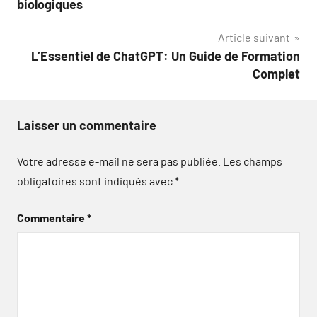
biologiques
l’article
Article suivant
L’Essentiel de ChatGPT: Un Guide de Formation
Complet
Laisser un commentaire
Votre adresse e-mail ne sera pas publiée.
Les champs
obligatoires sont indiqués avec
*
Commentaire
*