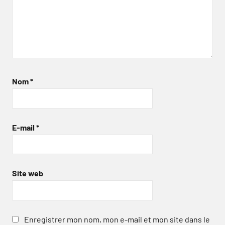
Nom
*
E-mail
*
Site web
Enregistrer mon nom, mon e-mail et mon site dans le