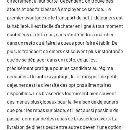
directement à leur porte. Cependant, on trouve des
atouts et des faiblesses à employer ce service. Le
premier avantage de le transport de petit-déjeuners est
la habileté. Il est facile d’acheter en ligne à tout moment
quotidiens et de la nuit, sans s’astreindre à marcher
dans un resto ou à faire la queue pour faire établir. De
plus, le transport de diners est souvent plus instantanée
que de se déplacer dans un resto, ce qui est
précisément pratique pour les candidats au régime
occupées. Un autre avantage de le transport de petit-
déjeuners est la diversité des options alimentaires
disponibles. Les brasseries fournissent bien souvent
des menus plus globaux pour la livraison de déjeuners
que pour les repas sur place, et il est aussi possible de
passer commande des repas de brasseries divers. La
livraison de diners peut entre autres devenir une option