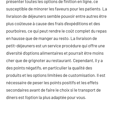
présenter toutes les options de finition en ligne, ce
susceptible de minorer les faveurs pour les patients. La
livraison de déjeuners semble pouvoir entre autres être
plus coûteuse à cause des frais d’expéditions et des
pourboires, ce qui peut rendre le coût complet du repas
en hausse que de manger au resto. La livraison de
petit-déjeuners est un service procédure qui offre une
diversité d’options alimentaires et pourrait être moins
cher que de grignoter au restaurant. Cependant, il y a
des points négatifs, en particulier la qualité des
produits et les options limitées de customisation. Il est
nécessaire de peser les points positifs et les effets
secondaires avant de faire le choix si le transport de
diners est l’option la plus adaptée pour vous.