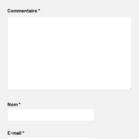
Commentaire
*
Nom
*
E-mail
*