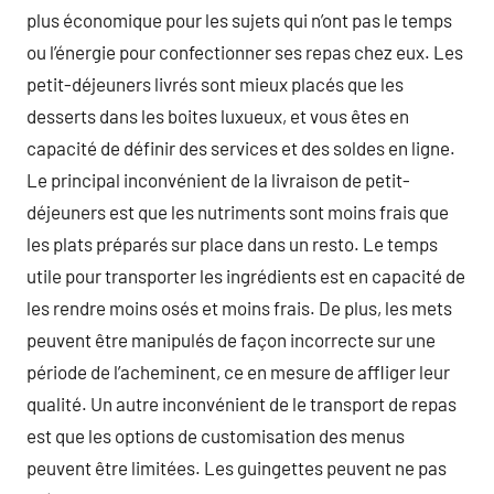
plus économique pour les sujets qui n’ont pas le temps
ou l’énergie pour confectionner ses repas chez eux. Les
petit-déjeuners livrés sont mieux placés que les
desserts dans les boites luxueux, et vous êtes en
capacité de définir des services et des soldes en ligne.
Le principal inconvénient de la livraison de petit-
déjeuners est que les nutriments sont moins frais que
les plats préparés sur place dans un resto. Le temps
utile pour transporter les ingrédients est en capacité de
les rendre moins osés et moins frais. De plus, les mets
peuvent être manipulés de façon incorrecte sur une
période de l’acheminent, ce en mesure de affliger leur
qualité. Un autre inconvénient de le transport de repas
est que les options de customisation des menus
peuvent être limitées. Les guingettes peuvent ne pas