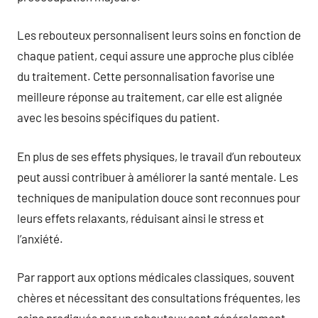
Les rebouteux personnalisent leurs soins en fonction de
chaque patient, cequi assure une approche plus ciblée
du traitement. Cette personnalisation favorise une
meilleure réponse au traitement, car elle est alignée
avec les besoins spécifiques du patient.
En plus de ses effets physiques, le travail d’un rebouteux
peut aussi contribuer à améliorer la santé mentale. Les
techniques de manipulation douce sont reconnues pour
leurs effets relaxants, réduisant ainsi le stress et
l’anxiété.
Par rapport aux options médicales classiques, souvent
chères et nécessitant des consultations fréquentes, les