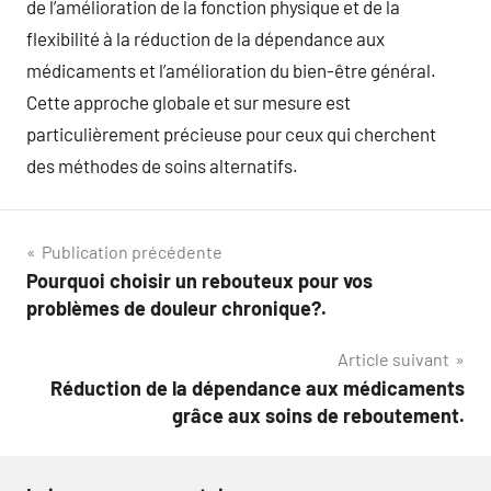
de l’amélioration de la fonction physique et de la
flexibilité à la réduction de la dépendance aux
médicaments et l’amélioration du bien-être général.
Cette approche globale et sur mesure est
particulièrement précieuse pour ceux qui cherchent
des méthodes de soins alternatifs.
Navigation
Publication précédente
Pourquoi choisir un rebouteux pour vos
de
problèmes de douleur chronique?.
l’article
Article suivant
Réduction de la dépendance aux médicaments
grâce aux soins de reboutement.