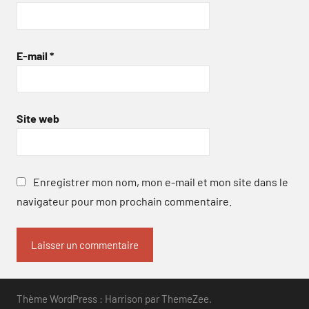
E-mail
*
Site web
Enregistrer mon nom, mon e-mail et mon site dans le
navigateur pour mon prochain commentaire.
Thème WordPress : Harrison par ThemeZee.