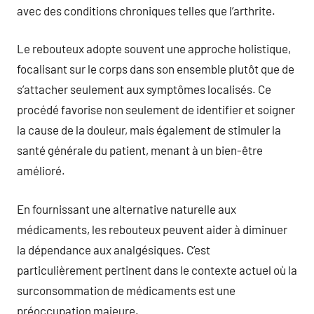
avec des conditions chroniques telles que l’arthrite.
Le rebouteux adopte souvent une approche holistique,
focalisant sur le corps dans son ensemble plutôt que de
s’attacher seulement aux symptômes localisés. Ce
procédé favorise non seulement de identifier et soigner
la cause de la douleur, mais également de stimuler la
santé générale du patient, menant à un bien-être
amélioré.
En fournissant une alternative naturelle aux
médicaments, les rebouteux peuvent aider à diminuer
la dépendance aux analgésiques. C’est
particulièrement pertinent dans le contexte actuel où la
surconsommation de médicaments est une
préoccupation majeure.