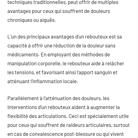
techniques traditionnelles, peut offrir de multiples
avantages pour ceux qui souffrent de douleurs
chroniques ou aiguës.
L’un des principaux avantages d’un rebouteux est sa
capacité à offrir une réduction de la douleur sans
médicaments. En employant des méthodes de
manipulation corporelle, le rebouteux aide à relâcher
les tensions, et favorisant ainsi l’apport sanguin et
atténuant l’inflammation locale.
Parallèlement à l’atténuation des douleurs, les
interventions d’un rebouteux aident à augmenter la
flexibilité des articulations. Ceci est spécialement utile
pour ceux qui souffrent de raideurs articulaires, surtout
en cas de convalescence post-blessure ou qui vivent