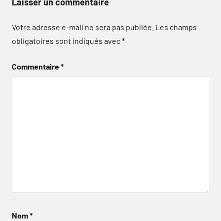
Laisser un commentaire
Votre adresse e-mail ne sera pas publiée.
Les champs
obligatoires sont indiqués avec
*
Commentaire
*
Nom
*