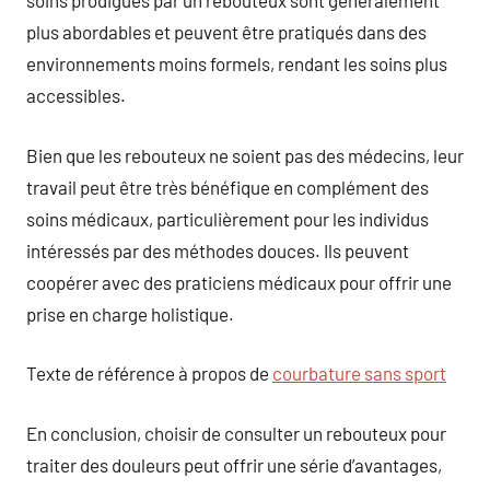
soins prodigués par un rebouteux sont généralement
plus abordables et peuvent être pratiqués dans des
environnements moins formels, rendant les soins plus
accessibles.
Bien que les rebouteux ne soient pas des médecins, leur
travail peut être très bénéfique en complément des
soins médicaux, particulièrement pour les individus
intéressés par des méthodes douces. Ils peuvent
coopérer avec des praticiens médicaux pour offrir une
prise en charge holistique.
Texte de référence à propos de
courbature sans sport
En conclusion, choisir de consulter un rebouteux pour
traiter des douleurs peut offrir une série d’avantages,