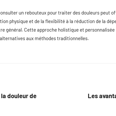
consulter un rebouteux pour traiter des douleurs peut of
ction physique et de la flexibilité à la réduction de la
tre général. Cette approche holistique et personnalisée 
alternatives aux méthodes traditionnelles.
la douleur de
Les avant