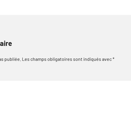
aire
as publiée.
Les champs obligatoires sont indiqués avec
*