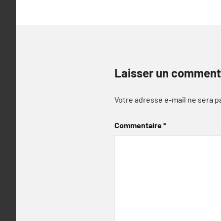
Laisser un comment
Votre adresse e-mail ne sera p
Commentaire
*