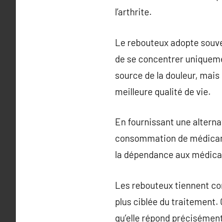
l’arthrite.
Le rebouteux adopte souve
de se concentrer uniquemen
source de la douleur, mais
meilleure qualité de vie.
En fournissant une alterna
consommation de médicamen
la dépendance aux médica
Les rebouteux tiennent co
plus ciblée du traitement.
qu’elle répond précisémen