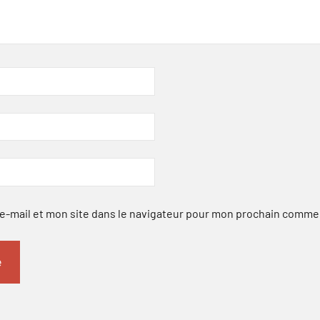
-mail et mon site dans le navigateur pour mon prochain comme