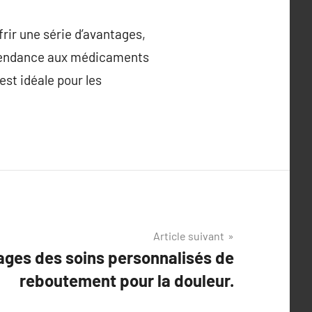
frir une série d’avantages,
 dépendance aux médicaments
est idéale pour les
Article suivant
ages des soins personnalisés de
reboutement pour la douleur.