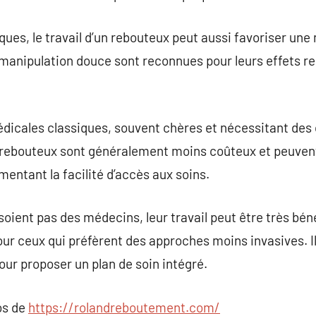
ques, le travail d’un rebouteux peut aussi favoriser une
manipulation douce sont reconnues pour leurs effets rela
dicales classiques, souvent chères et nécessitant des
n rebouteux sont généralement moins coûteux et peuven
mentant la facilité d’accès aux soins.
soient pas des médecins, leur travail peut être très b
our ceux qui préfèrent des approches moins invasives. 
ur proposer un plan de soin intégré.
os de
https://rolandreboutement.com/