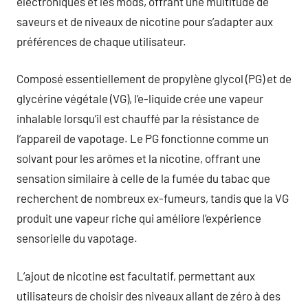
électroniques et les mods, offrant une multitude de
saveurs et de niveaux de nicotine pour s’adapter aux
préférences de chaque utilisateur.
Composé essentiellement de propylène glycol (PG) et de
glycérine végétale (VG), l’e-liquide crée une vapeur
inhalable lorsqu’il est chauffé par la résistance de
l’appareil de vapotage. Le PG fonctionne comme un
solvant pour les arômes et la nicotine, offrant une
sensation similaire à celle de la fumée du tabac que
recherchent de nombreux ex-fumeurs, tandis que la VG
produit une vapeur riche qui améliore l’expérience
sensorielle du vapotage.
L’ajout de nicotine est facultatif, permettant aux
utilisateurs de choisir des niveaux allant de zéro à des