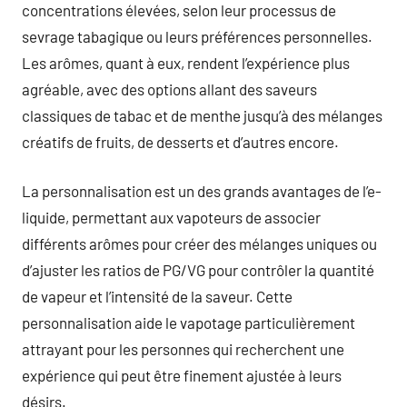
concentrations élevées, selon leur processus de
sevrage tabagique ou leurs préférences personnelles.
Les arômes, quant à eux, rendent l’expérience plus
agréable, avec des options allant des saveurs
classiques de tabac et de menthe jusqu’à des mélanges
créatifs de fruits, de desserts et d’autres encore.
La personnalisation est un des grands avantages de l’e-
liquide, permettant aux vapoteurs de associer
différents arômes pour créer des mélanges uniques ou
d’ajuster les ratios de PG/VG pour contrôler la quantité
de vapeur et l’intensité de la saveur. Cette
personnalisation aide le vapotage particulièrement
attrayant pour les personnes qui recherchent une
expérience qui peut être finement ajustée à leurs
désirs.