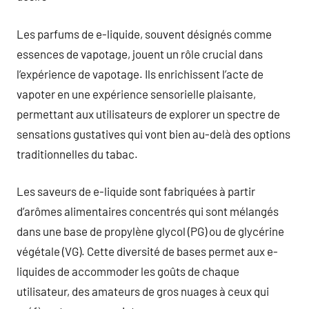
Les parfums de e-liquide, souvent désignés comme
essences de vapotage, jouent un rôle crucial dans
l’expérience de vapotage. Ils enrichissent l’acte de
vapoter en une expérience sensorielle plaisante,
permettant aux utilisateurs de explorer un spectre de
sensations gustatives qui vont bien au-delà des options
traditionnelles du tabac.
Les saveurs de e-liquide sont fabriquées à partir
d’arômes alimentaires concentrés qui sont mélangés
dans une base de propylène glycol (PG) ou de glycérine
végétale (VG). Cette diversité de bases permet aux e-
liquides de accommoder les goûts de chaque
utilisateur, des amateurs de gros nuages à ceux qui