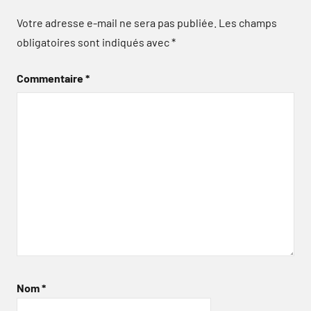
Votre adresse e-mail ne sera pas publiée.
Les champs
obligatoires sont indiqués avec
*
Commentaire
*
Nom
*