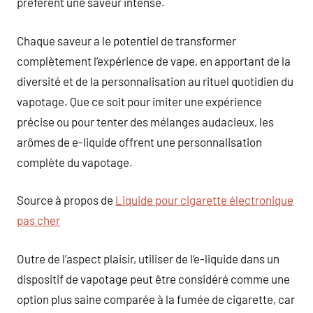
préfèrent une saveur intense.
Chaque saveur a le potentiel de transformer
complètement l’expérience de vape, en apportant de la
diversité et de la personnalisation au rituel quotidien du
vapotage. Que ce soit pour imiter une expérience
précise ou pour tenter des mélanges audacieux, les
arômes de e-liquide offrent une personnalisation
complète du vapotage.
Source à propos de
Liquide pour cigarette électronique
pas cher
Outre de l’aspect plaisir, utiliser de l’e-liquide dans un
dispositif de vapotage peut être considéré comme une
option plus saine comparée à la fumée de cigarette, car