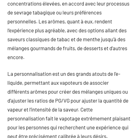
concentrations élevées, en accord avec leur processus
de sevrage tabagique ou leurs préférences
personnelles. Les arômes, quant à eux, rendent
l’expérience plus agréable, avec des options allant des
saveurs classiques de tabac et de menthe jusqu’à des
mélanges gourmands de fruits, de desserts et d’autres
encore.
La personnalisation est un des grands atouts de l’e-
liquide, permettant aux vapoteurs de associer
différents arômes pour créer des mélanges uniques ou
d’ajuster les ratios de PG/VG pour ajuster la quantité de
vapeur et l’intensité de la saveur. Cette
personnalisation fait le vapotage extrêmement plaisant
pour les personnes qui recherchent une expérience qui
peut être précisément calibrée à leurs désirs.