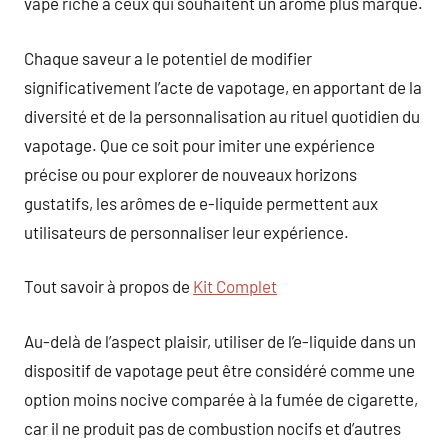
vape riche à ceux qui souhaitent un arôme plus marqué.
Chaque saveur a le potentiel de modifier
significativement l’acte de vapotage, en apportant de la
diversité et de la personnalisation au rituel quotidien du
vapotage. Que ce soit pour imiter une expérience
précise ou pour explorer de nouveaux horizons
gustatifs, les arômes de e-liquide permettent aux
utilisateurs de personnaliser leur expérience.
Tout savoir à propos de
Kit Complet
Au-delà de l’aspect plaisir, utiliser de l’e-liquide dans un
dispositif de vapotage peut être considéré comme une
option moins nocive comparée à la fumée de cigarette,
car il ne produit pas de combustion nocifs et d’autres