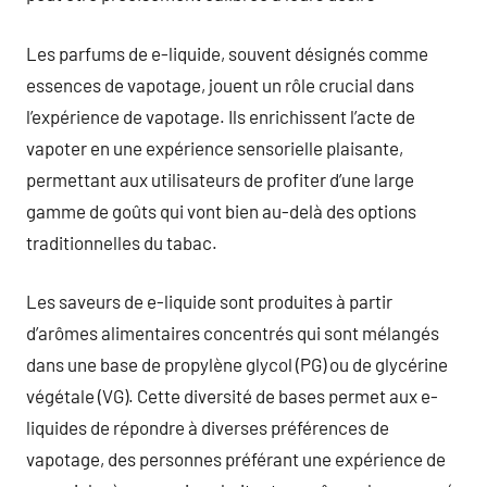
Les parfums de e-liquide, souvent désignés comme
essences de vapotage, jouent un rôle crucial dans
l’expérience de vapotage. Ils enrichissent l’acte de
vapoter en une expérience sensorielle plaisante,
permettant aux utilisateurs de profiter d’une large
gamme de goûts qui vont bien au-delà des options
traditionnelles du tabac.
Les saveurs de e-liquide sont produites à partir
d’arômes alimentaires concentrés qui sont mélangés
dans une base de propylène glycol (PG) ou de glycérine
végétale (VG). Cette diversité de bases permet aux e-
liquides de répondre à diverses préférences de
vapotage, des personnes préférant une expérience de