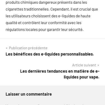
produits chimiques dangereux présents dans les
cigarettes traditionnelles. Cependant, il est crucial que
les utilisateurs choisissent des e-liquides de haute
qualité et contrôlent leur conformité avec les
régulations locales pour garantir leur sécurité.
Navigation
Publication précédente
Les bénéfices des e-liquides personnalisables.
de
Article suivant
l’article
Les dernières tendances en matière de e-
liquides pour vape.
Laisser un commentaire