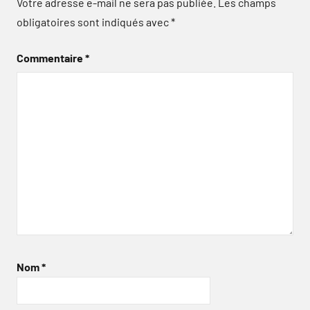
Votre adresse e-mail ne sera pas publiée.
Les champs
obligatoires sont indiqués avec
*
Commentaire
*
Nom
*