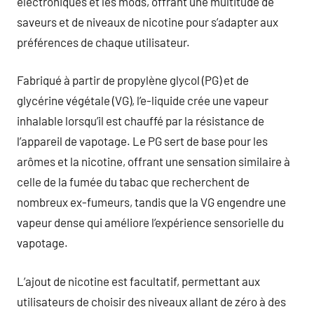
électroniques et les mods, offrant une multitude de
saveurs et de niveaux de nicotine pour s’adapter aux
préférences de chaque utilisateur.
Fabriqué à partir de propylène glycol (PG) et de
glycérine végétale (VG), l’e-liquide crée une vapeur
inhalable lorsqu’il est chauffé par la résistance de
l’appareil de vapotage. Le PG sert de base pour les
arômes et la nicotine, offrant une sensation similaire à
celle de la fumée du tabac que recherchent de
nombreux ex-fumeurs, tandis que la VG engendre une
vapeur dense qui améliore l’expérience sensorielle du
vapotage.
L’ajout de nicotine est facultatif, permettant aux
utilisateurs de choisir des niveaux allant de zéro à des