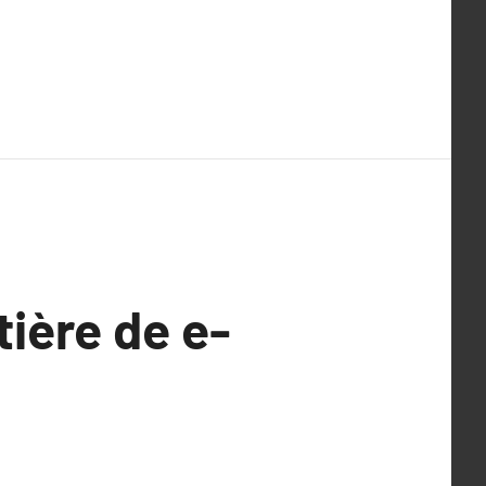
ière de e-