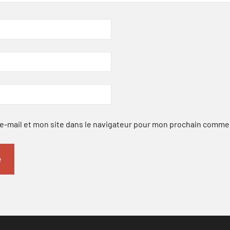
-mail et mon site dans le navigateur pour mon prochain comme