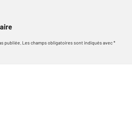
aire
as publiée.
Les champs obligatoires sont indiqués avec
*