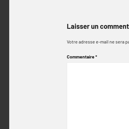
Laisser un comment
Votre adresse e-mail ne sera p
Commentaire
*