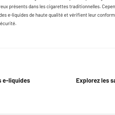
ux présents dans les cigarettes traditionnelles. Cependa
des e-liquides de haute qualité et vérifient leur conform
sécurité.
 e-liquides
Explorez les s