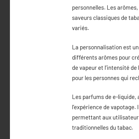
personnelles. Les arômes, 
saveurs classiques de taba
variés.
La personnalisation est un
différents arômes pour cré
de vapeur et l’intensité d
pour les personnes qui rec
Les parfums de e-liquide, 
l’expérience de vapotage. I
permettant aux utilisateur
traditionnelles du tabac.