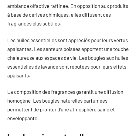
ambiance olfactive raffinée. En opposition aux produits
à base de dérivés chimiques, elles diffusent des
fragrances plus subtiles.
Les huiles essentielles sont appréciés pour leurs vertus
apaisantes. Les senteurs boisées apportent une touche
chaleureuse aux espaces de vie. Les bougies aux huiles
essentielles de lavande sont réputées pour leurs effets
apaisants.
La composition des fragrances garantit une diffusion
homogène. Les bougies naturelles parfumées
permettent de profiter d’une atmosphère saine et
enveloppante.