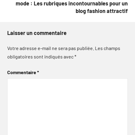
mode : Les rubriques incontournables pour un
blog fashion attractif
Laisser un commentaire
Votre adresse e-mail ne sera pas publiée.
Les champs
obligatoires sont indiqués avec
*
Commentaire
*