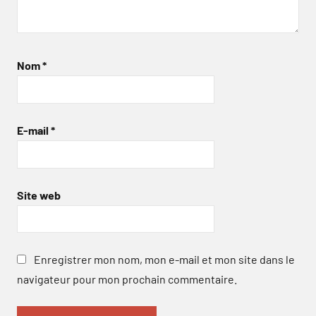
Nom
*
E-mail
*
Site web
Enregistrer mon nom, mon e-mail et mon site dans le
navigateur pour mon prochain commentaire.