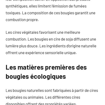
synthétiques, elles limitent l’émission de fumées
toxiques. La composition de ces bougies garantit une
combustion propre.
Les cires végétales favorisent une meilleure
combustion. Les bougies en cire de soja diffusent une
lumière plus douce. Les ingrédients d’origine naturelle
offrent une expérience sensorielle unique.
Les matières premières des
bougies écologiques
Les bougies naturelles sont fabriquées à partir de cires
végétales ou animales. Les différentes cires
disponibles offrent des propriétés variées.