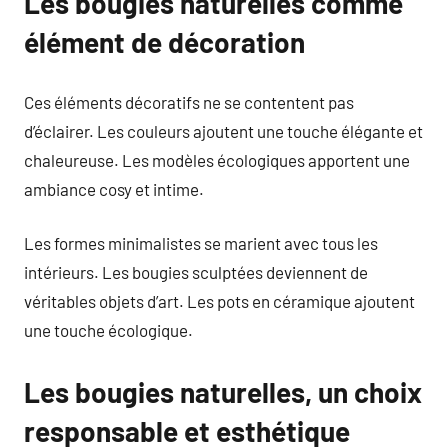
Les bougies naturelles comme
élément de décoration
Ces éléments décoratifs ne se contentent pas
d’éclairer. Les couleurs ajoutent une touche élégante et
chaleureuse. Les modèles écologiques apportent une
ambiance cosy et intime.
Les formes minimalistes se marient avec tous les
intérieurs. Les bougies sculptées deviennent de
véritables objets d’art. Les pots en céramique ajoutent
une touche écologique.
Les bougies naturelles, un choix
responsable et esthétique