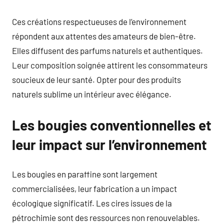
Ces créations respectueuses de l’environnement
répondent aux attentes des amateurs de bien-être.
Elles diffusent des parfums naturels et authentiques.
Leur composition soignée attirent les consommateurs
soucieux de leur santé. Opter pour des produits
naturels sublime un intérieur avec élégance.
Les bougies conventionnelles et
leur impact sur l’environnement
Les bougies en paraffine sont largement
commercialisées, leur fabrication a un impact
écologique significatif. Les cires issues de la
pétrochimie sont des ressources non renouvelables.