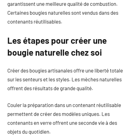
garantissent une meilleure qualité de combustion.
Certaines bougies naturelles sont vendus dans des
contenants réutilisables.
Les étapes pour créer une
bougie naturelle chez soi
Créer des bougies artisanales offre une liberté totale
sur les senteurs et les styles. Les mèches naturelles
offrent des résultats de grande qualité.
Couler la préparation dans un contenant réutilisable
permettent de créer des modèles uniques. Les
contenants en verre offrent une seconde vie à des
objets du quotidien.