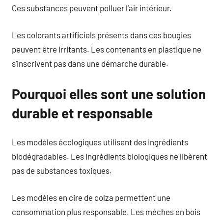
Ces substances peuvent polluer l’air intérieur.
Les colorants artificiels présents dans ces bougies
peuvent être irritants. Les contenants en plastique ne
s’inscrivent pas dans une démarche durable.
Pourquoi elles sont une solution
durable et responsable
Les modèles écologiques utilisent des ingrédients
biodégradables. Les ingrédients biologiques ne libèrent
pas de substances toxiques.
Les modèles en cire de colza permettent une
consommation plus responsable. Les mèches en bois