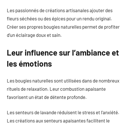
Les passionnés de créations artisanales ajouter des
fleurs séchées ou des épices pour un rendu original.
Créer ses propres bougies naturelles permet de profiter
d’un éclairage doux et sain.
Leur influence sur l’ambiance et
les émotions
Les bougies naturelles sont utilisées dans de nombreux
rituels de relaxation. Leur combustion apaisante
favorisent un état de détente profonde.
Les senteurs de lavande réduisent le stress et l’anxiété.
Les créations aux senteurs apaisantes facilitent le