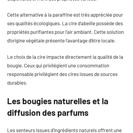
Cette alternative à la paraffine est très appréciée pour
ses qualités écologiques. La cire d’abeille possède des
propriétés purifiantes pour l’air ambiant. Cette solution
d’origine végétale présente l’avantage d’être locale.
Le choix de la cire impacte directement la qualité de la
bougie. Ceux qui privilégient une consommation
responsable privilégient des cires issues de sources
durables.
Les bougies naturelles et la
diffusion des parfums
Les senteurs issues d’ingrédients naturels offrent une