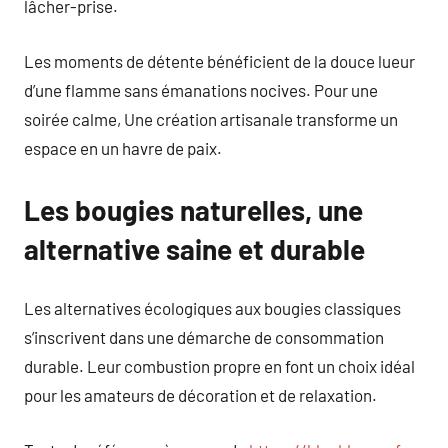
lâcher-prise.
Les moments de détente bénéficient de la douce lueur
d’une flamme sans émanations nocives. Pour une
soirée calme, Une création artisanale transforme un
espace en un havre de paix.
Les bougies naturelles, une
alternative saine et durable
Les alternatives écologiques aux bougies classiques
s’inscrivent dans une démarche de consommation
durable. Leur combustion propre en font un choix idéal
pour les amateurs de décoration et de relaxation.