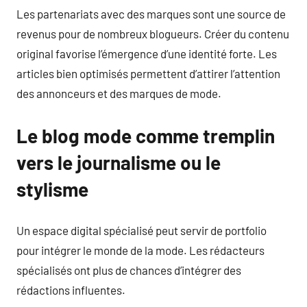
Les partenariats avec des marques sont une source de
revenus pour de nombreux blogueurs. Créer du contenu
original favorise l’émergence d’une identité forte. Les
articles bien optimisés permettent d’attirer l’attention
des annonceurs et des marques de mode.
Le blog mode comme tremplin
vers le journalisme ou le
stylisme
Un espace digital spécialisé peut servir de portfolio
pour intégrer le monde de la mode. Les rédacteurs
spécialisés ont plus de chances d’intégrer des
rédactions influentes.