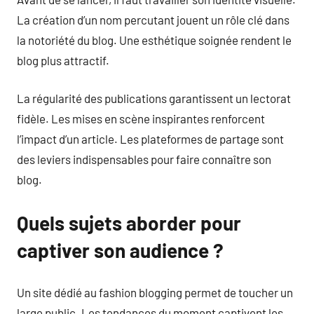
La création d’un nom percutant jouent un rôle clé dans
la notoriété du blog. Une esthétique soignée rendent le
blog plus attractif.
La régularité des publications garantissent un lectorat
fidèle. Les mises en scène inspirantes renforcent
l’impact d’un article. Les plateformes de partage sont
des leviers indispensables pour faire connaître son
blog.
Quels sujets aborder pour
captiver son audience ?
Un site dédié au fashion blogging permet de toucher un
large public. Les tendances du moment captivent les