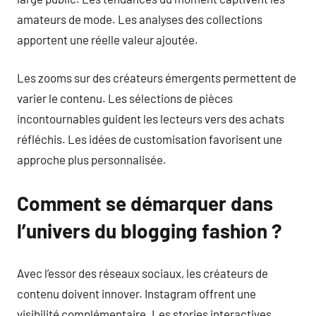
amateurs de mode. Les analyses des collections
apportent une réelle valeur ajoutée.
Les zooms sur des créateurs émergents permettent de
varier le contenu. Les sélections de pièces
incontournables guident les lecteurs vers des achats
réfléchis. Les idées de customisation favorisent une
approche plus personnalisée.
Comment se démarquer dans
l’univers du blogging fashion ?
Avec l’essor des réseaux sociaux, les créateurs de
contenu doivent innover. Instagram offrent une
visibilité complémentaire. Les stories interactives