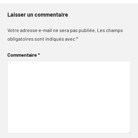
Laisser un commentaire
Votre adresse e-mail ne sera pas publiée.
Les champs
obligatoires sont indiqués avec
*
Commentaire
*