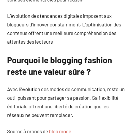
L’évolution des tendances digitales imposent aux
blogueurs d’innover constamment. L’optimisation des
contenus offrent une meilleure compréhension des
attentes des lecteurs.
Pourquoi le blogging fashion
reste une valeur sûre ?
Avec l’évolution des modes de communication, reste un
outil puissant pour partager sa passion. Sa flexibilité
éditoriale offrent une liberté de création que les
réseaux ne peuvent remplacer.
Source à propos de
blog mode