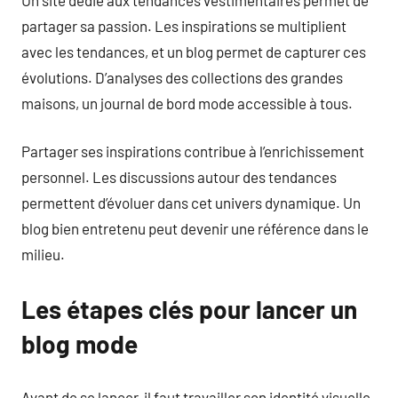
partager sa passion. Les inspirations se multiplient
avec les tendances, et un blog permet de capturer ces
évolutions. D’analyses des collections des grandes
maisons, un journal de bord mode accessible à tous.
Partager ses inspirations contribue à l’enrichissement
personnel. Les discussions autour des tendances
permettent d’évoluer dans cet univers dynamique. Un
blog bien entretenu peut devenir une référence dans le
milieu.
Les étapes clés pour lancer un
blog mode
Avant de se lancer, il faut travailler son identité visuelle.