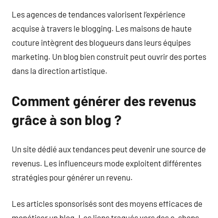
Les agences de tendances valorisent l’expérience
acquise à travers le blogging. Les maisons de haute
couture intègrent des blogueurs dans leurs équipes
marketing. Un blog bien construit peut ouvrir des portes
dans la direction artistique.
Comment générer des revenus
grâce à son blog ?
Un site dédié aux tendances peut devenir une source de
revenus. Les influenceurs mode exploitent différentes
stratégies pour générer un revenu.
Les articles sponsorisés sont des moyens efficaces de
monétiser un blog. Les liens traqués vers des e-shops