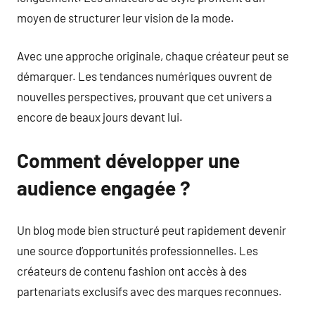
moyen de structurer leur vision de la mode.
Avec une approche originale, chaque créateur peut se
démarquer. Les tendances numériques ouvrent de
nouvelles perspectives, prouvant que cet univers a
encore de beaux jours devant lui.
Comment développer une
audience engagée ?
Un blog mode bien structuré peut rapidement devenir
une source d’opportunités professionnelles. Les
créateurs de contenu fashion ont accès à des
partenariats exclusifs avec des marques reconnues.