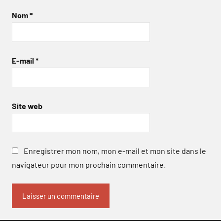
Nom
*
E-mail
*
Site web
Enregistrer mon nom, mon e-mail et mon site dans le
navigateur pour mon prochain commentaire.