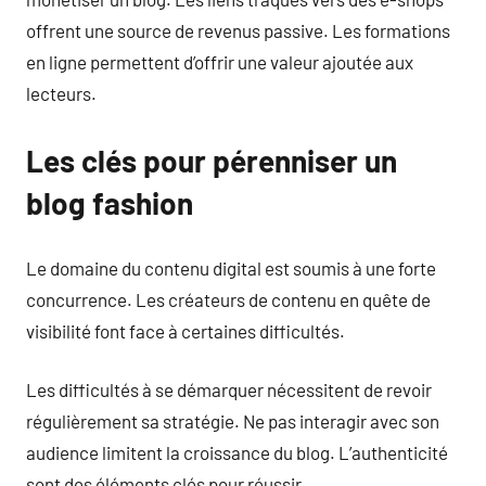
offrent une source de revenus passive. Les formations
en ligne permettent d’offrir une valeur ajoutée aux
lecteurs.
Les clés pour pérenniser un
blog fashion
Le domaine du contenu digital est soumis à une forte
concurrence. Les créateurs de contenu en quête de
visibilité font face à certaines difficultés.
Les difficultés à se démarquer nécessitent de revoir
régulièrement sa stratégie. Ne pas interagir avec son
audience limitent la croissance du blog. L’authenticité
sont des éléments clés pour réussir.