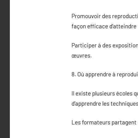
Promouvoir des reproductio
façon efficace d’atteindre 
Participer à des expositio
œuvres.
8. Où apprendre à reprodui
Il existe plusieurs écoles
d’apprendre les techniques
Les formateurs partagent 