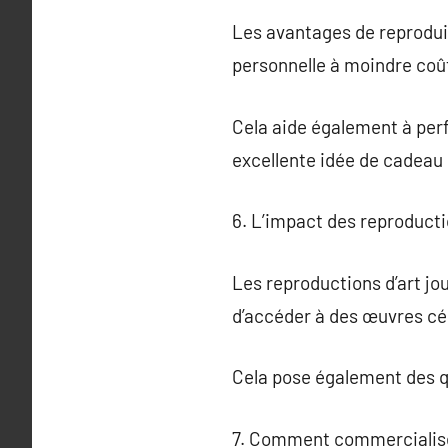
Les avantages de reproduire
personnelle à moindre coû
Cela aide également à perf
excellente idée de cadeau 
6. L’impact des reproductio
Les reproductions d’art jou
d’accéder à des œuvres cél
Cela pose également des que
7. Comment commercialise