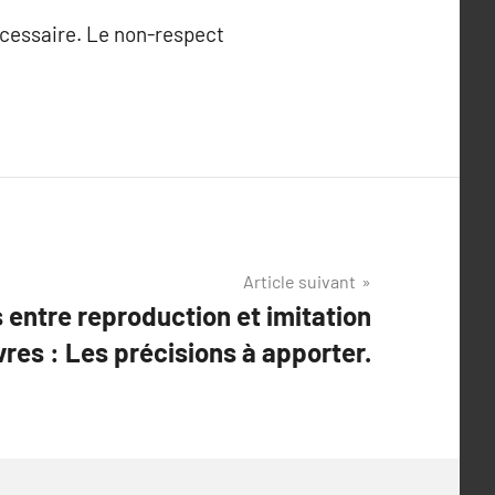
nécessaire. Le non-respect
Article suivant
 entre reproduction et imitation
res : Les précisions à apporter.