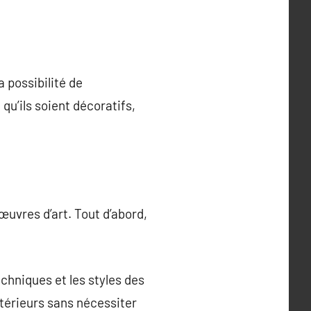
a possibilité de
qu’ils soient décoratifs,
uvres d’art. Tout d’abord,
hniques et les styles des
ntérieurs sans nécessiter