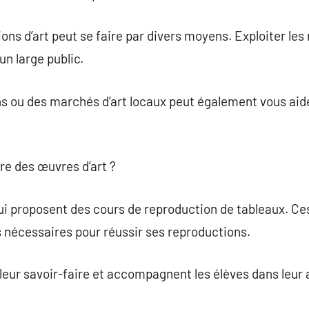
ns d’art peut se faire par divers moyens. Exploiter les
un large public.
ns ou des marchés d’art locaux peut également vous aide
re des œuvres d’art ?
 qui proposent des cours de reproduction de tableaux. C
 nécessaires pour réussir ses reproductions.
leur savoir-faire et accompagnent les élèves dans leur