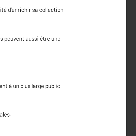
té d’enrichir sa collection
s peuvent aussi être une
ent à un plus large public
ales.