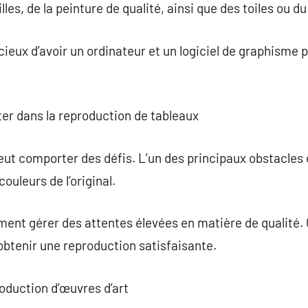
lles, de la peinture de qualité, ainsi que des toiles ou d
cieux d’avoir un ordinateur et un logiciel de graphisme 
er dans la reproduction de tableaux
ut comporter des défis. L’un des principaux obstacles 
couleurs de l’original.
ment gérer des attentes élevées en matière de qualité. C
obtenir une reproduction satisfaisante.
roduction d’œuvres d’art