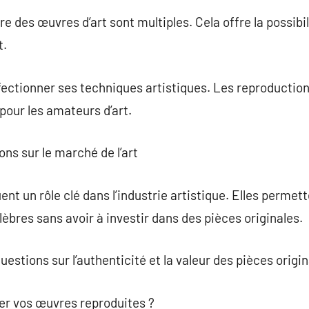
 des œuvres d’art sont multiples. Cela offre la possibili
t.
ectionner ses techniques artistiques. Les reproduction
pour les amateurs d’art.
ns sur le marché de l’art
ent un rôle clé dans l’industrie artistique. Elles permett
èbres sans avoir à investir dans des pièces originales.
stions sur l’authenticité et la valeur des pièces origin
r vos œuvres reproduites ?