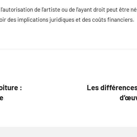
l’autorisation de l’artiste ou de l’ayant droit peut être 
ir des implications juridiques et des coûts financiers.
iture :
Les différences
e
d’œuv