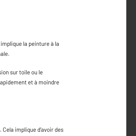
implique la peinture à la
ale.
ion sur toile ou le
 rapidement et à moindre
. Cela implique d’avoir des