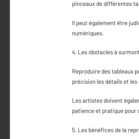
pinceaux de différentes tai
Il peut également être judi
numériques.
4. Les obstacles à surmont
Reproduire des tableaux pe
précision les détails et les 
Les artistes doivent égale
patience et pratique pour 
5. Les bénéfices de la rep