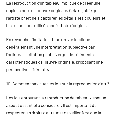
La reproduction d’un tableau implique de créer une
copie exacte de l’œuvre originale. Cela signifie que
l’artiste cherche à capturer les détails, les couleurs et
les techniques utilisés par l’artiste d’origine.
En revanche, l’imitation d’une œuvre implique
généralement une interprétation subjective par
l’artiste. L’imitation peut diverger des éléments
caractéristiques de l’œuvre originale, proposant une
perspective différente.
10. Comment naviguer les lois sur la reproduction d’art ?
Les lois entourant la reproduction de tableaux sont un
aspect essentiel à considérer. Il est important de
respecter les droits d’auteur et de veiller à ce que la