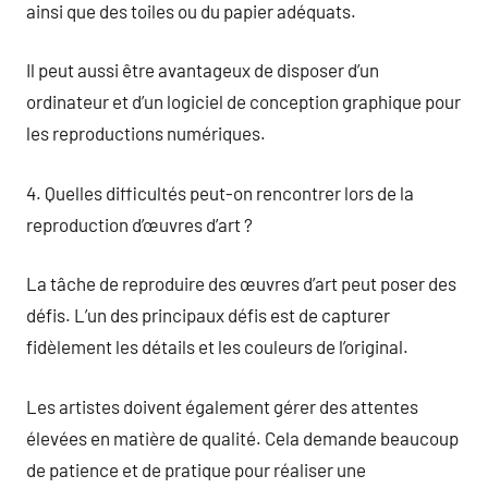
ainsi que des toiles ou du papier adéquats.
Il peut aussi être avantageux de disposer d’un
ordinateur et d’un logiciel de conception graphique pour
les reproductions numériques.
4. Quelles difficultés peut-on rencontrer lors de la
reproduction d’œuvres d’art ?
La tâche de reproduire des œuvres d’art peut poser des
défis. L’un des principaux défis est de capturer
fidèlement les détails et les couleurs de l’original.
Les artistes doivent également gérer des attentes
élevées en matière de qualité. Cela demande beaucoup
de patience et de pratique pour réaliser une