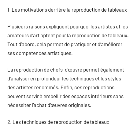
1. Les motivations derrière la reproduction de tableaux
Plusieurs raisons expliquent pourquoi les artistes et les
amateurs d’art optent pour la reproduction de tableaux.
Tout d’abord, cela permet de pratiquer et d’améliorer
ses compétences artistiques.
La reproduction de chefs-d’œuvre permet également
d’analyser en profondeur les techniques et les styles
des artistes renommés. Enfin, ces reproductions
peuvent servir à embellir des espaces intérieurs sans
nécessiter l’achat d’œuvres originales.
2. Les techniques de reproduction de tableaux