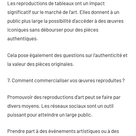
Les reproductions de tableaux ont un impact
significatif sur le marché de l’art. Elles donnent à un
public plus large la possibilité d’accéder à des œuvres
iconiques sans débourser pour des pièces
authentiques.
Cela pose également des questions sur l’authenticité et
la valeur des pièces originales.
7. Comment commercialiser vos œuvres reproduites ?
Promouvoir des reproductions d’art peut se faire par
divers moyens. Les réseaux sociaux sont un outil
puissant pour atteindre un large public.
Prendre part à des événements artistiques ou à des