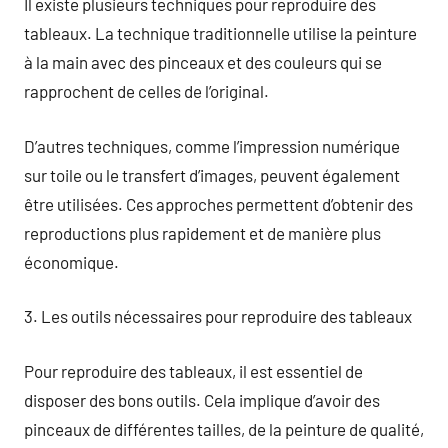
Il existe plusieurs techniques pour reproduire des
tableaux. La technique traditionnelle utilise la peinture
à la main avec des pinceaux et des couleurs qui se
rapprochent de celles de l’original.
D’autres techniques, comme l’impression numérique
sur toile ou le transfert d’images, peuvent également
être utilisées. Ces approches permettent d’obtenir des
reproductions plus rapidement et de manière plus
économique.
3. Les outils nécessaires pour reproduire des tableaux
Pour reproduire des tableaux, il est essentiel de
disposer des bons outils. Cela implique d’avoir des
pinceaux de différentes tailles, de la peinture de qualité,