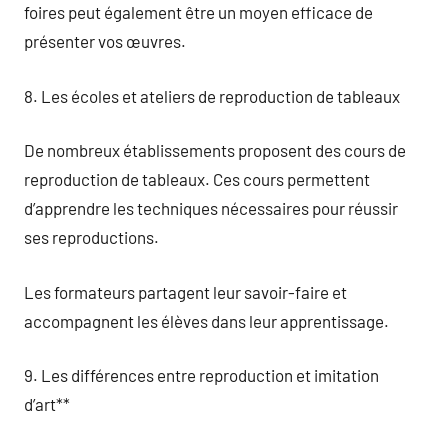
foires peut également être un moyen efficace de
présenter vos œuvres.
8. Les écoles et ateliers de reproduction de tableaux
De nombreux établissements proposent des cours de
reproduction de tableaux. Ces cours permettent
d’apprendre les techniques nécessaires pour réussir
ses reproductions.
Les formateurs partagent leur savoir-faire et
accompagnent les élèves dans leur apprentissage.
9. Les différences entre reproduction et imitation
d’art**