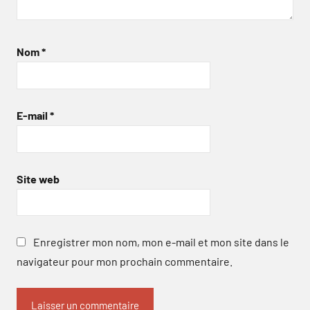
Nom
*
E-mail
*
Site web
Enregistrer mon nom, mon e-mail et mon site dans le
navigateur pour mon prochain commentaire.