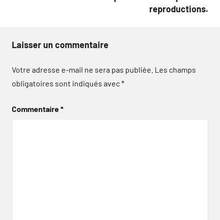
reproductions.
Laisser un commentaire
Votre adresse e-mail ne sera pas publiée.
Les champs
obligatoires sont indiqués avec
*
Commentaire
*