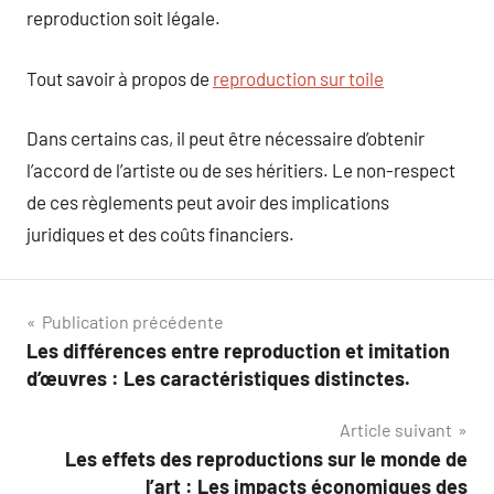
reproduction soit légale.
Tout savoir à propos de
reproduction sur toile
Dans certains cas, il peut être nécessaire d’obtenir
l’accord de l’artiste ou de ses héritiers. Le non-respect
de ces règlements peut avoir des implications
juridiques et des coûts financiers.
Navigation
Publication précédente
Les différences entre reproduction et imitation
de
d’œuvres : Les caractéristiques distinctes.
l’article
Article suivant
Les effets des reproductions sur le monde de
l’art : Les impacts économiques des