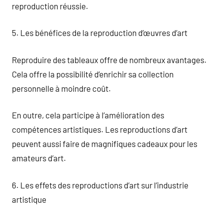
reproduction réussie.
5. Les bénéfices de la reproduction d’œuvres d’art
Reproduire des tableaux offre de nombreux avantages.
Cela offre la possibilité d’enrichir sa collection
personnelle à moindre coût.
En outre, cela participe à l’amélioration des
compétences artistiques. Les reproductions d’art
peuvent aussi faire de magnifiques cadeaux pour les
amateurs d’art.
6. Les effets des reproductions d’art sur l’industrie
artistique