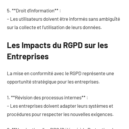
5. **Droit d’information** :
– Les utilisateurs doivent être informés sans ambiguïté
sur la collecte et l’utilisation de leurs données.
Les Impacts du RGPD sur les
Entreprises
La mise en conformité avec le RGPD représente une
opportunité stratégique pour les entreprises.
1. **Révision des processus internes** :
– Les entreprises doivent adapter leurs systèmes et
procédures pour respecter les nouvelles exigences.