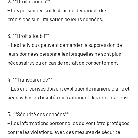
2. **Droit d’accès** :
– Les personnes ont le droit de demander des
précisions sur l’utilisation de leurs données.
3. **Droit à l’oubli** :
– Les individus peuvent demander la suppression de
leurs données personnelles lorsqu’elles ne sont plus
nécessaires ou en cas de retrait de consentement.
4. **Transparence** :
– Les entreprises doivent expliquer de manière claire et
accessible les finalités du traitement des informations.
5. **Sécurité des données** :
– Les informations personnelles doivent être protégées
contre les violations, avec des mesures de sécurité