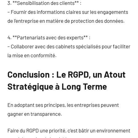
3. **Sensibilisation des clients** :
– Fournir des informations claires sur les engagements
de l’entreprise en matière de protection des données.
4. **Partenariats avec des experts** :
– Collaborer avec des cabinets spécialisés pour faciliter
la mise en conformité.
Conclusion : Le RGPD, un Atout
Stratégique à Long Terme
En adoptant ses principes, les entreprises peuvent
gagner en transparence.
Faire du RGPD une priorité, c’est bâtir un environnement