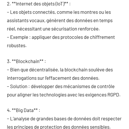
2. **Internet des objets (IoT)** :
– Les objets connectés, comme les montres ou les
assistants vocaux, génèrent des données en temps
réel, nécessitant une sécurisation renforcée.
– Exemple : appliquer des protocoles de chiffrement
robustes.
3. **Blockchain** :
– Bien que décentralisée, la blockchain soulève des
interrogations sur l’effacement des données.
– Solution : développer des mécanismes de contrôle
pour aligner les technologies avec les exigences RGPD.
4. **Big Data** :
– L’analyse de grandes bases de données doit respecter
les principes de protection des données sensibles.