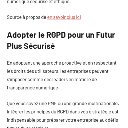
numérique sécurisé et éthique.
Source à propos de
en savoir plus ici
Adopter le RGPD pour un Futur
Plus Sécurisé
En adoptant une approche proactive et en respectant
les droits des utilisateurs, les entreprises peuvent
s’imposer comme des leaders en matière de
transparence numérique.
Que vous soyez une PME ou une grande multinationale,
intégrer les principes du RGPD dans votre stratégie est
indispensable pour préparer votre entreprise aux défis
futurs du numérique.