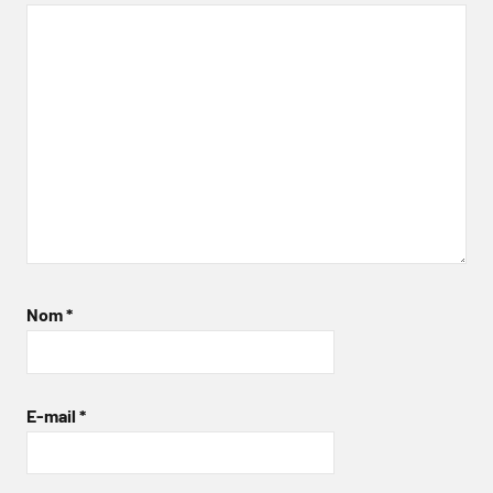
Nom
*
E-mail
*