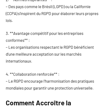
– Des pays comme le Brésil (LGPD) ou la Californie
(CCPA) s’inspirent du RGPD pour élaborer leurs propres
lois.
3. **Avantage compétitif pour les entreprises
conformes** :
– Les organisations respectant le RGPD bénéficient
d’une meilleure acceptation sur les marchés
internationaux.
4. **Collaboration renforcée** :
– Le RGPD encourage l’harmonisation des pratiques
mondiales pour garantir une protection universelle.
Comment Accroître la