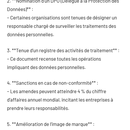
2. **Nomination d’un DPO (Délégué à la Protection des
Données)** :
– Certaines organisations sont tenues de désigner un
responsable chargé de surveiller les traitements des
données personnelles.
3. **Tenue d’un registre des activités de traitement** :
– Ce document recense toutes les opérations
impliquant des données personnelles.
4. **Sanctions en cas de non-conformité** :
– Les amendes peuvent atteindre 4 % du chiffre
d’affaires annuel mondial, incitant les entreprises à
prendre leurs responsabilités.
5. **Amélioration de l’image de marque** :