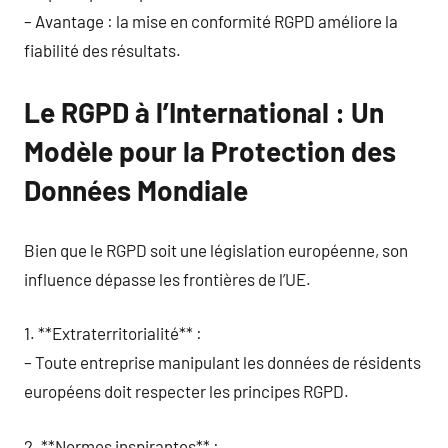
– Avantage : la mise en conformité RGPD améliore la
fiabilité des résultats.
Le RGPD à l’International : Un
Modèle pour la Protection des
Données Mondiale
Bien que le RGPD soit une législation européenne, son
influence dépasse les frontières de l’UE.
1. **Extraterritorialité** :
– Toute entreprise manipulant les données de résidents
européens doit respecter les principes RGPD.
2. **Normes inspirantes** :