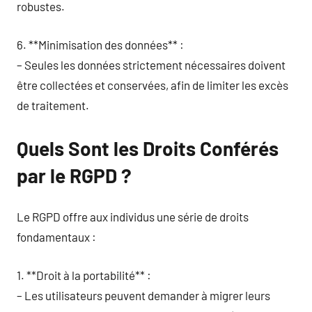
robustes.
6. **Minimisation des données** :
– Seules les données strictement nécessaires doivent
être collectées et conservées, afin de limiter les excès
de traitement.
Quels Sont les Droits Conférés
par le RGPD ?
Le RGPD offre aux individus une série de droits
fondamentaux :
1. **Droit à la portabilité** :
– Les utilisateurs peuvent demander à migrer leurs