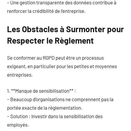
– Une gestion transparente des données contribue à
renforcer la crédibilité de l’entreprise.
Les Obstacles à Surmonter pour
Respecter le Règlement
Se conformer au RGPD peut être un processus
exigeant, en particulier pour les petites et moyennes
entreprises.
1. **Manque de sensibilisation** :
– Beaucoup d’organisations ne comprennent pas la
portée exacte de la réglementation.
– Solution : Investir dans la sensibilisation des
employés.