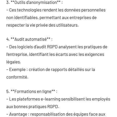
3. **Outils d’anonymisation** :
– Ces technologies rendent les données personnelles
non identifiables, permettant aux entreprises de
respecter la vie privée des utilisateurs.
4. **Audit automatisé** :
– Des logiciels d’audit RGPD analysent les pratiques de
l’entreprise, identifiant les écarts avec les exigences
légales.
– Exemple : création de rapports détaillés sur la
conformité.
5. **Formations en ligne** :
– Les plateformes e-learning sensibilisent les employés
aux bonnes pratiques RGPD.
– Avantage : responsabilisation des équipes face aux