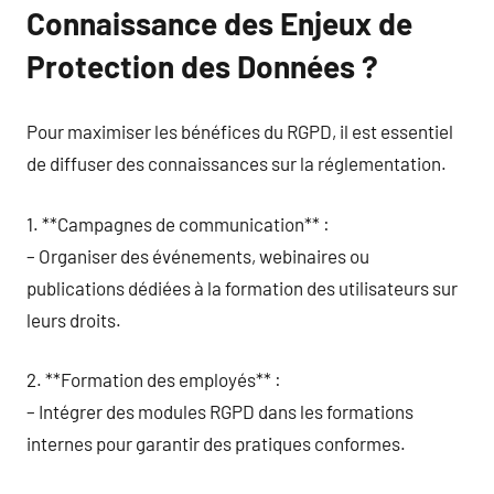
Connaissance des Enjeux de
Protection des Données ?
Pour maximiser les bénéfices du RGPD, il est essentiel
de diffuser des connaissances sur la réglementation.
1. **Campagnes de communication** :
– Organiser des événements, webinaires ou
publications dédiées à la formation des utilisateurs sur
leurs droits.
2. **Formation des employés** :
– Intégrer des modules RGPD dans les formations
internes pour garantir des pratiques conformes.