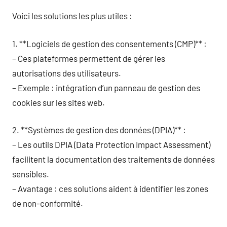
Voici les solutions les plus utiles :
1. **Logiciels de gestion des consentements (CMP)** :
– Ces plateformes permettent de gérer les
autorisations des utilisateurs.
– Exemple : intégration d’un panneau de gestion des
cookies sur les sites web.
2. **Systèmes de gestion des données (DPIA)** :
– Les outils DPIA (Data Protection Impact Assessment)
facilitent la documentation des traitements de données
sensibles.
– Avantage : ces solutions aident à identifier les zones
de non-conformité.