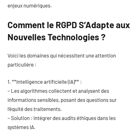
enjeux numériques.
Comment le RGPD S’Adapte aux
Nouvelles Technologies ?
Voici les domaines qui nécessitent une attention
particulière :
1. **Intelligence artificielle (IA)** :
– Les algorithmes collectent et analysent des
informations sensibles, posant des questions sur
l’équité des traitements.
– Solution : intégrer des audits éthiques dans les
systèmes IA.