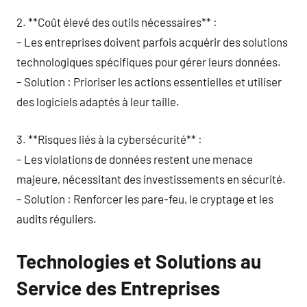
2. **Coût élevé des outils nécessaires** :
– Les entreprises doivent parfois acquérir des solutions
technologiques spécifiques pour gérer leurs données.
– Solution : Prioriser les actions essentielles et utiliser
des logiciels adaptés à leur taille.
3. **Risques liés à la cybersécurité** :
– Les violations de données restent une menace
majeure, nécessitant des investissements en sécurité.
– Solution : Renforcer les pare-feu, le cryptage et les
audits réguliers.
Technologies et Solutions au
Service des Entreprises