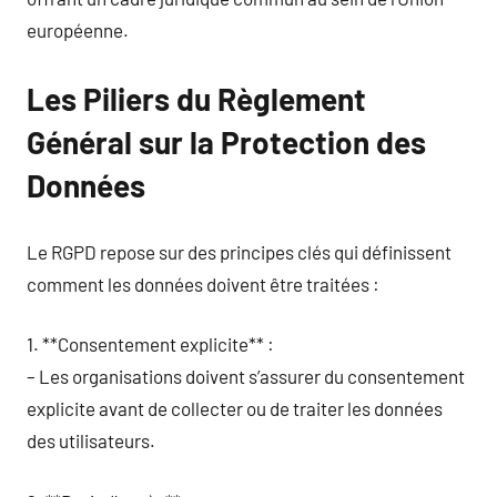
européenne.
Les Piliers du Règlement
Général sur la Protection des
Données
Le RGPD repose sur des principes clés qui définissent
comment les données doivent être traitées :
1. **Consentement explicite** :
– Les organisations doivent s’assurer du consentement
explicite avant de collecter ou de traiter les données
des utilisateurs.