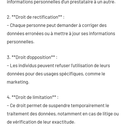
informations personnelles d’un prestataire à un autre.
2. **Droit de rectification** :
– Chaque personne peut demander à corriger des
données erronées ou à mettre à jour ses informations
personnelles.
3. **Droit d’opposition** :
– Les individus peuvent refuser l’utilisation de leurs
données pour des usages spécifiques, comme le
marketing.
4. **Droit de limitation** :
– Ce droit permet de suspendre temporairement le
traitement des données, notamment en cas de litige ou
de vérification de leur exactitude.