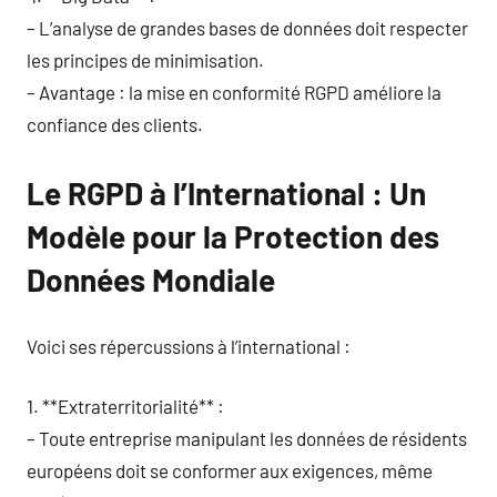
– L’analyse de grandes bases de données doit respecter
les principes de minimisation.
– Avantage : la mise en conformité RGPD améliore la
confiance des clients.
Le RGPD à l’International : Un
Modèle pour la Protection des
Données Mondiale
Voici ses répercussions à l’international :
1. **Extraterritorialité** :
– Toute entreprise manipulant les données de résidents
européens doit se conformer aux exigences, même