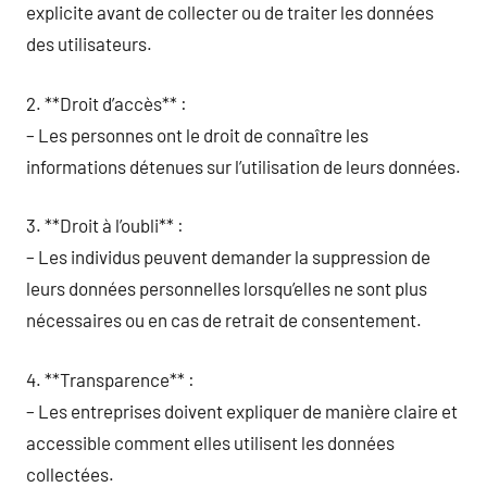
explicite avant de collecter ou de traiter les données
des utilisateurs.
2. **Droit d’accès** :
– Les personnes ont le droit de connaître les
informations détenues sur l’utilisation de leurs données.
3. **Droit à l’oubli** :
– Les individus peuvent demander la suppression de
leurs données personnelles lorsqu’elles ne sont plus
nécessaires ou en cas de retrait de consentement.
4. **Transparence** :
– Les entreprises doivent expliquer de manière claire et
accessible comment elles utilisent les données
collectées.