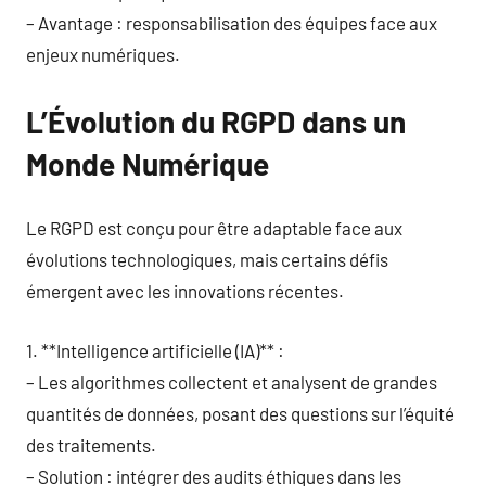
– Avantage : responsabilisation des équipes face aux
enjeux numériques.
L’Évolution du RGPD dans un
Monde Numérique
Le RGPD est conçu pour être adaptable face aux
évolutions technologiques, mais certains défis
émergent avec les innovations récentes.
1. **Intelligence artificielle (IA)** :
– Les algorithmes collectent et analysent de grandes
quantités de données, posant des questions sur l’équité
des traitements.
– Solution : intégrer des audits éthiques dans les