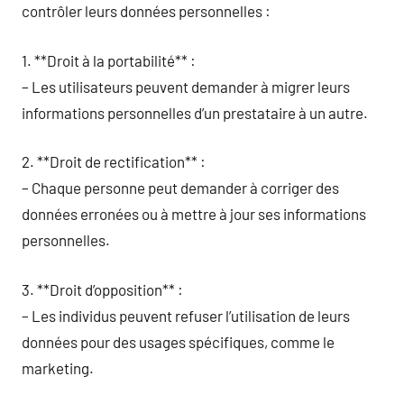
contrôler leurs données personnelles :
1. **Droit à la portabilité** :
– Les utilisateurs peuvent demander à migrer leurs
informations personnelles d’un prestataire à un autre.
2. **Droit de rectification** :
– Chaque personne peut demander à corriger des
données erronées ou à mettre à jour ses informations
personnelles.
3. **Droit d’opposition** :
– Les individus peuvent refuser l’utilisation de leurs
données pour des usages spécifiques, comme le
marketing.