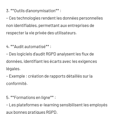
3. **Outils d’anonymisation** :
– Ces technologies rendent les données personnelles
non identifiables, permettant aux entreprises de
respecter la vie privée des utilisateurs.
4. **Audit automatisé** :
– Des logiciels d’audit RGPD analysent les flux de
données, identifiant les écarts avec les exigences
légales.
– Exemple : création de rapports détaillés sur la
conformité.
5. **Formations en ligne** :
– Les plateformes e-learning sensibilisent les employés
aux bonnes pratiques RGPD.