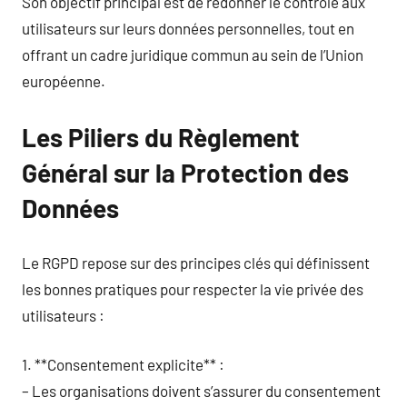
Son objectif principal est de redonner le contrôle aux
utilisateurs sur leurs données personnelles, tout en
offrant un cadre juridique commun au sein de l’Union
européenne.
Les Piliers du Règlement
Général sur la Protection des
Données
Le RGPD repose sur des principes clés qui définissent
les bonnes pratiques pour respecter la vie privée des
utilisateurs :
1. **Consentement explicite** :
– Les organisations doivent s’assurer du consentement