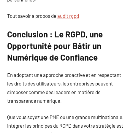
Tout savoir à propos de
audit rgpd
Conclusion : Le RGPD, une
Opportunité pour Bâtir un
Numérique de Confiance
En adoptant une approche proactive et en respectant
les droits des utilisateurs, les entreprises peuvent
s’imposer comme des leaders en matière de
transparence numérique.
Que vous soyez une PME ou une grande multinationale,
intégrer les principes du RGPD dans votre stratégie est