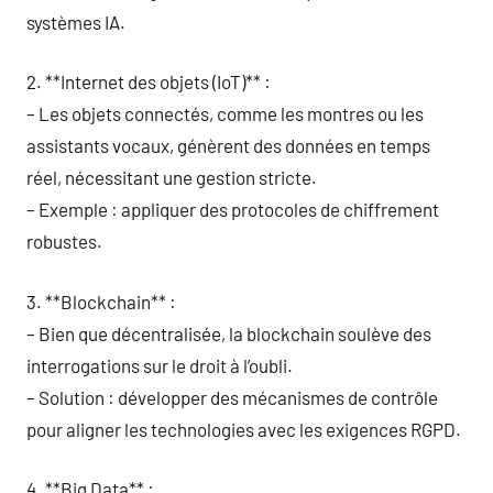
systèmes IA.
2. **Internet des objets (IoT)** :
– Les objets connectés, comme les montres ou les
assistants vocaux, génèrent des données en temps
réel, nécessitant une gestion stricte.
– Exemple : appliquer des protocoles de chiffrement
robustes.
3. **Blockchain** :
– Bien que décentralisée, la blockchain soulève des
interrogations sur le droit à l’oubli.
– Solution : développer des mécanismes de contrôle
pour aligner les technologies avec les exigences RGPD.
4. **Big Data** :