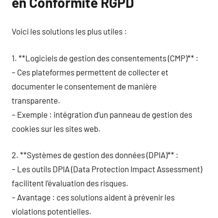
en Conformité RGPD
Voici les solutions les plus utiles :
1. **Logiciels de gestion des consentements (CMP)** :
– Ces plateformes permettent de collecter et
documenter le consentement de manière
transparente.
– Exemple : intégration d’un panneau de gestion des
cookies sur les sites web.
2. **Systèmes de gestion des données (DPIA)** :
– Les outils DPIA (Data Protection Impact Assessment)
facilitent l’évaluation des risques.
– Avantage : ces solutions aident à prévenir les
violations potentielles.