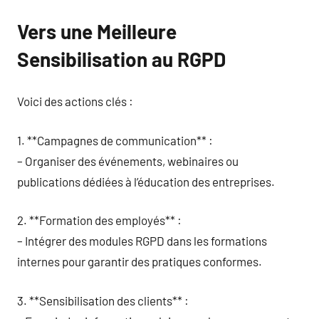
Vers une Meilleure
Sensibilisation au RGPD
Voici des actions clés :
1. **Campagnes de communication** :
– Organiser des événements, webinaires ou
publications dédiées à l’éducation des entreprises.
2. **Formation des employés** :
– Intégrer des modules RGPD dans les formations
internes pour garantir des pratiques conformes.
3. **Sensibilisation des clients** :