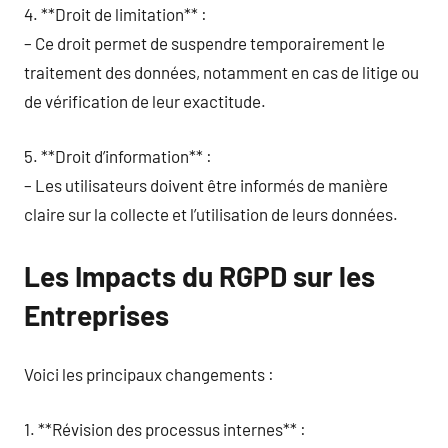
4. **Droit de limitation** :
– Ce droit permet de suspendre temporairement le
traitement des données, notamment en cas de litige ou
de vérification de leur exactitude.
5. **Droit d’information** :
– Les utilisateurs doivent être informés de manière
claire sur la collecte et l’utilisation de leurs données.
Les Impacts du RGPD sur les
Entreprises
Voici les principaux changements :
1. **Révision des processus internes** :