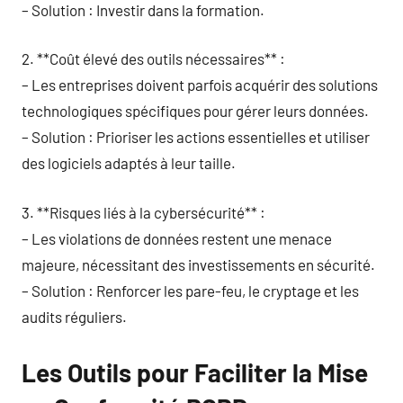
– Solution : Investir dans la formation.
2. **Coût élevé des outils nécessaires** :
– Les entreprises doivent parfois acquérir des solutions
technologiques spécifiques pour gérer leurs données.
– Solution : Prioriser les actions essentielles et utiliser
des logiciels adaptés à leur taille.
3. **Risques liés à la cybersécurité** :
– Les violations de données restent une menace
majeure, nécessitant des investissements en sécurité.
– Solution : Renforcer les pare-feu, le cryptage et les
audits réguliers.
Les Outils pour Faciliter la Mise