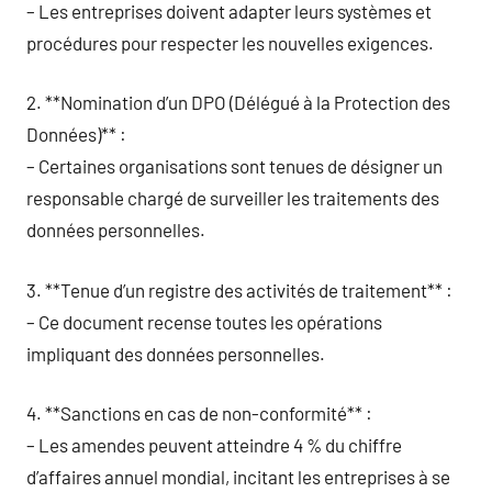
– Les entreprises doivent adapter leurs systèmes et
procédures pour respecter les nouvelles exigences.
2. **Nomination d’un DPO (Délégué à la Protection des
Données)** :
– Certaines organisations sont tenues de désigner un
responsable chargé de surveiller les traitements des
données personnelles.
3. **Tenue d’un registre des activités de traitement** :
– Ce document recense toutes les opérations
impliquant des données personnelles.
4. **Sanctions en cas de non-conformité** :
– Les amendes peuvent atteindre 4 % du chiffre
d’affaires annuel mondial, incitant les entreprises à se