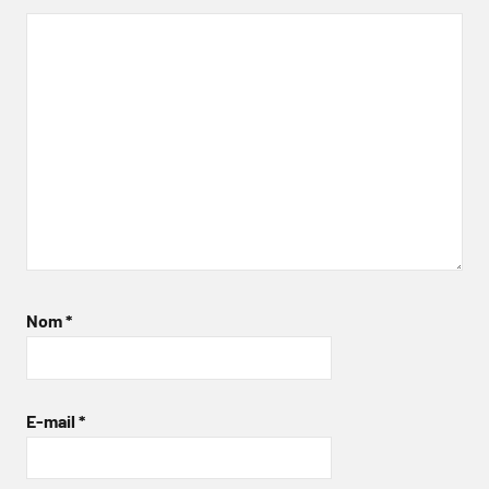
Nom
*
E-mail
*