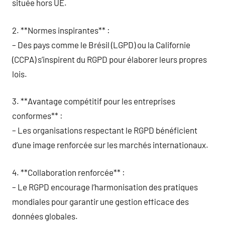
située hors UE.
2. **Normes inspirantes** :
– Des pays comme le Brésil (LGPD) ou la Californie
(CCPA) s’inspirent du RGPD pour élaborer leurs propres
lois.
3. **Avantage compétitif pour les entreprises
conformes** :
– Les organisations respectant le RGPD bénéficient
d’une image renforcée sur les marchés internationaux.
4. **Collaboration renforcée** :
– Le RGPD encourage l’harmonisation des pratiques
mondiales pour garantir une gestion efficace des
données globales.