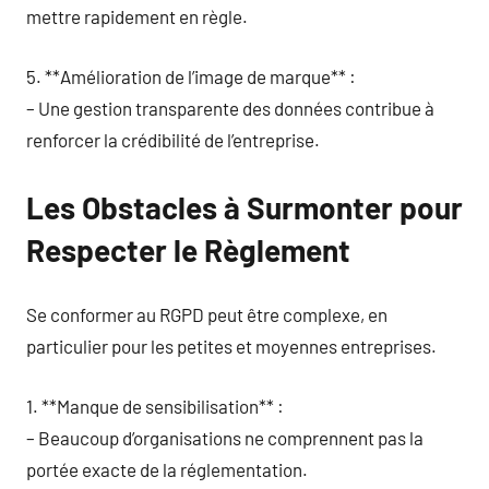
mettre rapidement en règle.
5. **Amélioration de l’image de marque** :
– Une gestion transparente des données contribue à
renforcer la crédibilité de l’entreprise.
Les Obstacles à Surmonter pour
Respecter le Règlement
Se conformer au RGPD peut être complexe, en
particulier pour les petites et moyennes entreprises.
1. **Manque de sensibilisation** :
– Beaucoup d’organisations ne comprennent pas la
portée exacte de la réglementation.