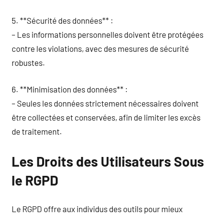
5. **Sécurité des données** :
– Les informations personnelles doivent être protégées
contre les violations, avec des mesures de sécurité
robustes.
6. **Minimisation des données** :
– Seules les données strictement nécessaires doivent
être collectées et conservées, afin de limiter les excès
de traitement.
Les Droits des Utilisateurs Sous
le RGPD
Le RGPD offre aux individus des outils pour mieux