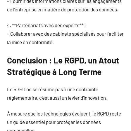
– Fournir des informations claires sur les engagements
de l’entreprise en matière de protection des données.
4. **Partenariats avec des experts** :
– Collaborer avec des cabinets spécialisés pour faciliter
la mise en conformité.
Conclusion : Le RGPD, un Atout
Stratégique à Long Terme
Le RGPD ne se résume pas à une contrainte
réglementaire, c’est aussi un levier d’innovation.
À mesure que les technologies évoluent, le RGPD reste
un guide essentiel pour protéger les données
personnelles.