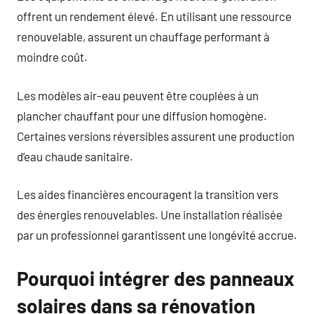
offrent un rendement élevé. En utilisant une ressource
renouvelable, assurent un chauffage performant à
moindre coût.
Les modèles air-eau peuvent être couplées à un
plancher chauffant pour une diffusion homogène.
Certaines versions réversibles assurent une production
d’eau chaude sanitaire.
Les aides financières encouragent la transition vers
des énergies renouvelables. Une installation réalisée
par un professionnel garantissent une longévité accrue.
Pourquoi intégrer des panneaux
solaires dans sa rénovation