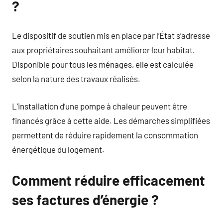
?
Le dispositif de soutien mis en place par l’État s’adresse
aux propriétaires souhaitant améliorer leur habitat.
Disponible pour tous les ménages, elle est calculée
selon la nature des travaux réalisés.
L’installation d’une pompe à chaleur peuvent être
financés grâce à cette aide. Les démarches simplifiées
permettent de réduire rapidement la consommation
énergétique du logement.
Comment réduire efficacement
ses factures d’énergie ?