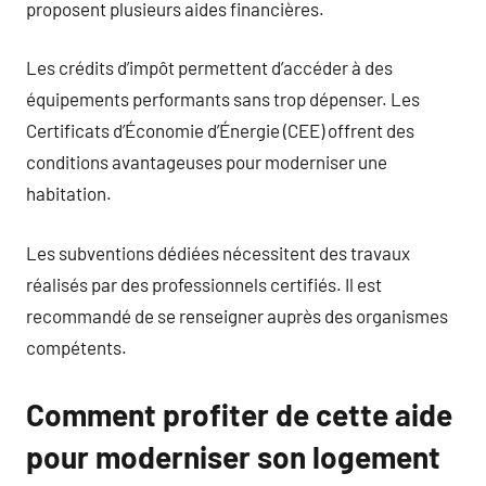
proposent plusieurs aides financières.
Les crédits d’impôt permettent d’accéder à des
équipements performants sans trop dépenser. Les
Certificats d’Économie d’Énergie (CEE) offrent des
conditions avantageuses pour moderniser une
habitation.
Les subventions dédiées nécessitent des travaux
réalisés par des professionnels certifiés. Il est
recommandé de se renseigner auprès des organismes
compétents.
Comment profiter de cette aide
pour moderniser son logement