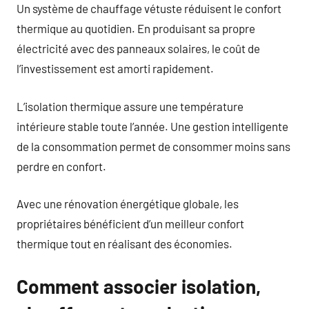
Un système de chauffage vétuste réduisent le confort
thermique au quotidien. En produisant sa propre
électricité avec des panneaux solaires, le coût de
l’investissement est amorti rapidement.
L’isolation thermique assure une température
intérieure stable toute l’année. Une gestion intelligente
de la consommation permet de consommer moins sans
perdre en confort.
Avec une rénovation énergétique globale, les
propriétaires bénéficient d’un meilleur confort
thermique tout en réalisant des économies.
Comment associer isolation,