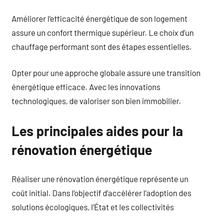
Améliorer l’efficacité énergétique de son logement
assure un confort thermique supérieur. Le choix d’un
chauffage performant sont des étapes essentielles.
Opter pour une approche globale assure une transition
énergétique efficace. Avec les innovations
technologiques, de valoriser son bien immobilier.
Les principales aides pour la
rénovation énergétique
Réaliser une rénovation énergétique représente un
coût initial. Dans l’objectif d’accélérer l’adoption des
solutions écologiques, l’État et les collectivités