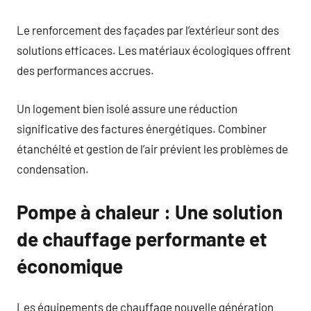
Le renforcement des façades par l’extérieur sont des
solutions efficaces. Les matériaux écologiques offrent
des performances accrues.
Un logement bien isolé assure une réduction
significative des factures énergétiques. Combiner
étanchéité et gestion de l’air prévient les problèmes de
condensation.
Pompe à chaleur : Une solution
de chauffage performante et
économique
Les équipements de chauffage nouvelle génération