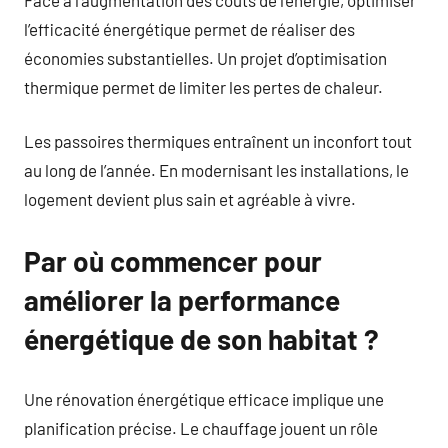
l’efficacité énergétique permet de réaliser des
économies substantielles. Un projet d’optimisation
thermique permet de limiter les pertes de chaleur.
Les passoires thermiques entraînent un inconfort tout
au long de l’année. En modernisant les installations, le
logement devient plus sain et agréable à vivre.
Par où commencer pour
améliorer la performance
énergétique de son habitat ?
Une rénovation énergétique efficace implique une
planification précise. Le chauffage jouent un rôle