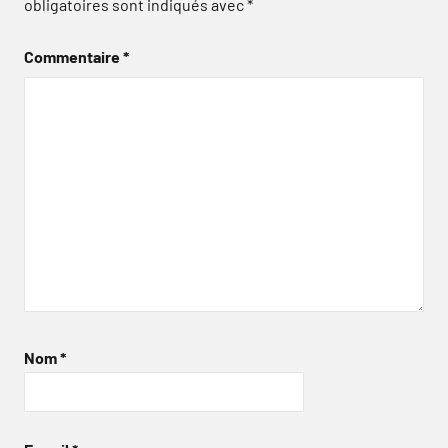
obligatoires sont indiqués avec
*
Commentaire
*
Nom
*