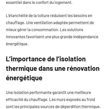
essentiel dans le confort du logement.
L’étanchéité de la toiture réduisent les besoins en
chauffage. Une ventilation adaptée permettent de
mieux gérer la consommation. Les solutions
innovantes favorisent une plus grande indépendance
énergétique.
L’importance de l’isolation
thermique dans une rénovation
énergétique
Une isolation performante garantit une meilleure
efficacité du chauffage. Les murs exposés au froid
sont les principales sources de déperdition thermique.