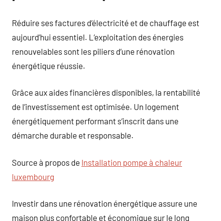
Réduire ses factures d’électricité et de chauffage est
aujourd’hui essentiel. L’exploitation des énergies
renouvelables sont les piliers d’une rénovation
énergétique réussie.
Grâce aux aides financières disponibles, la rentabilité
de l’investissement est optimisée. Un logement
énergétiquement performant s’inscrit dans une
démarche durable et responsable.
Source à propos de
Installation pompe à chaleur
luxembourg
Investir dans une rénovation énergétique assure une
maison plus confortable et économique sur le long