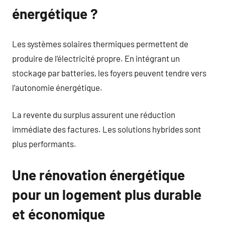
énergétique ?
Les systèmes solaires thermiques permettent de
produire de l’électricité propre. En intégrant un
stockage par batteries, les foyers peuvent tendre vers
l’autonomie énergétique.
La revente du surplus assurent une réduction
immédiate des factures. Les solutions hybrides sont
plus performants.
Une rénovation énergétique
pour un logement plus durable
et économique