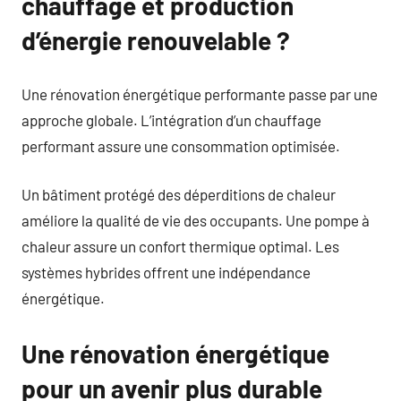
chauffage et production
d’énergie renouvelable ?
Une rénovation énergétique performante passe par une
approche globale. L’intégration d’un chauffage
performant assure une consommation optimisée.
Un bâtiment protégé des déperditions de chaleur
améliore la qualité de vie des occupants. Une pompe à
chaleur assure un confort thermique optimal. Les
systèmes hybrides offrent une indépendance
énergétique.
Une rénovation énergétique
pour un avenir plus durable