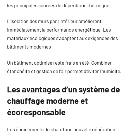
les principales sources de déperdition thermique.
L’isolation des murs par l’intérieur améliorent
immédiatement la performance énergétique. Les
matériaux écologiques s’adaptent aux exigences des
bâtiments modernes.
Un bâtiment optimisé reste frais en été. Combiner
étanchéité et gestion de l’air permet d’éviter l’humidité.
Les avantages d’un système de
chauffage moderne et
écoresponsable
Les équipements de chauffage nouvelle génération