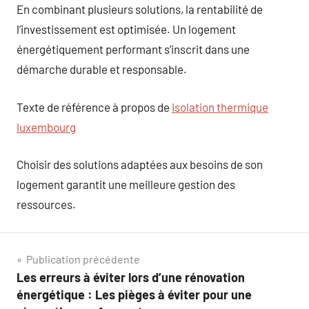
En combinant plusieurs solutions, la rentabilité de
l’investissement est optimisée. Un logement
énergétiquement performant s’inscrit dans une
démarche durable et responsable.
Texte de référence à propos de
Isolation thermique
luxembourg
Choisir des solutions adaptées aux besoins de son
logement garantit une meilleure gestion des
ressources.
Navigation
Publication précédente
Les erreurs à éviter lors d’une rénovation
de
énergétique : Les pièges à éviter pour une