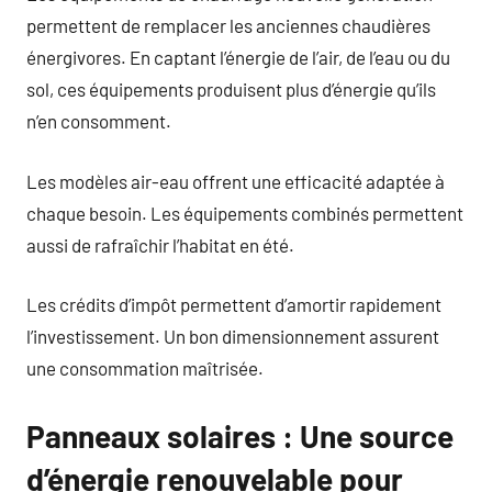
permettent de remplacer les anciennes chaudières
énergivores. En captant l’énergie de l’air, de l’eau ou du
sol, ces équipements produisent plus d’énergie qu’ils
n’en consomment.
Les modèles air-eau offrent une efficacité adaptée à
chaque besoin. Les équipements combinés permettent
aussi de rafraîchir l’habitat en été.
Les crédits d’impôt permettent d’amortir rapidement
l’investissement. Un bon dimensionnement assurent
une consommation maîtrisée.
Panneaux solaires : Une source
d’énergie renouvelable pour