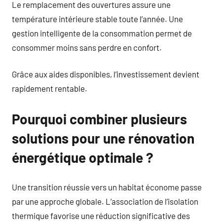
Le remplacement des ouvertures assure une
température intérieure stable toute l’année. Une
gestion intelligente de la consommation permet de
consommer moins sans perdre en confort.
Grâce aux aides disponibles, l’investissement devient
rapidement rentable.
Pourquoi combiner plusieurs
solutions pour une rénovation
énergétique optimale ?
Une transition réussie vers un habitat économe passe
par une approche globale. L’association de l’isolation
thermique favorise une réduction significative des