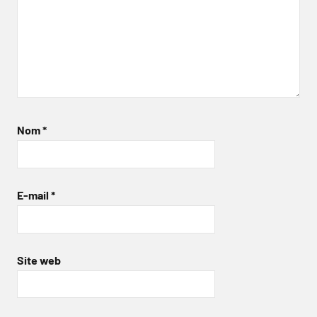
Nom
*
E-mail
*
Site web