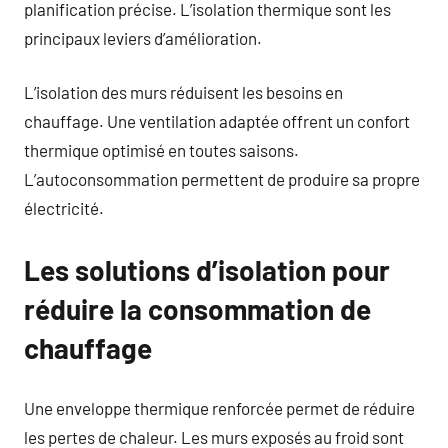
planification précise. L’isolation thermique sont les
principaux leviers d’amélioration.
L’isolation des murs réduisent les besoins en
chauffage. Une ventilation adaptée offrent un confort
thermique optimisé en toutes saisons.
L’autoconsommation permettent de produire sa propre
électricité.
Les solutions d’isolation pour
réduire la consommation de
chauffage
Une enveloppe thermique renforcée permet de réduire
les pertes de chaleur. Les murs exposés au froid sont