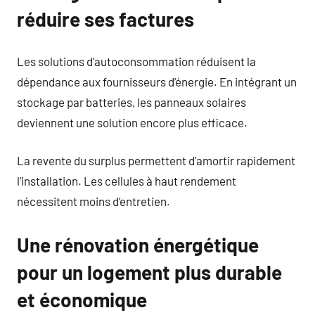
réduire ses factures
Les solutions d’autoconsommation réduisent la
dépendance aux fournisseurs d’énergie. En intégrant un
stockage par batteries, les panneaux solaires
deviennent une solution encore plus efficace.
La revente du surplus permettent d’amortir rapidement
l’installation. Les cellules à haut rendement
nécessitent moins d’entretien.
Une rénovation énergétique
pour un logement plus durable
et économique