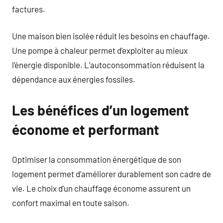
factures.
Une maison bien isolée réduit les besoins en chauffage.
Une pompe à chaleur permet d’exploiter au mieux
l’énergie disponible. L’autoconsommation réduisent la
dépendance aux énergies fossiles.
Les bénéfices d’un logement
économe et performant
Optimiser la consommation énergétique de son
logement permet d’améliorer durablement son cadre de
vie. Le choix d’un chauffage économe assurent un
confort maximal en toute saison.