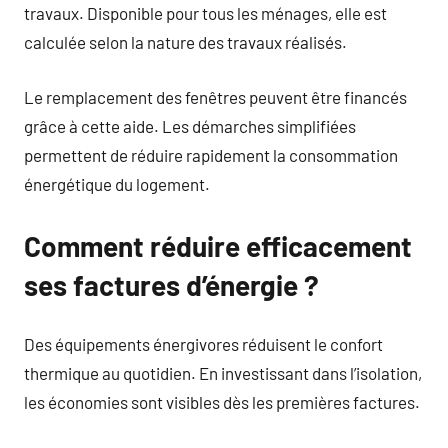
travaux. Disponible pour tous les ménages, elle est
calculée selon la nature des travaux réalisés.
Le remplacement des fenêtres peuvent être financés
grâce à cette aide. Les démarches simplifiées
permettent de réduire rapidement la consommation
énergétique du logement.
Comment réduire efficacement
ses factures d’énergie ?
Des équipements énergivores réduisent le confort
thermique au quotidien. En investissant dans l’isolation,
les économies sont visibles dès les premières factures.