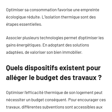
Optimiser sa consommation favorise une empreinte
écologique réduite. L’isolation thermique sont des
étapes essentielles.
Associer plusieurs technologies permet d’optimiser les
gains énergétiques. En adoptant des solutions
adaptées, de valoriser son bien immobilier.
Quels dispositifs existent pour
alléger le budget des travaux ?
Optimiser l’efficacité thermique de son logement peut
nécessiter un budget conséquent. Pour encourager ces
travaux, différentes subventions sont accessibles aux