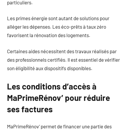
particuliers.
Les primes énergie sont autant de solutions pour
alléger les dépenses. Les éco-prêts à taux zéro
favorisent la rénovation des logements.
Certaines aides nécessitent des travaux réalisés par
des professionnels certifiés. Il est essentiel de vérifier
son éligibilité aux dispositifs disponibles.
Les conditions d’accès à
MaPrimeRénov’ pour réduire
ses factures
MaPrimeRénov’ permet de financer une partie des