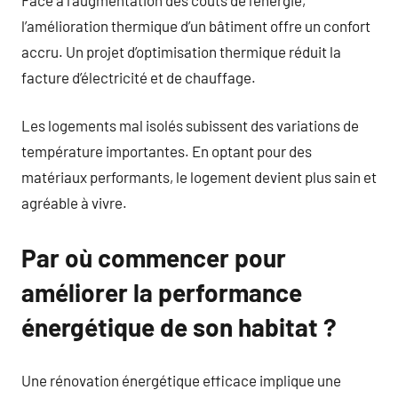
l’amélioration thermique d’un bâtiment offre un confort
accru. Un projet d’optimisation thermique réduit la
facture d’électricité et de chauffage.
Les logements mal isolés subissent des variations de
température importantes. En optant pour des
matériaux performants, le logement devient plus sain et
agréable à vivre.
Par où commencer pour
améliorer la performance
énergétique de son habitat ?
Une rénovation énergétique efficace implique une