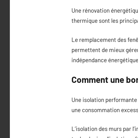
Une rénovation énergétique 
thermique sont les princip
Le remplacement des fenêt
permettent de mieux gérer
indépendance énergétique
Comment une bonne
Une isolation performante 
une consommation excess
L’isolation des murs par l’