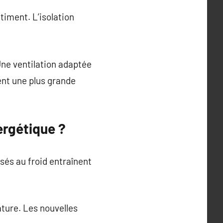
timent. L’isolation
ne ventilation adaptée
nt une plus grande
ergétique ?
sés au froid entraînent
ature. Les nouvelles