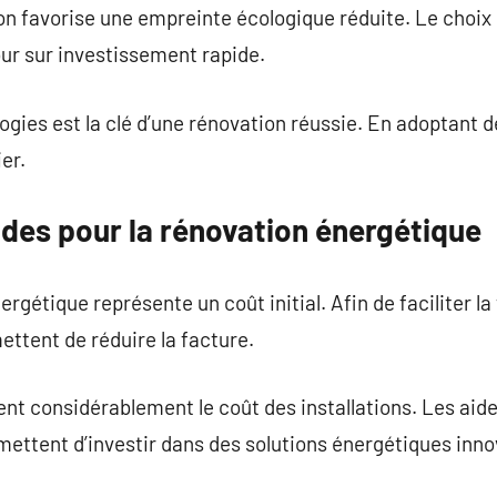
 favorise une empreinte écologique réduite. Le choix
ur sur investissement rapide.
ogies est la clé d’une rénovation réussie. En adoptant 
er.
ides pour la rénovation énergétique
rgétique représente un coût initial. Afin de faciliter la
ttent de réduire la facture.
nt considérablement le coût des installations. Les aid
rmettent d’investir dans des solutions énergétiques inn