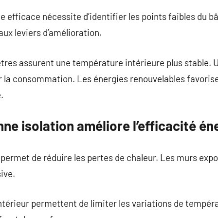
efficace nécessite d’identifier les points faibles du bâ
aux leviers d’amélioration.
res assurent une température intérieure plus stable. U
 la consommation. Les énergies renouvelables favorise
.
 isolation améliore l’efficacité én
permet de réduire les pertes de chaleur. Les murs expo
ive.
intérieur permettent de limiter les variations de tempér