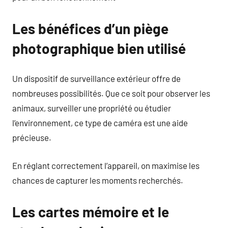
Les bénéfices d’un piège
photographique bien utilisé
Un dispositif de surveillance extérieur offre de
nombreuses possibilités. Que ce soit pour observer les
animaux, surveiller une propriété ou étudier
l’environnement, ce type de caméra est une aide
précieuse.
En réglant correctement l’appareil, on maximise les
chances de capturer les moments recherchés.
Les cartes mémoire et le