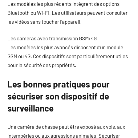
Les modèles les plus récents intègrent des options
Bluetooth ou Wi-Fi. Les utilisateurs peuvent consulter
les vidéos sans toucher l’appareil.
Les caméras avec transmission GSM/4G
Les modèles les plus avancés disposent d’un module
GSM ou 4G. Ces dispositifs sont particulièrement utiles
pour la sécurité des propriétés.
Les bonnes pratiques pour
sécuriser son dispositif de
surveillance
Une caméra de chasse peut être exposé aux vols, aux
intempéries ou aux agressions animales. Sécuriser