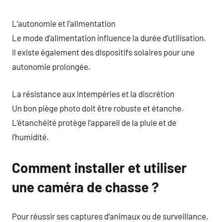
L’autonomie et l’alimentation
Le mode d’alimentation influence la durée d’utilisation.
Il existe également des dispositifs solaires pour une
autonomie prolongée.
La résistance aux intempéries et la discrétion
Un bon piège photo doit être robuste et étanche.
L’étanchéité protège l’appareil de la pluie et de
l’humidité.
Comment installer et utiliser
une caméra de chasse ?
Pour réussir ses captures d’animaux ou de surveillance,