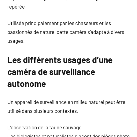
repérée.
Utilisée principalement par les chasseurs et les
passionnés de nature, cette caméra s’adapte à divers
usages.
Les différents usages d’une
caméra de surveillance
autonome
Un appareil de surveillance en milieu naturel peut être
utilisé dans plusieurs contextes.
L’observation de la faune sauvage
Les biologistes et naturalistes placent des pièges photo