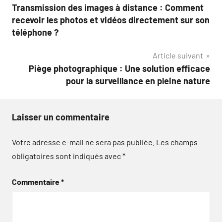
Transmission des images à distance : Comment
de
recevoir les photos et vidéos directement sur son
l’article
téléphone ?
Article suivant
Piège photographique : Une solution efficace
pour la surveillance en pleine nature
Laisser un commentaire
Votre adresse e-mail ne sera pas publiée.
Les champs
obligatoires sont indiqués avec
*
Commentaire
*