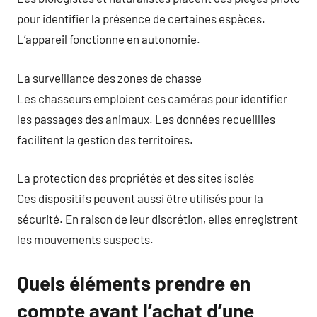
pour identifier la présence de certaines espèces.
L’appareil fonctionne en autonomie.
La surveillance des zones de chasse
Les chasseurs emploient ces caméras pour identifier
les passages des animaux. Les données recueillies
facilitent la gestion des territoires.
La protection des propriétés et des sites isolés
Ces dispositifs peuvent aussi être utilisés pour la
sécurité. En raison de leur discrétion, elles enregistrent
les mouvements suspects.
Quels éléments prendre en
compte avant l’achat d’une