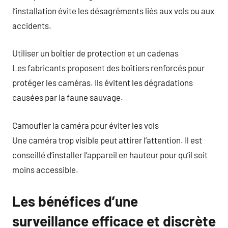
l’installation évite les désagréments liés aux vols ou aux
accidents.
Utiliser un boîtier de protection et un cadenas
Les fabricants proposent des boîtiers renforcés pour
protéger les caméras. Ils évitent les dégradations
causées par la faune sauvage.
Camoufler la caméra pour éviter les vols
Une caméra trop visible peut attirer l’attention. Il est
conseillé d’installer l’appareil en hauteur pour qu’il soit
moins accessible.
Les bénéfices d’une
surveillance efficace et discrète