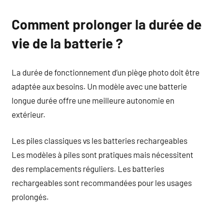
Comment prolonger la durée de
vie de la batterie ?
La durée de fonctionnement d’un piège photo doit être
adaptée aux besoins. Un modèle avec une batterie
longue durée offre une meilleure autonomie en
extérieur.
Les piles classiques vs les batteries rechargeables
Les modèles à piles sont pratiques mais nécessitent
des remplacements réguliers. Les batteries
rechargeables sont recommandées pour les usages
prolongés.