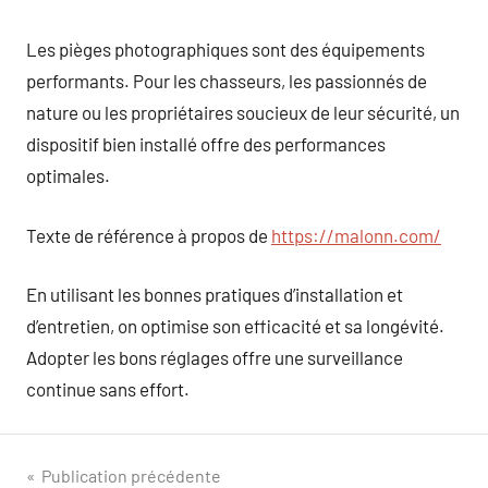
Les pièges photographiques sont des équipements
performants. Pour les chasseurs, les passionnés de
nature ou les propriétaires soucieux de leur sécurité, un
dispositif bien installé offre des performances
optimales.
Texte de référence à propos de
https://malonn.com/
En utilisant les bonnes pratiques d’installation et
d’entretien, on optimise son efficacité et sa longévité.
Adopter les bons réglages offre une surveillance
continue sans effort.
Navigation
Publication précédente