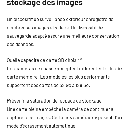
stockage des images
Un dispositif de surveillance extérieur enregistre de
nombreuses images et vidéos. Un dispositif de
sauvegarde adapté assure une meilleure conservation
des données.
Quelle capacité de carte SD choisir ?
Les caméras de chasse acceptent différentes tailles de
carte mémoire. Les modèles les plus performants
supportent des cartes de 32 Go à 128 Go.
Prévenir la saturation de l’espace de stockage
Une carte pleine empêche la caméra de continuer à
capturer des images. Certaines caméras disposent d’un
mode d’écrasement automatique.