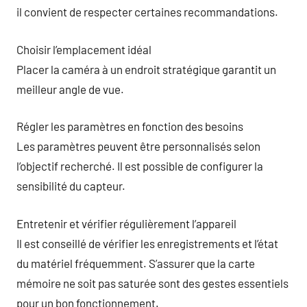
il convient de respecter certaines recommandations.
Choisir l’emplacement idéal
Placer la caméra à un endroit stratégique garantit un
meilleur angle de vue.
Régler les paramètres en fonction des besoins
Les paramètres peuvent être personnalisés selon
l’objectif recherché. Il est possible de configurer la
sensibilité du capteur.
Entretenir et vérifier régulièrement l’appareil
Il est conseillé de vérifier les enregistrements et l’état
du matériel fréquemment. S’assurer que la carte
mémoire ne soit pas saturée sont des gestes essentiels
pour un bon fonctionnement.