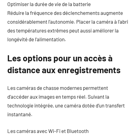
Optimiser la durée de vie de la batterie
Réduire la fréquence des déclenchements augmente
considérablement l’autonomie. Placer la caméra à l’abri
des températures extrêmes peut aussi améliorer la
longévité de l’alimentation.
Les options pour un accès à
distance aux enregistrements
Les caméras de chasse modernes permettent
d’accéder aux images en temps réel. Suivant la
technologie intégrée, une caméra dotée d’un transfert
instantané.
Les caméras avec Wi-Fi et Bluetooth