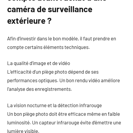
caméra de surveillance
extérieure ?
Afin d’investir dans le bon modèle, il faut prendre en
compte certains éléments techniques.
La qualité d’image et de vidéo
L’efficacité d’un piège photo dépend de ses
performances optiques. Un bon rendu vidéo améliore
l’analyse des enregistrements.
La vision nocturne et la détection infrarouge
Un bon piège photo doit être efficace même en faible
luminosité. Un capteur infrarouge évite d’émettre une
lumière visible.