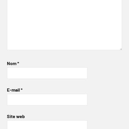
Nom
*
E-mail
*
Site web