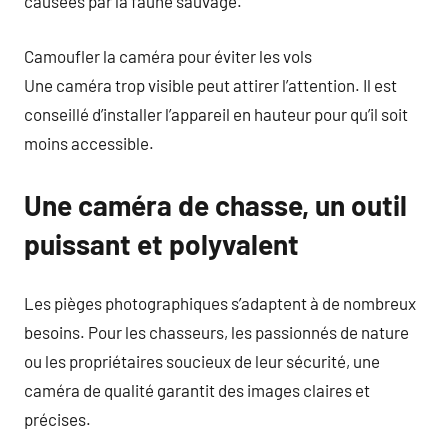
causées par la faune sauvage.
Camoufler la caméra pour éviter les vols
Une caméra trop visible peut attirer l’attention. Il est
conseillé d’installer l’appareil en hauteur pour qu’il soit
moins accessible.
Une caméra de chasse, un outil
puissant et polyvalent
Les pièges photographiques s’adaptent à de nombreux
besoins. Pour les chasseurs, les passionnés de nature
ou les propriétaires soucieux de leur sécurité, une
caméra de qualité garantit des images claires et
précises.