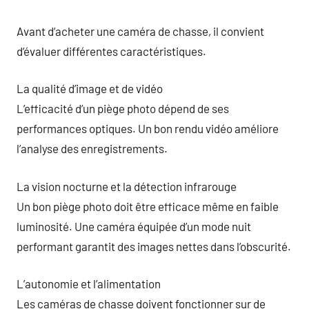
Avant d’acheter une caméra de chasse, il convient
d’évaluer différentes caractéristiques.
La qualité d’image et de vidéo
L’efficacité d’un piège photo dépend de ses
performances optiques. Un bon rendu vidéo améliore
l’analyse des enregistrements.
La vision nocturne et la détection infrarouge
Un bon piège photo doit être efficace même en faible
luminosité. Une caméra équipée d’un mode nuit
performant garantit des images nettes dans l’obscurité.
L’autonomie et l’alimentation
Les caméras de chasse doivent fonctionner sur de