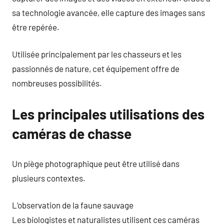
sa technologie avancée, elle capture des images sans
être repérée.
Utilisée principalement par les chasseurs et les
passionnés de nature, cet équipement offre de
nombreuses possibilités.
Les principales utilisations des
caméras de chasse
Un piège photographique peut être utilisé dans
plusieurs contextes.
L’observation de la faune sauvage
Les biologistes et naturalistes utilisent ces caméras