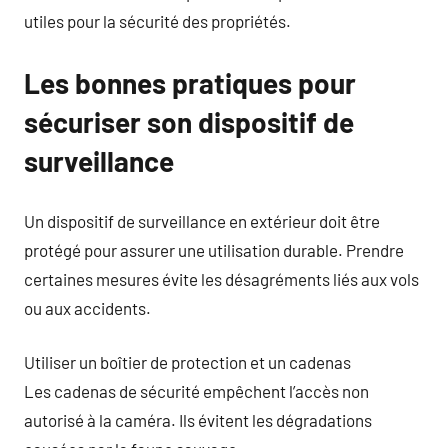
utiles pour la sécurité des propriétés.
Les bonnes pratiques pour
sécuriser son dispositif de
surveillance
Un dispositif de surveillance en extérieur doit être
protégé pour assurer une utilisation durable. Prendre
certaines mesures évite les désagréments liés aux vols
ou aux accidents.
Utiliser un boîtier de protection et un cadenas
Les cadenas de sécurité empêchent l’accès non
autorisé à la caméra. Ils évitent les dégradations