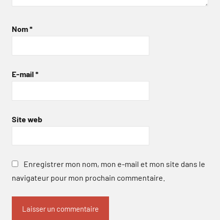
Nom
*
E-mail
*
Site web
Enregistrer mon nom, mon e-mail et mon site dans le
navigateur pour mon prochain commentaire.