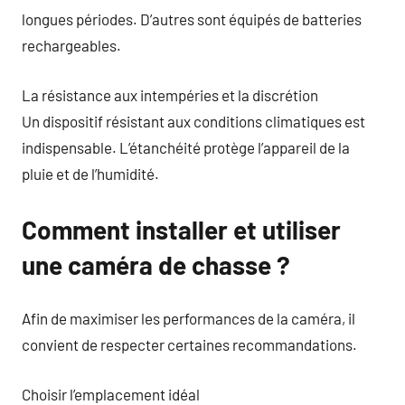
longues périodes. D’autres sont équipés de batteries
rechargeables.
La résistance aux intempéries et la discrétion
Un dispositif résistant aux conditions climatiques est
indispensable. L’étanchéité protège l’appareil de la
pluie et de l’humidité.
Comment installer et utiliser
une caméra de chasse ?
Afin de maximiser les performances de la caméra, il
convient de respecter certaines recommandations.
Choisir l’emplacement idéal