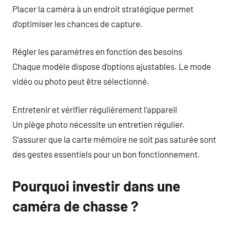
Placer la caméra à un endroit stratégique permet
d’optimiser les chances de capture.
Régler les paramètres en fonction des besoins
Chaque modèle dispose d’options ajustables. Le mode
vidéo ou photo peut être sélectionné.
Entretenir et vérifier régulièrement l’appareil
Un piège photo nécessite un entretien régulier.
S’assurer que la carte mémoire ne soit pas saturée sont
des gestes essentiels pour un bon fonctionnement.
Pourquoi investir dans une
caméra de chasse ?