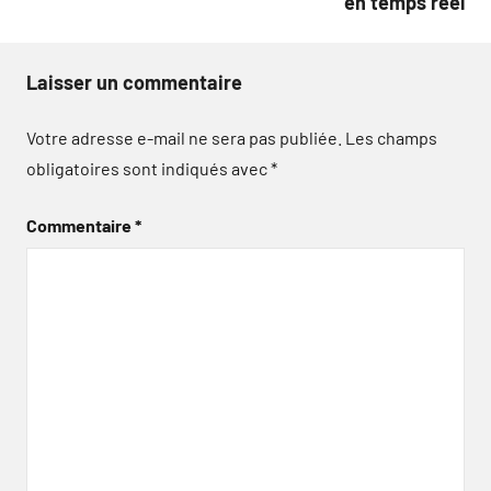
en temps réel
Laisser un commentaire
Votre adresse e-mail ne sera pas publiée.
Les champs
obligatoires sont indiqués avec
*
Commentaire
*