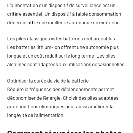
L’alimentation d’un dispositif de surveillance est un
critère essentiel. Un dispositif à faible consommation
d’énergie offre une meilleure autonomie en extérieur.
Les piles classiques vs les batteries rechargeables
Les batteries lithium-ion offrent une autonomie plus
longue et un coût réduit sur le long terme. Les piles
alcalines sont adaptées aux utilisations occasionnelles.
Optimiser la durée de vie de la batterie
Réduire la fréquence des déclenchements permet
d’économiser de l’énergie. Choisir des piles adaptées
aux conditions climatiques peut aussi améliorer la
longévité de l’alimentation.