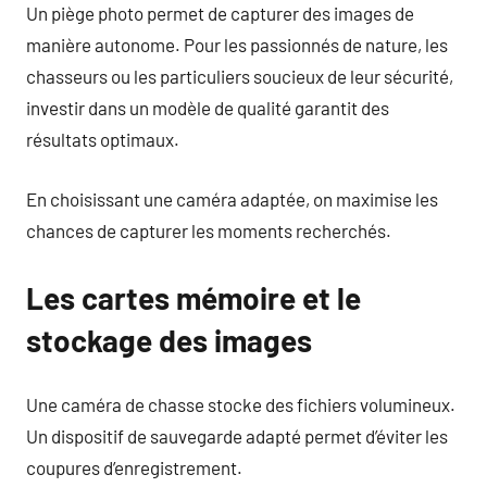
Un piège photo permet de capturer des images de
manière autonome. Pour les passionnés de nature, les
chasseurs ou les particuliers soucieux de leur sécurité,
investir dans un modèle de qualité garantit des
résultats optimaux.
En choisissant une caméra adaptée, on maximise les
chances de capturer les moments recherchés.
Les cartes mémoire et le
stockage des images
Une caméra de chasse stocke des fichiers volumineux.
Un dispositif de sauvegarde adapté permet d’éviter les
coupures d’enregistrement.