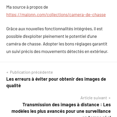
Ma source à propos de
https://malonn.com/collections/camera-de-chasse
Grâce aux nouvelles fonctionnalités intégrées, il est
possible d’exploiter pleinement le potentiel d’une
caméra de chasse. Adopter les bons réglages garantit
un suivi précis des mouvements détectés en extérieur.
Navigation
Publication précédente
Les erreurs à éviter pour obtenir des images de
de
qualité
l’article
Article suivant
Transmission des images à distance : Les
modèles les plus avancés pour une surveillance