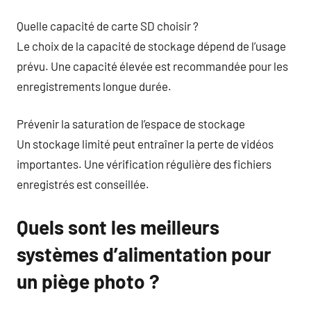
Quelle capacité de carte SD choisir ?
Le choix de la capacité de stockage dépend de l’usage
prévu. Une capacité élevée est recommandée pour les
enregistrements longue durée.
Prévenir la saturation de l’espace de stockage
Un stockage limité peut entraîner la perte de vidéos
importantes. Une vérification régulière des fichiers
enregistrés est conseillée.
Quels sont les meilleurs
systèmes d’alimentation pour
un piège photo ?