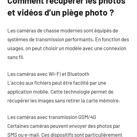
Comment récupérer les photos
et vidéos d’un piège photo ?
Les caméras de chasse modernes sont équipés de
systèmes de transmission performants. En fonction des
usages, on peut choisir un modèle avec une connexion
sans fil.
Les caméras avec Wi-Fi et Bluetooth
L’accès aux fichiers peut être facilité par une
application mobile. Cette technologie permet de
récupérer les images sans retirer la carte mémoire.
Les caméras avec transmission GSM/4G
Certaines caméras peuvent envoyer des photos par
SMS ou e-mail. Ces dispositifs sont particulièrement