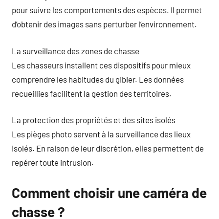
pour suivre les comportements des espèces. Il permet
d’obtenir des images sans perturber l’environnement.
La surveillance des zones de chasse
Les chasseurs installent ces dispositifs pour mieux
comprendre les habitudes du gibier. Les données
recueillies facilitent la gestion des territoires.
La protection des propriétés et des sites isolés
Les pièges photo servent à la surveillance des lieux
isolés. En raison de leur discrétion, elles permettent de
repérer toute intrusion.
Comment choisir une caméra de
chasse ?