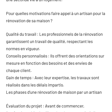
Pour quelles motivations faire appel à un artisan pour la
rénovation de sa maison ?
Qualité du travail : Les professionnels de la rénovation
garantissent un travail de qualité, respectant les
normes en vigueur.
Conseils personnalisés : Ils offrent des orientations sur
mesure en fonction des besoins et des envies de
chaque client.
Gain de temps : Avec leur expertise, les travaux sont
réalisés dans les délais impartis.
Les phases d’une rénovation de maison par un artisan
Évaluation du projet : Avant de commencer,