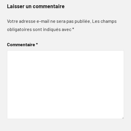
Laisser un commentaire
Votre adresse e-mail ne sera pas publiée.
Les champs
obligatoires sont indiqués avec
*
Commentaire
*