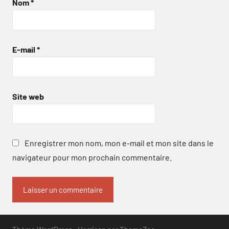
Nom
*
E-mail
*
Site web
Enregistrer mon nom, mon e-mail et mon site dans le
navigateur pour mon prochain commentaire.