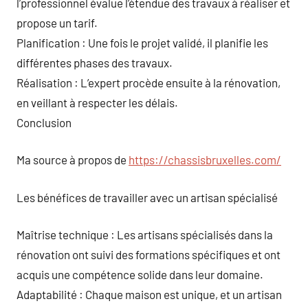
l’professionnel évalue l’étendue des travaux à réaliser et
propose un tarif.
Planification : Une fois le projet validé, il planifie les
différentes phases des travaux.
Réalisation : L’expert procède ensuite à la rénovation,
en veillant à respecter les délais.
Conclusion
Ma source à propos de
https://chassisbruxelles.com/
Les bénéfices de travailler avec un artisan spécialisé
Maîtrise technique : Les artisans spécialisés dans la
rénovation ont suivi des formations spécifiques et ont
acquis une compétence solide dans leur domaine.
Adaptabilité : Chaque maison est unique, et un artisan