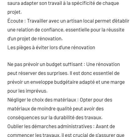
saura adapter son travail à la spécificité de chaque
projet.
Écoute : Travailler avec un artisan local permet d’établir
une relation de confiance, essentielle pour la réussite
d’un projet de rénovation.
Les pièges à éviter lors d’une rénovation
Ne pas prévoir un budget suffisant : Une rénovation
peut réserver des surprises. Il est donc essentiel de
prévoir un enveloppe budgétaire adapté et une marge
pour les imprévus.
Négliger le choix des matériaux : Opter pour des
matériaux de moindre qualité peut avoir des
conséquences sur la durabilité des travaux.
Oublier les démarches administratives : Avant de
commencer les travaux, il est crucial de s’assurer que