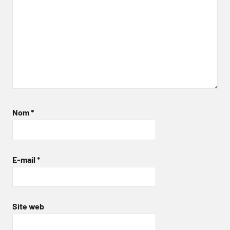
Nom
*
E-mail
*
Site web