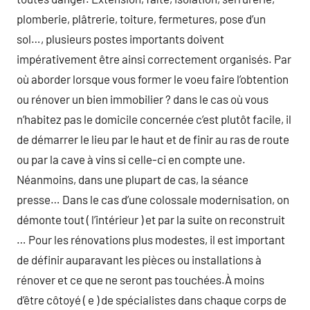
plomberie, plâtrerie, toiture, fermetures, pose d’un
sol…, plusieurs postes importants doivent
impérativement être ainsi correctement organisés. Par
où aborder lorsque vous former le voeu faire l’obtention
ou rénover un bien immobilier ? dans le cas où vous
n’habitez pas le domicile concernée c’est plutôt facile, il
de démarrer le lieu par le haut et de finir au ras de route
ou par la cave à vins si celle-ci en compte une.
Néanmoins, dans une plupart de cas, la séance
presse… Dans le cas d’une colossale modernisation, on
démonte tout ( l’intérieur ) et par la suite on reconstruit
… Pour les rénovations plus modestes, il est important
de définir auparavant les pièces ou installations à
rénover et ce que ne seront pas touchées.À moins
d’être côtoyé ( e ) de spécialistes dans chaque corps de