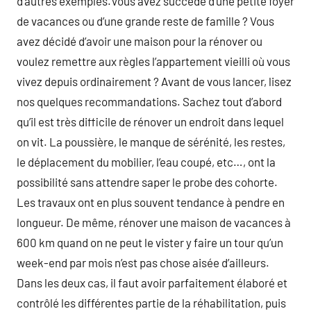
d’autres exemples.Vous avez succédé d’une petite foyer
de vacances ou d’une grande reste de famille ? Vous
avez décidé d’avoir une maison pour la rénover ou
voulez remettre aux règles l’appartement vieilli où vous
vivez depuis ordinairement ? Avant de vous lancer, lisez
nos quelques recommandations. Sachez tout d’abord
qu’il est très difficile de rénover un endroit dans lequel
on vit. La poussière, le manque de sérénité, les restes,
le déplacement du mobilier, l’eau coupé, etc…, ont la
possibilité sans attendre saper le probe des cohorte.
Les travaux ont en plus souvent tendance à pendre en
longueur. De même, rénover une maison de vacances à
600 km quand on ne peut le vister y faire un tour qu’un
week-end par mois n’est pas chose aisée d’ailleurs.
Dans les deux cas, il faut avoir parfaitement élaboré et
contrôlé les différentes partie de la réhabilitation, puis