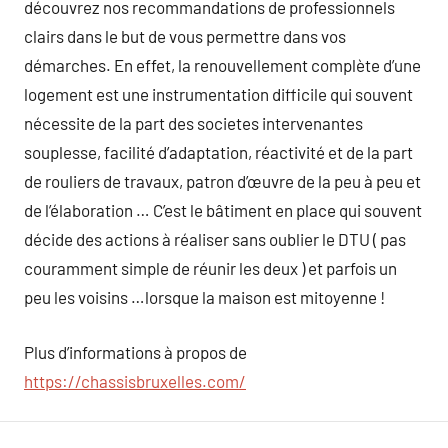
découvrez nos recommandations de professionnels
clairs dans le but de vous permettre dans vos
démarches. En effet, la renouvellement complète d’une
logement est une instrumentation difficile qui souvent
nécessite de la part des societes intervenantes
souplesse, facilité d’adaptation, réactivité et de la part
de rouliers de travaux, patron d’œuvre de la peu à peu et
de l’élaboration … C’est le bâtiment en place qui souvent
décide des actions à réaliser sans oublier le DTU ( pas
couramment simple de réunir les deux ) et parfois un
peu les voisins …lorsque la maison est mitoyenne !
Plus d’informations à propos de
https://chassisbruxelles.com/