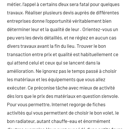
métier, l’appel à certains d’eux sera fatal pour quelques
travaux. Réaliser plusieurs devis auprès de différentes
entreprises donne l’opportunité véritablement bien
déterminer leur et la qualité de leur . Orientez-vous un
peu vers les devis détaillés, et ne réglez en aucun cas
divers travaux avant la fin du lieu. Trouver le bon
transaction entre prix et qualité est habituellement ce
qui attend celui et ceux qui se lancent dans la
amélioration. Ne ignorez pas le temps passé à choisir
les matériaux et les équipements que vous allez
exécuter. Ce préconise tâche avec mieux de activité
dès lors que le prix des matériaux en question s’envole.
Pour vous permettre, Internet regorge de fiches
activités qui vous permettent de choisir le bon volet, le
bon radiateur, autant chauffe-eau et énormément