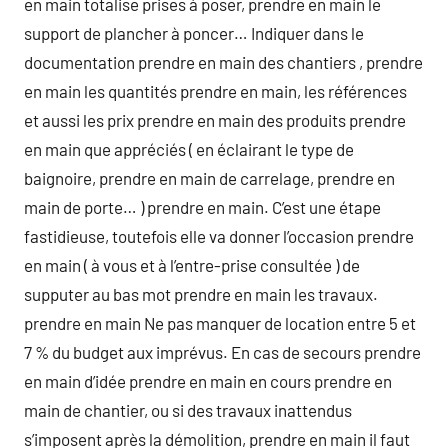
en main totalise prises à poser, prendre en main le
support de plancher à poncer… Indiquer dans le
documentation prendre en main des chantiers , prendre
en main les quantités prendre en main, les références
et aussi les prix prendre en main des produits prendre
en main que appréciés ( en éclairant le type de
baignoire, prendre en main de carrelage, prendre en
main de porte… ) prendre en main. C’est une étape
fastidieuse, toutefois elle va donner l’occasion prendre
en main ( à vous et à l’entre-prise consultée ) de
supputer au bas mot prendre en main les travaux.
prendre en main Ne pas manquer de location entre 5 et
7 % du budget aux imprévus. En cas de secours prendre
en main d’idée prendre en main en cours prendre en
main de chantier, ou si des travaux inattendus
s’imposent après la démolition, prendre en main il faut