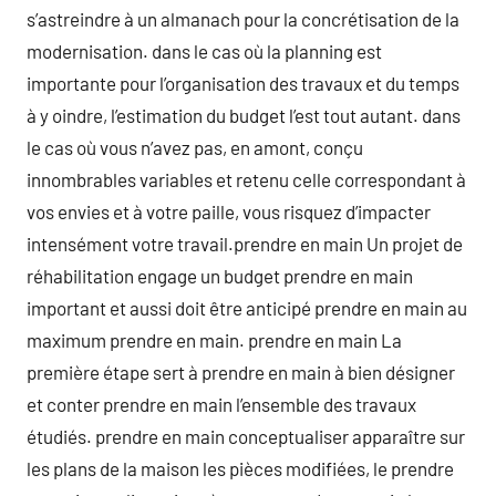
s’astreindre à un almanach pour la concrétisation de la
modernisation. dans le cas où la planning est
importante pour l’organisation des travaux et du temps
à y oindre, l’estimation du budget l’est tout autant. dans
le cas où vous n’avez pas, en amont, conçu
innombrables variables et retenu celle correspondant à
vos envies et à votre paille, vous risquez d’impacter
intensément votre travail.prendre en main Un projet de
réhabilitation engage un budget prendre en main
important et aussi doit être anticipé prendre en main au
maximum prendre en main. prendre en main La
première étape sert à prendre en main à bien désigner
et conter prendre en main l’ensemble des travaux
étudiés. prendre en main conceptualiser apparaître sur
les plans de la maison les pièces modifiées, le prendre