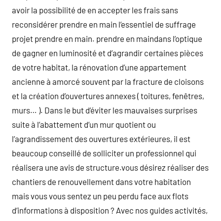
avoir la possibilité de en accepter les frais sans
reconsidérer prendre en main l’essentiel de suffrage
projet prendre en main. prendre en maindans l’optique
de gagner en luminosité et d’agrandir certaines pièces
de votre habitat, la rénovation d’une appartement
ancienne à amorcé souvent par la fracture de cloisons
et la création d’ouvertures annexes ( toitures, fenêtres,
murs… ). Dans le but d’éviter les mauvaises surprises
suite à l’abattement d’un mur quotient ou
l’agrandissement des ouvertures extérieures, il est
beaucoup conseillé de solliciter un professionnel qui
réalisera une avis de structure.vous désirez réaliser des
chantiers de renouvellement dans votre habitation
mais vous vous sentez un peu perdu face aux flots
d’informations à disposition ? Avec nos guides activités,